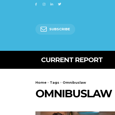
SUBSCRIBE
CURRENT REPORT
Home
Tags
Omnibuslaw
OMNIBUSLAW