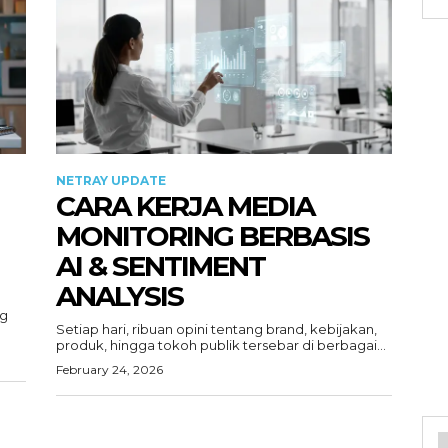
NETRAY UPDATE
CARA KERJA MEDIA
MONITORING BERBASIS
AI & SENTIMENT
ANALYSIS
ng
Setiap hari, ribuan opini tentang brand, kebijakan,
produk, hingga tokoh publik tersebar di berbagai...
February 24, 2026