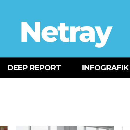
Netray
DEEP REPORT
INFOGRAFIK