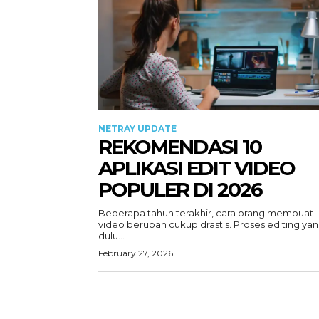
NETRAY UPDATE
REKOMENDASI 10
APLIKASI EDIT VIDEO
POPULER DI 2026
Beberapa tahun terakhir, cara orang membuat
video berubah cukup drastis. Proses editing ya
dulu...
February 27, 2026