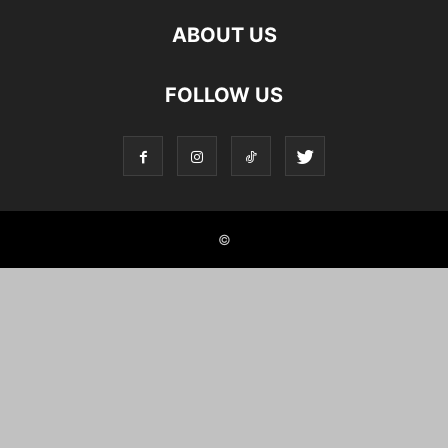
ABOUT US
FOLLOW US
©