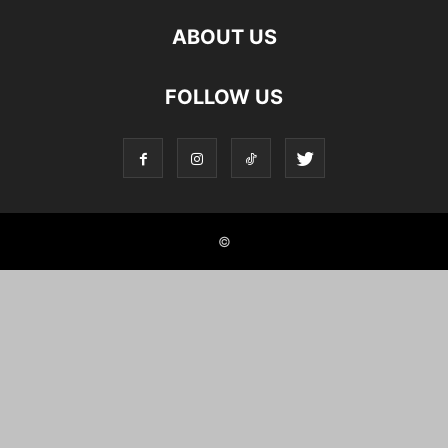
ABOUT US
FOLLOW US
©