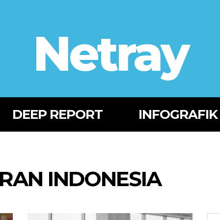
Netray
DEEP REPORT
INFOGRAFIK
ARAN INDONESIA