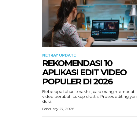
NETRAY UPDATE
REKOMENDASI 10
APLIKASI EDIT VIDEO
POPULER DI 2026
Beberapa tahun terakhir, cara orang membuat
video berubah cukup drastis. Proses editing ya
dulu...
February 27, 2026