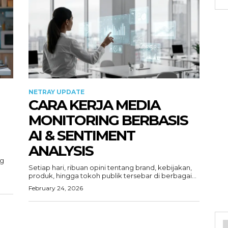
NETRAY UPDATE
CARA KERJA MEDIA
MONITORING BERBASIS
AI & SENTIMENT
ANALYSIS
ng
Setiap hari, ribuan opini tentang brand, kebijakan,
produk, hingga tokoh publik tersebar di berbagai...
February 24, 2026