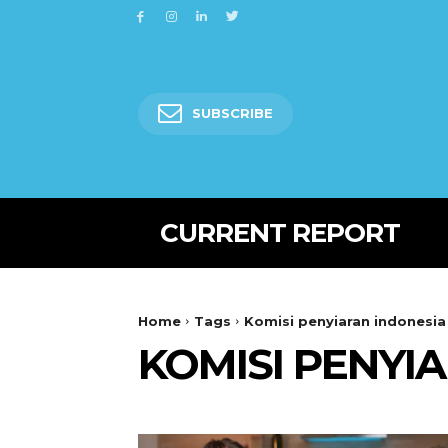
SUBSCRIBE
CURRENT REPORT
Home
Tags
Komisi penyiaran indonesia
KOMISI PENYI