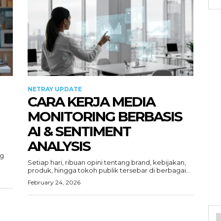
NETRAY UPDATE
CARA KERJA MEDIA
MONITORING BERBASIS
AI & SENTIMENT
ANALYSIS
ng
Setiap hari, ribuan opini tentang brand, kebijakan,
produk, hingga tokoh publik tersebar di berbagai...
February 24, 2026