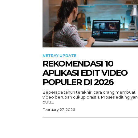
NETRAY UPDATE
REKOMENDASI 10
APLIKASI EDIT VIDEO
POPULER DI 2026
Beberapa tahun terakhir, cara orang membuat
video berubah cukup drastis. Proses editing ya
dulu...
February 27, 2026