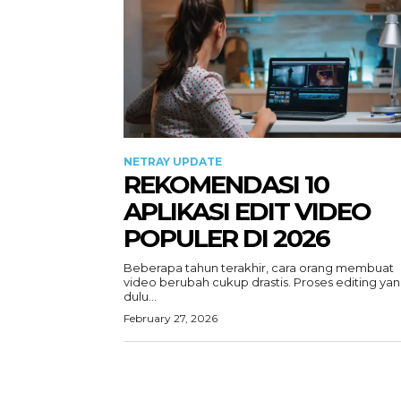
NETRAY UPDATE
REKOMENDASI 10
APLIKASI EDIT VIDEO
POPULER DI 2026
Beberapa tahun terakhir, cara orang membuat
video berubah cukup drastis. Proses editing ya
dulu...
February 27, 2026