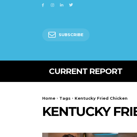
SUBSCRIBE
CURRENT REPORT
Home
Tags
Kentucky Fried Chicken
KENTUCKY FRI