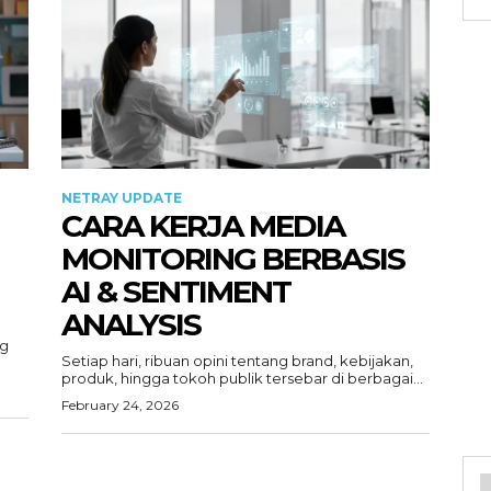
NETRAY UPDATE
CARA KERJA MEDIA
MONITORING BERBASIS
AI & SENTIMENT
ANALYSIS
ng
Setiap hari, ribuan opini tentang brand, kebijakan,
produk, hingga tokoh publik tersebar di berbagai...
February 24, 2026