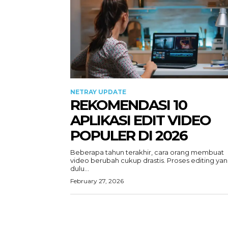
NETRAY UPDATE
REKOMENDASI 10
APLIKASI EDIT VIDEO
POPULER DI 2026
Beberapa tahun terakhir, cara orang membuat
video berubah cukup drastis. Proses editing ya
dulu...
February 27, 2026