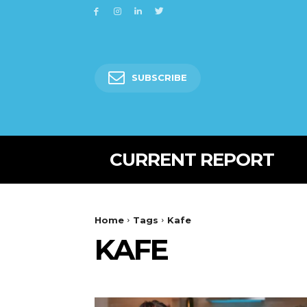
SUBSCRIBE
CURRENT REPORT
Home
Tags
Kafe
KAFE