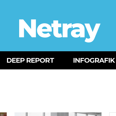
Netray
DEEP REPORT
INFOGRAFIK