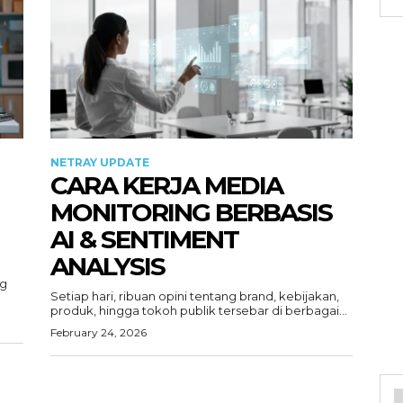
NETRAY UPDATE
CARA KERJA MEDIA
MONITORING BERBASIS
AI & SENTIMENT
ANALYSIS
ng
Setiap hari, ribuan opini tentang brand, kebijakan,
produk, hingga tokoh publik tersebar di berbagai...
February 24, 2026