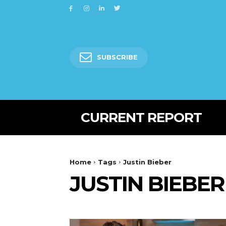
SUBSCRIBE
CURRENT REPORT
Home
Tags
Justin Bieber
JUSTIN BIEBER