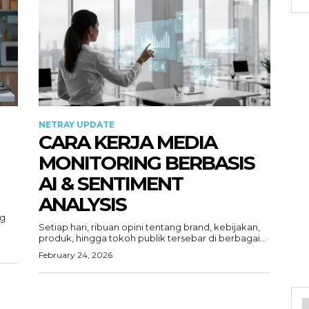
NETRAY UPDATE
CARA KERJA MEDIA
MONITORING BERBASIS
AI & SENTIMENT
ANALYSIS
ng
Setiap hari, ribuan opini tentang brand, kebijakan,
produk, hingga tokoh publik tersebar di berbagai...
February 24, 2026