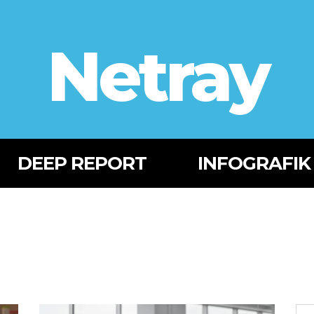
Netray
DEEP REPORT
INFOGRAFIK