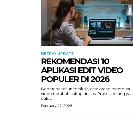
NETRAY UPDATE
REKOMENDASI 10
APLIKASI EDIT VIDEO
POPULER DI 2026
Beberapa tahun terakhir, cara orang membuat
video berubah cukup drastis. Proses editing ya
dulu...
February 27, 2026