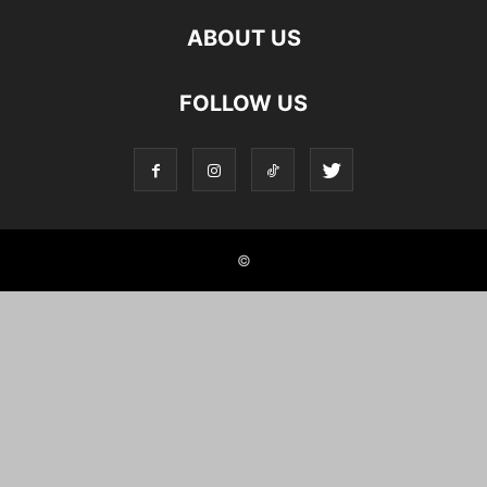
ABOUT US
FOLLOW US
©