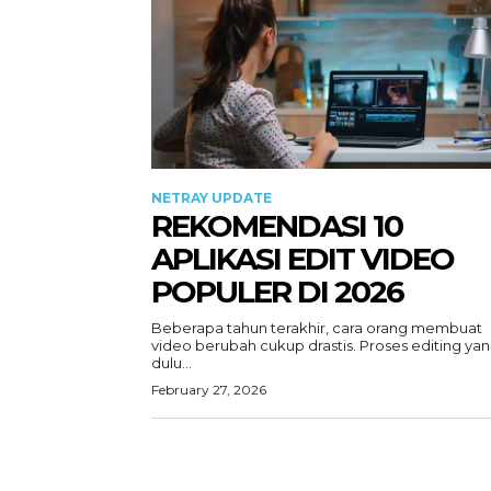
NETRAY UPDATE
REKOMENDASI 10
APLIKASI EDIT VIDEO
POPULER DI 2026
Beberapa tahun terakhir, cara orang membuat
video berubah cukup drastis. Proses editing ya
dulu...
February 27, 2026