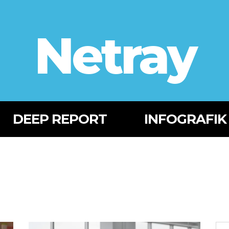
Netray
DEEP REPORT
INFOGRAFIK