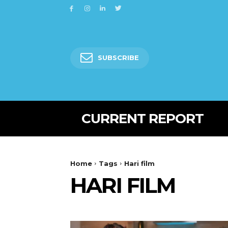
SUBSCRIBE
CURRENT REPORT
Home
Tags
Hari film
HARI FILM