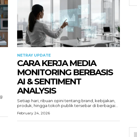
NETRAY UPDATE
CARA KERJA MEDIA
MONITORING BERBASIS
AI & SENTIMENT
ANALYSIS
ng
Setiap hari, ribuan opini tentang brand, kebijakan,
produk, hingga tokoh publik tersebar di berbagai...
February 24, 2026