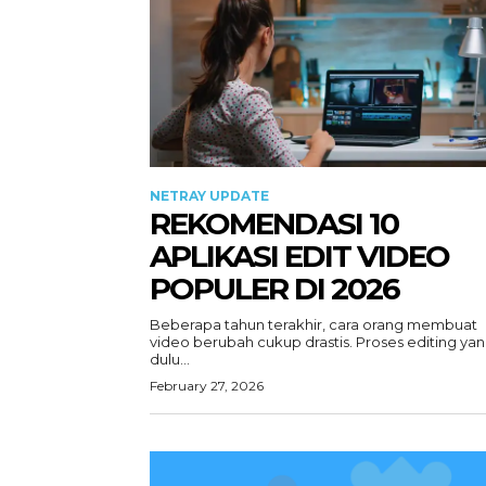
NETRAY UPDATE
REKOMENDASI 10
APLIKASI EDIT VIDEO
POPULER DI 2026
Beberapa tahun terakhir, cara orang membuat
video berubah cukup drastis. Proses editing ya
dulu...
February 27, 2026