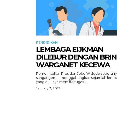
PENDIDIKAN
LEMBAGA EIJKMAN
DILEBUR DENGAN BRIN
WARGANET KECEWA
Pemerintahan Presiden Joko Widodo sepertiny
sangat gemar menggabungkan sejumlah lemb
yang dulunya memiliki tugas...
January 3, 2022