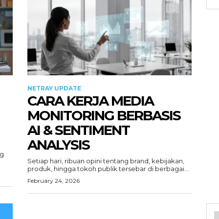
NETRAY UPDATE
CARA KERJA MEDIA
MONITORING BERBASIS
AI & SENTIMENT
ANALYSIS
ng
Setiap hari, ribuan opini tentang brand, kebijakan,
produk, hingga tokoh publik tersebar di berbagai...
February 24, 2026