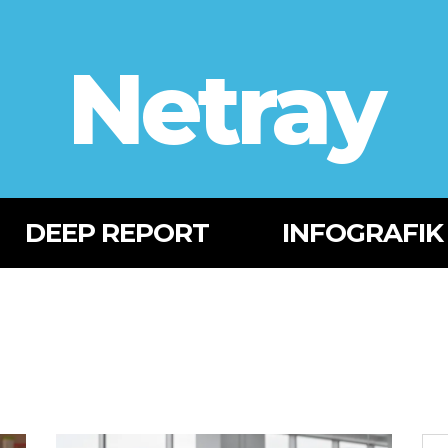
Netray
DEEP REPORT
INFOGRAFIK