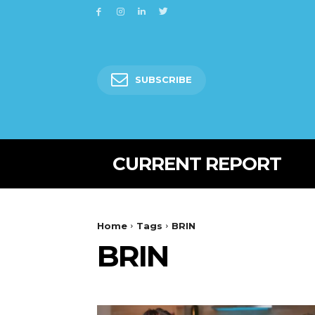
SUBSCRIBE
CURRENT REPORT
Home
Tags
BRIN
BRIN