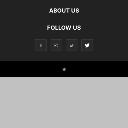
ABOUT US
FOLLOW US
©