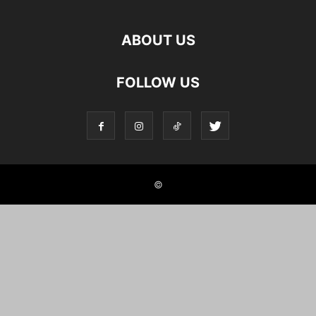
ABOUT US
FOLLOW US
©