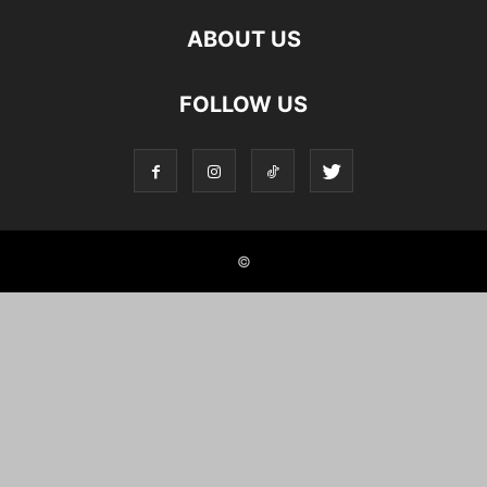
ABOUT US
FOLLOW US
©