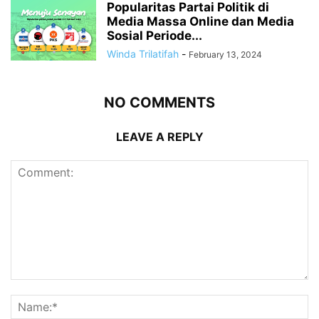
Popularitas Partai Politik di
Media Massa Online dan Media
Sosial Periode...
Winda Trilatifah
-
February 13, 2024
NO COMMENTS
LEAVE A REPLY