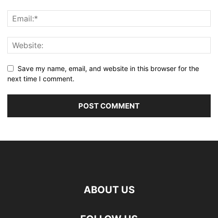
Save my name, email, and website in this browser for the
next time I comment.
ABOUT US