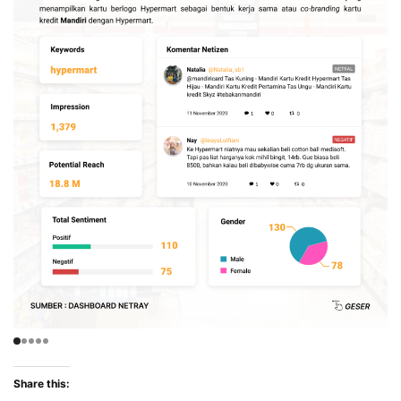
Share this: