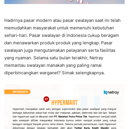
Hadirnya pasar modern atau pasar swalayan saat ini telah
memudahkan masyarakat untuk memenuhi kebutuhan
sehari-hari. Pasar swalayan di Indonesia cukup beragam
dan menawarkan produk-produk yang lengkap. Pasar
swalayan juga mengutamakan pelayanan serta fasilitas
yang nyaman. Selama satu bulan terakhir, Netray
memantau swalayan manakah yang paling ramai
diperbincangkan warganet? Simak selengkapnya.