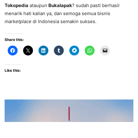
Tokopedia
ataupun
Bukalapak
? sudah pasti berhasil
menarik hati kalian ya, dan semoga semua bisnis
marketplace
di Indonesia semakin sukses.
Share this:
Like this: