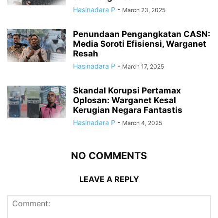
Hasinadara P
-
March 23, 2025
Penundaan Pengangkatan CASN:
Media Soroti Efisiensi, Warganet
Resah
Hasinadara P
-
March 17, 2025
Skandal Korupsi Pertamax
Oplosan: Warganet Kesal
Kerugian Negara Fantastis
Hasinadara P
-
March 4, 2025
NO COMMENTS
LEAVE A REPLY