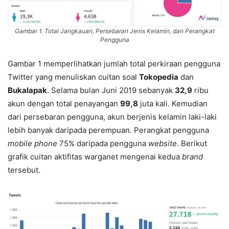
Gambar 1. Total Jangkauan, Persebaran Jenis Kelamin, dan Perangkat
Pengguna
Gambar 1 memperlihatkan jumlah total perkiraan pengguna
Twitter yang menuliskan cuitan soal
Tokopedia
dan
Bukalapak
. Selama bulan Juni 2019 sebanyak
32,9
ribu
akun dengan total penayangan
99,8
juta kali. Kemudian
dari persebaran pengguna, akun berjenis kelamin laki-laki
lebih banyak daripada perempuan. Perangkat pengguna
mobile phone
75% daripada pengguna
website
. Berikut
grafik cuitan aktifitas warganet mengenai kedua
brand
tersebut.