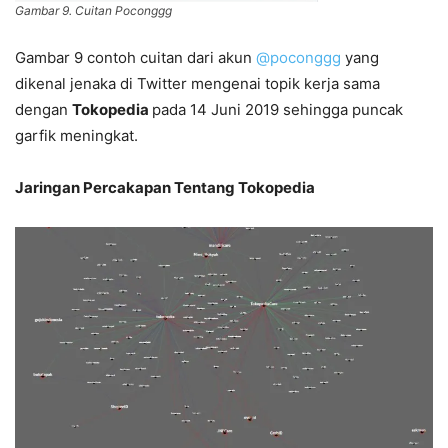
Gambar 9. Cuitan Poconggg
Gambar 9 contoh cuitan dari akun
@poconggg
yang
dikenal jenaka di Twitter mengenai topik kerja sama
dengan
Tokopedia
pada 14 Juni 2019 sehingga puncak
garfik meningkat.
Jaringan Percakapan Tentang Tokopedia