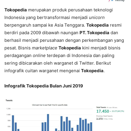
Tokopedia
merupakan produk perusahaan teknologi
Indonesia yang bertransformasi menjadi
unicorn
berpengaruh sampai ke Asia Tenggara.
Tokopedia
resmi
berdiri pada 2009 dibawah naungan
PT. Tokopedia
dan
berhasil menjadi perusahaan dengan perkembangan yang
pesat. Bisnis
marketplace
Tokopedia
kini menjadi bisnis
perdagangan
online
terdepan di Indonesia dan paling
sering dibicarakan oleh warganet di Twitter. Berikut
infografik cuitan warganet mengenai
Tokopedia
.
Infografik Tokopedia Bulan Juni 2019