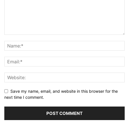
Save my name, email, and website in this browser for the
next time I comment.