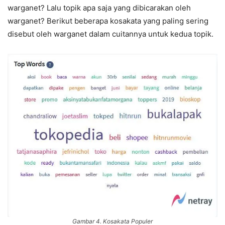
warganet? Lalu topik apa saja yang dibicarakan oleh
warganet? Berikut beberapa kosakata yang paling sering
disebut oleh warganet dalam cuitannya untuk kedua topik.
Gambar 4. Kosakata Populer