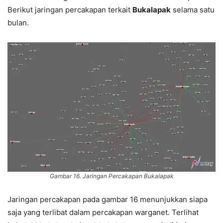
Berikut jaringan percakapan terkait
Bukalapak
selama satu
bulan.
Gambar 16. Jaringan Percakapan Bukalapak
Jaringan percakapan pada gambar 16 menunjukkan siapa
saja yang terlibat dalam percakapan warganet. Terlihat