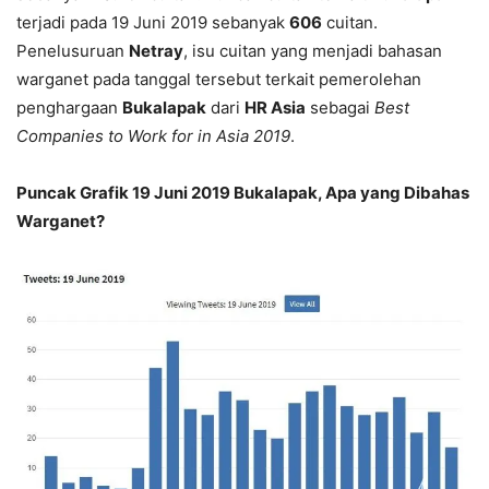
terjadi pada 19 Juni 2019 sebanyak
606
cuitan.
Penelusuruan
Netray
, isu cuitan yang menjadi bahasan
warganet pada tanggal tersebut terkait pemerolehan
penghargaan
Bukalapak
dari
HR Asia
sebagai
Best
Companies to Work for in Asia 2019
.
Puncak Grafik 19 Juni 2019 Bukalapak, Apa yang Dibahas
Warganet?