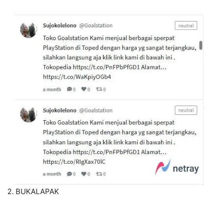
2. BUKALAPAK