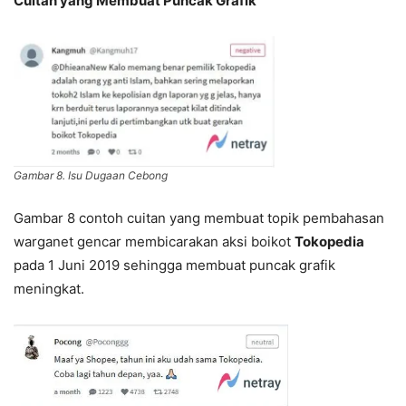
Cuitan yang Membuat Puncak Grafik
Gambar 8. Isu Dugaan Cebong
Gambar 8 contoh cuitan yang membuat topik pembahasan
warganet gencar membicarakan aksi boikot
Tokopedia
pada 1 Juni 2019 sehingga membuat puncak grafik
meningkat.