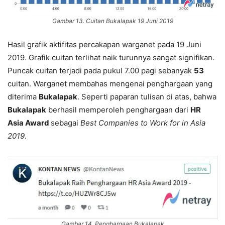
Gambar 13. Cuitan Bukalapak 19 Juni 2019
Hasil grafik aktifitas percakapan warganet pada 19 Juni
2019. Grafik cuitan terlihat naik turunnya sangat signifikan.
Puncak cuitan terjadi pada pukul 7.00 pagi sebanyak
53
cuitan. Warganet membahas mengenai penghargaan yang
diterima
Bukalapak
. Seperti paparan tulisan di atas, bahwa
Bukalapak
berhasil memperoleh penghargaan dari
HR
Asia Award
sebagai
Best Companies to Work for in Asia
2019
.
Gambar 14. Penghargaan Bukalapak