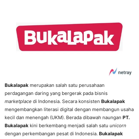
Bukalapak
merupakan salah satu perusahaan
perdagangan daring yang bergerak pada bisnis
marketplace
di Indonesia. Secara konsisten
Bukalapak
mengembangkan literasi digital dengan membangun usaha
kecil dan menengah (UKM). Berada dibawah naungan
PT.
Bukalapak
kini berkembang menjadi salah satu
unicorn
dengan perkembangan pesat di Indonesia.
Bukalapak