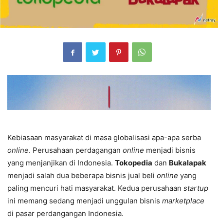
Kebiasaan masyarakat di masa globalisasi apa-apa serba
online
. Perusahaan perdagangan
online
menjadi bisnis
yang menjanjikan di Indonesia.
Tokopedia
dan
Bukalapak
menjadi salah dua beberapa bisnis jual beli
online
yang
paling mencuri hati masyarakat. Kedua perusahaan
startup
ini memang sedang menjadi unggulan bisnis
marketplace
di pasar perdangangan Indonesia.