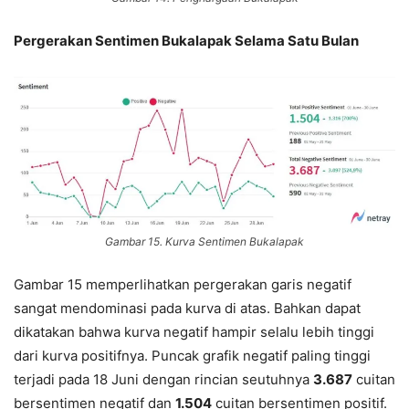
Pergerakan Sentimen Bukalapak Selama Satu Bulan
Gambar 15. Kurva Sentimen Bukalapak
Gambar 15 memperlihatkan pergerakan garis negatif
sangat mendominasi pada kurva di atas. Bahkan dapat
dikatakan bahwa kurva negatif hampir selalu lebih tinggi
dari kurva positifnya. Puncak grafik negatif paling tinggi
terjadi pada 18 Juni dengan rincian seutuhnya
3.687
cuitan
bersentimen negatif dan
1.504
cuitan bersentimen positif.