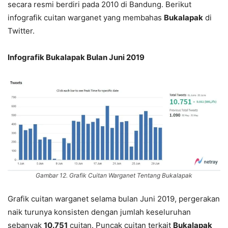
secara resmi berdiri pada 2010 di Bandung. Berikut
infografik cuitan warganet yang membahas
Bukalapak
di
Twitter.
Infografik Bukalapak Bulan Juni 2019
Gambar 12. Grafik Cuitan Warganet Tentang Bukalapak
Grafik cuitan warganet selama bulan Juni 2019, pergerakan
naik turunya konsisten dengan jumlah keseluruhan
sebanyak
10.751
cuitan. Puncak cuitan terkait
Bukalapak