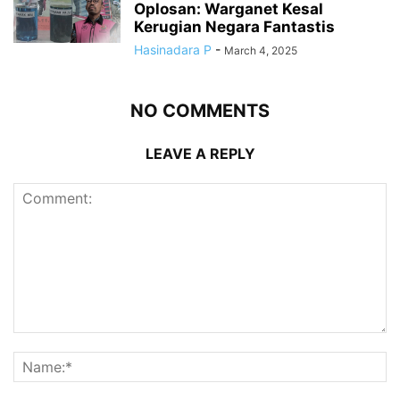
Oplosan: Warganet Kesal
Kerugian Negara Fantastis
Hasinadara P
-
March 4, 2025
NO COMMENTS
LEAVE A REPLY