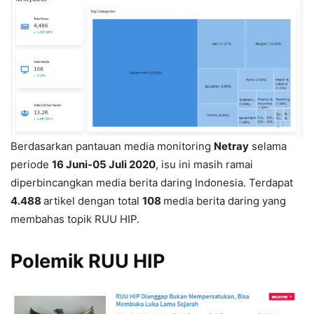
Berdasarkan pantauan media monitoring
Netray
selama
periode
16 Juni-05 Juli 2020
, isu ini masih ramai
diperbincangkan media berita daring Indonesia. Terdapat
4.488
artikel dengan total
108
media berita daring yang
membahas topik RUU HIP.
Polemik RUU HIP