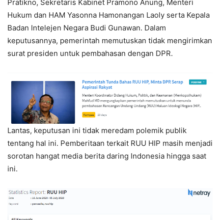
Pratikno, Sekretaris Kabinet Pramono Anung, Menteri
Hukum dan HAM Yasonna Hamonangan Laoly serta Kepala
Badan Intelejen Negara Budi Gunawan. Dalam
keputusannya, pemerintah memutuskan tidak mengirimkan
surat presiden untuk pembahasan dengan DPR.
Lantas, keputusan ini tidak meredam polemik publik
tentang hal ini. Pemberitaan terkait RUU HIP masih menjadi
sorotan hangat media berita daring Indonesia hingga saat
ini.