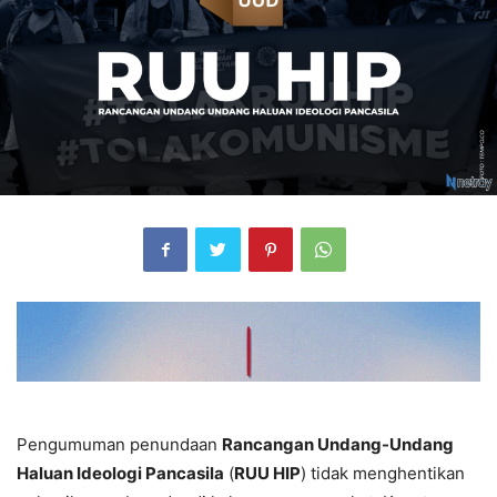
Pengumuman penundaan
Rancangan Undang-Undang
Haluan Ideologi Pancasila
(
RUU HIP
) tidak menghentikan