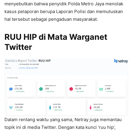
menyebutkan bahwa penyidik Polda Metro Jaya menolak
kasus pelaporan berupa Laporan Polisi dan memutuskan
hal tersebut sebagai pengaduan masyarakat.
RUU HIP di Mata Warganet
Twitter
Dalam rentang waktu yang sama, Netray juga memantau
topik ini di media Twitter. Dengan kata kunci ‘ruu hip’,