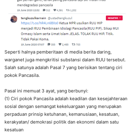
Seperti halnya pemberitaan di media berita daring,
warganet juga mengkritisi substansi dalam RUU tersebut.
Salah satunya adalah Pasal 7 yang berisikan tentang ciri
pokok Pancasila.
Pasal ini memuat 3 ayat, yang berbunyi:
(1) Ciri pokok Pancasila adalah keadilan dan kesejahteraan
sosial dengan semangat kekeluargaan yang merupakan
perpaduan prinsip ketuhanan, kemanusiaan, kesatuan,
kerakyatan/ demokrasi politik dan ekonomi dalam satu
kesatuan