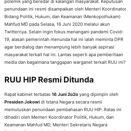
polemik yang beredar di kalangan masyarakat. Keputusan
penundaan ini resmi disampaikan oleh Menteri Koordinator
Bidang Politik, Hukum, dan Keamanan (Menkopolhukam)
Mahfud MD pada Selasa, 16 Juni 2020 melalui akun
Twitternya. Selain ingin fokus menangani pandemi Covid-
19, alasan pemerintah menunda hal ini ialah meminta DPR
agar berdialog dan menampung lebih banyak aspirasi
masyarakat terkait hal ini. Lantas seperti apa pemberitaan
media dan bagaimana tanggapan warganet terkait RUU ini?
RUU HIP Resmi Ditunda
Rapat kabinet terbatas
16 Juni 2o2o
yang dipimpin oleh
Presiden Jokowi
di Istana Negara secara resmi
memutuskan penundaan pembahasan RUU HIP. Ratas ini
dihadiri oleh Menteri Koordinator Politik, Hukum, dan
Keamanan Mahfud MD, Menteri Sekretaris Negara