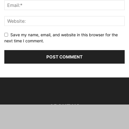
Save my name, email, and website in this browser for the
next time I comment.
ABOUT US
FOLLOW US