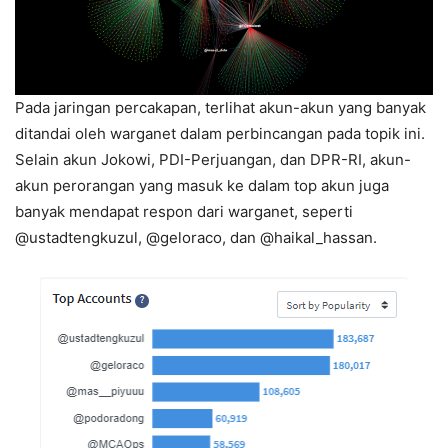
Pada jaringan percakapan, terlihat akun-akun yang banyak
ditandai oleh warganet dalam perbincangan pada topik ini.
Selain akun Jokowi, PDI-Perjuangan, dan DPR-RI, akun-
akun perorangan yang masuk ke dalam top akun juga
banyak mendapat respon dari warganet, seperti
@ustadtengkuzul, @geloraco, dan @haikal_hassan.