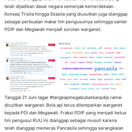
telah dijadikan dasar negara semenjak kemerdekaan.
Konsep Trisila hingga Ekasila yang diusulkan juga dianggap
sebagai perbuatan makar tim pengusulnya sehingga santer
PDIP dan Megawati menjadi sorotan warganet.
Tanggal 21 Juni tagar #tangkapmegabubarkanpdip ramai
dicuitkan warganet. Bola api terus dilemparkan warganet
kepada PDI dan Megawati. Fraksi PDIP yang menjadi ketua
tim pengusul RUU ini dianggap sebagai musuh karena
telah dianggap memeras Pancasila sehingga serangkaian