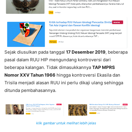
Sejak diusulkan pada tanggal
17 Desember 2019
, beberapa
pasal dalam RUU HIP mengundang kontroversi dari
beberapa kalangan. Tidak dimasukkannya
TAP MPRS
Nomor XXV Tahun 1966
hingga kontroversi Ekasila dan
Trisila menjadi alasan RUU ini perlu dikaji ulang sehingga
ditunda pembahasannya.
klik gambar untuk melihat lebih jelas