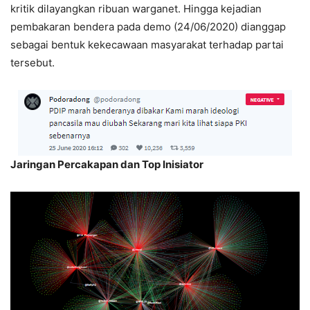
kritik dilayangkan ribuan warganet. Hingga kejadian
pembakaran bendera pada demo (24/06/2020) dianggap
sebagai bentuk kekecawaan masyarakat terhadap partai
tersebut.
Jaringan Percakapan dan Top Inisiator