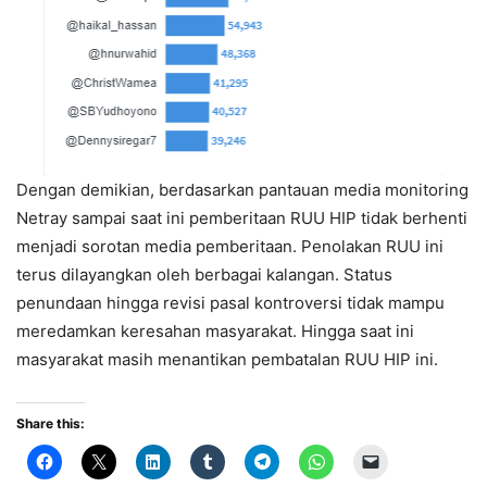
Dengan demikian, berdasarkan pantauan media monitoring
Netray sampai saat ini pemberitaan RUU HIP tidak berhenti
menjadi sorotan media pemberitaan. Penolakan RUU ini
terus dilayangkan oleh berbagai kalangan. Status
penundaan hingga revisi pasal kontroversi tidak mampu
meredamkan keresahan masyarakat. Hingga saat ini
masyarakat masih menantikan pembatalan RUU HIP ini.
Share this: