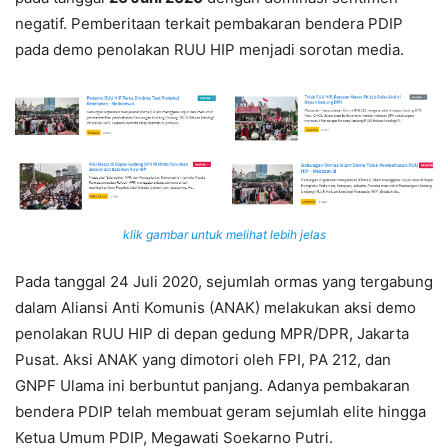
negatif. Pemberitaan terkait pembakaran bendera PDIP
pada demo penolakan RUU HIP menjadi sorotan media.
klik gambar untuk melihat lebih jelas
Pada tanggal 24 Juli 2020, sejumlah ormas yang tergabung
dalam Aliansi Anti Komunis (ANAK) melakukan aksi demo
penolakan RUU HIP di depan gedung MPR/DPR, Jakarta
Pusat. Aksi ANAK yang dimotori oleh FPI, PA 212, dan
GNPF Ulama ini berbuntut panjang. Adanya pembakaran
bendera PDIP telah membuat geram sejumlah elite hingga
Ketua Umum PDIP, Megawati Soekarno Putri.