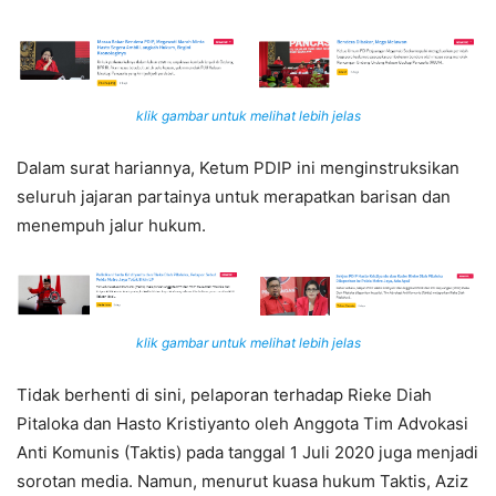
klik gambar untuk melihat lebih jelas
Dalam surat hariannya, Ketum PDIP ini menginstruksikan
seluruh jajaran partainya untuk merapatkan barisan dan
menempuh jalur hukum.
klik gambar untuk melihat lebih jelas
Tidak berhenti di sini, pelaporan terhadap Rieke Diah
Pitaloka dan Hasto Kristiyanto oleh Anggota Tim Advokasi
Anti Komunis (Taktis) pada tanggal 1 Juli 2020 juga menjadi
sorotan media. Namun, menurut kuasa hukum Taktis, Aziz