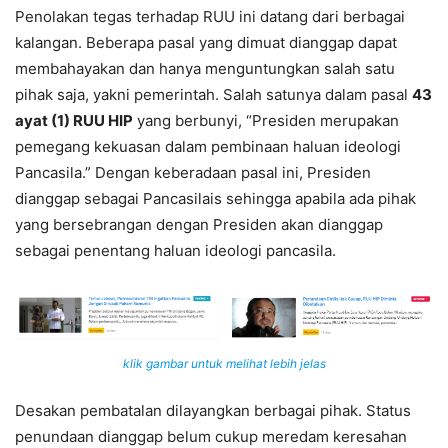
Penolakan tegas terhadap RUU ini datang dari berbagai
kalangan. Beberapa pasal yang dimuat dianggap dapat
membahayakan dan hanya menguntungkan salah satu
pihak saja, yakni pemerintah. Salah satunya dalam pasal
43
ayat (1) RUU HIP
yang berbunyi, “Presiden merupakan
pemegang kekuasan dalam pembinaan haluan ideologi
Pancasila.” Dengan keberadaan pasal ini, Presiden
dianggap sebagai Pancasilais sehingga apabila ada pihak
yang bersebrangan dengan Presiden akan dianggap
sebagai penentang haluan ideologi pancasila.
klik gambar untuk melihat lebih jelas
Desakan pembatalan dilayangkan berbagai pihak. Status
penundaan dianggap belum cukup meredam keresahan