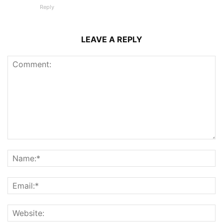
Reply
LEAVE A REPLY