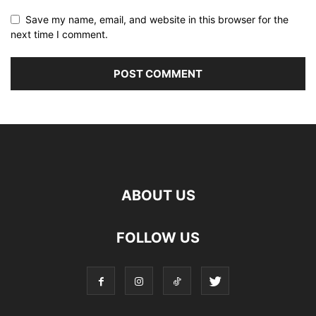
Save my name, email, and website in this browser for the
next time I comment.
ABOUT US
FOLLOW US