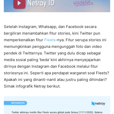
Setelah Instagram, Whatsapp, dan Facebook secara
bergiliran menambahkan fitur stories, kini Twitter pun
memperkenalkan fitur
Fleets
-nya. Fitur serupa stories ini
memungkinkan pengguna mengunggah foto dan video
pendek di Twitternya. Twitter yang dulu dicap sebagai
media sosial paling ‘beda’ kini akhirnya menyejajarkan
dirinya dengan Instagram dan Facebook melalui fitur
storiesnya ini. Seperti apa pendapat warganet soal Fleets?
Apakah ini yang dinanti-nanti atau justru paling dihindari?
Simak infografik Netray berikut.