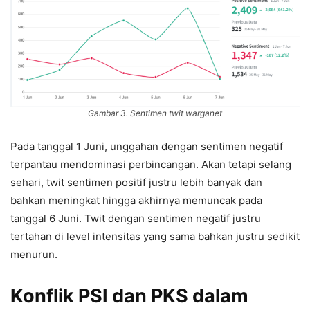
Gambar 3. Sentimen twit warganet
Pada tanggal 1 Juni, unggahan dengan sentimen negatif
terpantau mendominasi perbincangan. Akan tetapi selang
sehari, twit sentimen positif justru lebih banyak dan
bahkan meningkat hingga akhirnya memuncak pada
tanggal 6 Juni. Twit dengan sentimen negatif justru
tertahan di level intensitas yang sama bahkan justru sedikit
menurun.
Konflik PSI dan PKS dalam