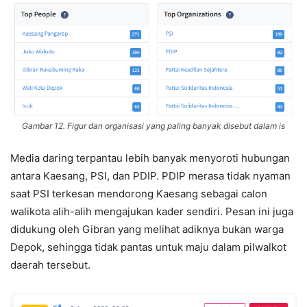
Gambar 12. Figur dan organisasi yang paling banyak disebut dalam is
Media daring terpantau lebih banyak menyoroti hubungan
antara Kaesang, PSI, dan PDIP. PDIP merasa tidak nyaman
saat PSI terkesan mendorong Kaesang sebagai calon
walikota alih-alih mengajukan kader sendiri. Pesan ini juga
didukung oleh Gibran yang melihat adiknya bukan warga
Depok, sehingga tidak pantas untuk maju dalam pilwalkot
daerah tersebut.