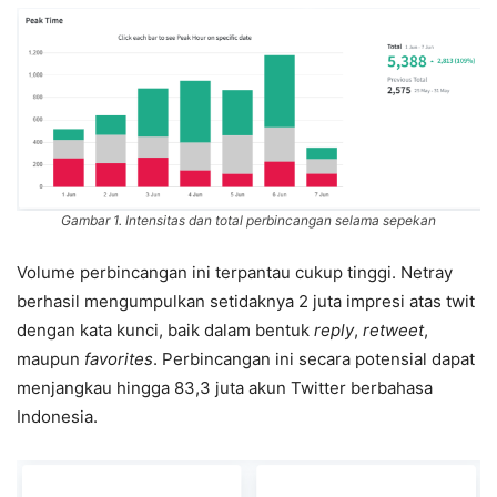
Gambar 1. Intensitas dan total perbincangan selama sepekan
Volume perbincangan ini terpantau cukup tinggi. Netray
berhasil mengumpulkan setidaknya 2 juta impresi atas twit
dengan kata kunci, baik dalam bentuk
reply
,
retweet
,
maupun
favorites
. Perbincangan ini secara potensial dapat
menjangkau hingga 83,3 juta akun Twitter berbahasa
Indonesia.