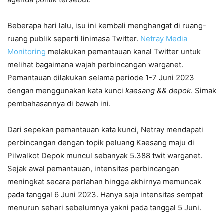
Beberapa hari lalu, isu ini kembali menghangat di ruang-
ruang publik seperti linimasa Twitter.
Netray Media
Monitoring
melakukan pemantauan kanal Twitter untuk
melihat bagaimana wajah perbincangan warganet.
Pemantauan dilakukan selama periode 1-7 Juni 2023
dengan menggunakan kata kunci
kaesang
&&
depok
. Simak
pembahasannya di bawah ini.
Dari sepekan pemantauan kata kunci, Netray mendapati
perbincangan dengan topik peluang Kaesang maju di
Pilwalkot Depok muncul sebanyak 5.388 twit warganet.
Sejak awal pemantauan, intensitas perbincangan
meningkat secara perlahan hingga akhirnya memuncak
pada tanggal 6 Juni 2023. Hanya saja intensitas sempat
menurun sehari sebelumnya yakni pada tanggal 5 Juni.