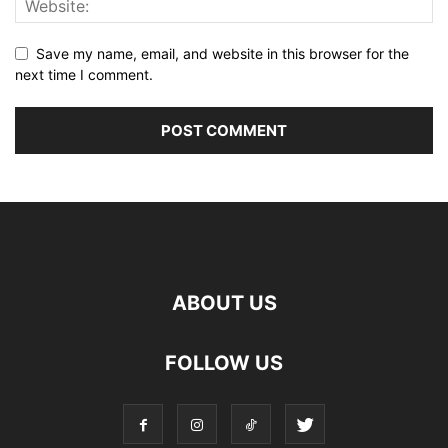
Save my name, email, and website in this browser for the
next time I comment.
ABOUT US
FOLLOW US