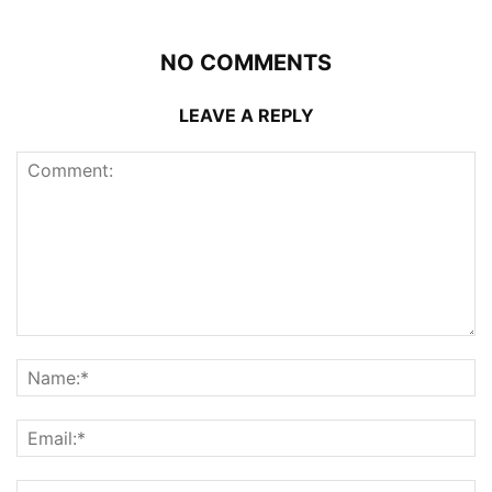
NO COMMENTS
LEAVE A REPLY