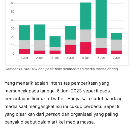
Gambar 11. Statistik dan peak time pemberitaan media massa daring
Yang menarik adalah intensitas pemberitaan yang
memuncak pada tanggal 6 Juni 2023 seperti pada
pemantauan linimasa Twitter. Hanya saja sudut pandang
media saat mengangkat isu ini cukup berbeda. Seperti
yang disarikan dari
person
dan organisasi yang paling
banyak disebut dalam artikel media massa.