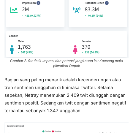
Gambar 2. Statistik impresi dan potensi jangkauan isu Kaesang maju
pilwalkot Depok
Bagian yang paling menarik adalah kecenderungan atau
tren sentimen unggahan di linimasa Twitter. Selama
sepekan, Netray menemukan 2.409 twit diunggah dengan
sentimen positif. Sedangkan twit dengan sentimen negatif
terpantau sebanyak 1.347 unggahan.