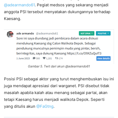
@adearmando61
. Pegiat medsos yang sekarang menjadi
anggota PSI tersebut menyatakan dukungannya terhadap
Kaesang.
Gambar 5. Twit dari akun @adearmando61
Posisi PSI sebagai aktor yang turut menghembuskan isu ini
juga mendapat apresiasi dari warganet. PSI disebut tidak
masalah apabila kalah atau menang sebagai partai, akan
tetapi Kaesang harus menjadi walikota Depok. Seperti
yang ditulis akun
@FaGtng
.