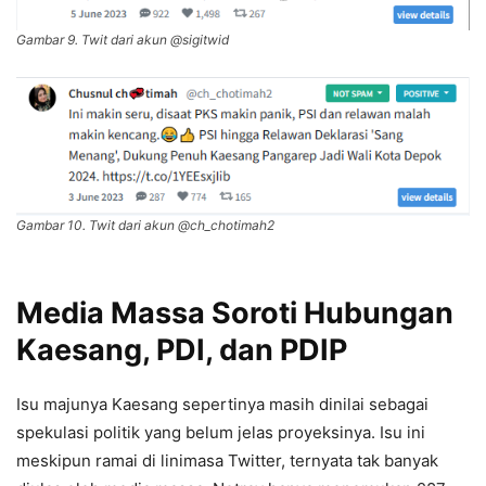
Gambar 9. Twit dari akun @sigitwid
Gambar 10. Twit dari akun @ch_chotimah2
Media Massa Soroti Hubungan
Kaesang, PDI, dan PDIP
Isu majunya Kaesang sepertinya masih dinilai sebagai
spekulasi politik yang belum jelas proyeksinya. Isu ini
meskipun ramai di linimasa Twitter, ternyata tak banyak