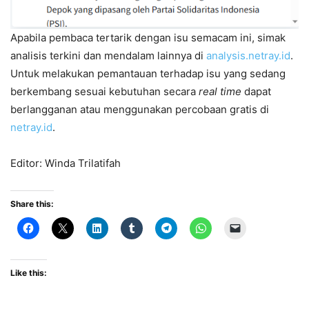
Apabila pembaca tertarik dengan isu semacam ini, simak
analisis terkini dan mendalam lainnya di
analysis.netray.id
.
Untuk melakukan pemantauan terhadap isu yang sedang
berkembang sesuai kebutuhan secara
real time
dapat
berlangganan atau menggunakan percobaan gratis di
netray.id
.
Editor: Winda Trilatifah
Share this:
Like this: