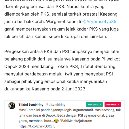
daerah yang berasal dari PKS. Narasi kontra yang
dilemparkan oleh PKS, semisal terkait prestasi Kaesang,
justru berbalik arah. Warganet seperti
@Aryprasetyo85
ganti mempertanyakan rekam jejak kader PKS yang juga
tak bersih dari kasus, seperti korupsi dan lain-lain.
Pergesekan antara PKS dan PSI tampaknya menjadi latar
belakang politik dari isu majunya Kaesang pada Pilwalkot
Depok 2024 mendatang. Tokoh PKS, Tifatul Sembiring
menyulut perdebatan melalui twit yang menyebut PSI
sebagai pihak yang emosional ketika menyuarakan
dukungan ke Kaesang pada 2 Juni 2023.