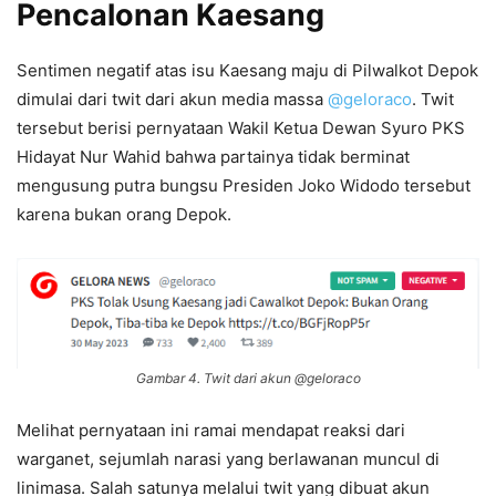
Pencalonan Kaesang
Sentimen negatif atas isu Kaesang maju di Pilwalkot Depok
dimulai dari twit dari akun media massa
@geloraco
. Twit
tersebut berisi pernyataan Wakil Ketua Dewan Syuro PKS
Hidayat Nur Wahid bahwa partainya tidak berminat
mengusung putra bungsu Presiden Joko Widodo tersebut
karena bukan orang Depok.
Gambar 4. Twit dari akun @geloraco
Melihat pernyataan ini ramai mendapat reaksi dari
warganet, sejumlah narasi yang berlawanan muncul di
linimasa. Salah satunya melalui twit yang dibuat akun