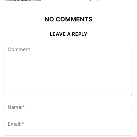
NO COMMENTS
LEAVE A REPLY