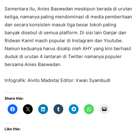
Sementara itu, Anies Baswedan meskipun berada di urutan
ketiga, namanya paling mendominasi di media pemberitaan
dan secara konsisten masuk tiga besar tokoh paling
banyak disebut di semua platform. Di sisi lain Ganjar dan
Ridwan Kamil masih popular di Instagram dan Youtube.
Namun keduanya harus disalip oleh AHY yang kini berhasil
duduk di urutan 4 lantaran di Twitter namanya populer
bersama Anies Baswedan.
Infografik: Alvito Madista/ Editor: Irwan Syambudi
Share this:
Like this: