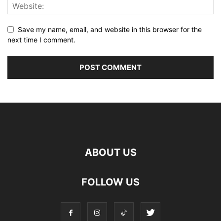
Save my name, email, and website in this browser for the
next time I comment.
ABOUT US
FOLLOW US