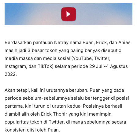
Berdasarkan pantauan Netray nama Puan, Erick, dan Anies
masih jadi 3 besar tokoh yang paling banyak disebut di
media massa dan media sosial (YouTube, Twitter,
Instagram, dan TikTok) selama periode 29 Juli-4 Agustus
2022.
Akan tetapi, kali ini urutannya berubah. Puan yang pada
periode sebelum-sebelumnya selalu bertengger di posisi
pertama, kini turun di urutan kedua. Posisinya berhasil
diambil alih oleh Erick Thohir yang kini memimpin
popularitas tokoh di Twitter, di mana sebelumnya secara
konsisten diisi oleh Puan.