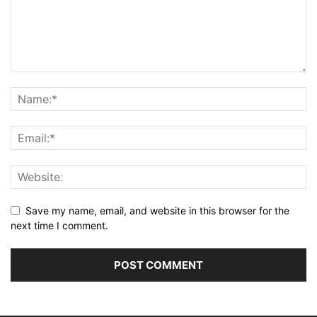
Save my name, email, and website in this browser for the
next time I comment.