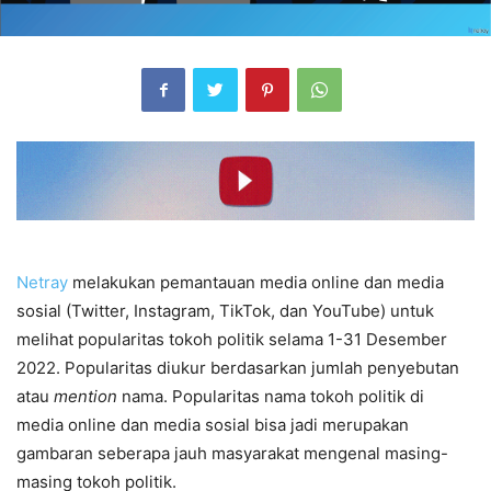
Netray
melakukan pemantauan media online dan media
sosial (Twitter, Instagram, TikTok, dan YouTube) untuk
melihat popularitas tokoh politik selama 1-31 Desember
2022. Popularitas diukur berdasarkan jumlah penyebutan
atau
mention
nama. Popularitas nama tokoh politik di
media online dan media sosial bisa jadi merupakan
gambaran seberapa jauh masyarakat mengenal masing-
masing tokoh politik.