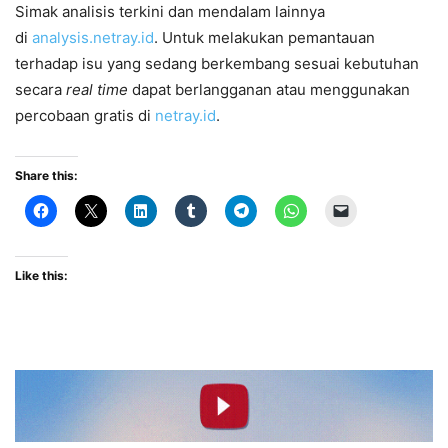
Simak analisis terkini dan mendalam lainnya
di
analysis.netray.id
. Untuk melakukan pemantauan
terhadap isu yang sedang berkembang sesuai kebutuhan
secara
real time
dapat berlangganan atau menggunakan
percobaan gratis di
netray.id
.
Share this:
Like this: