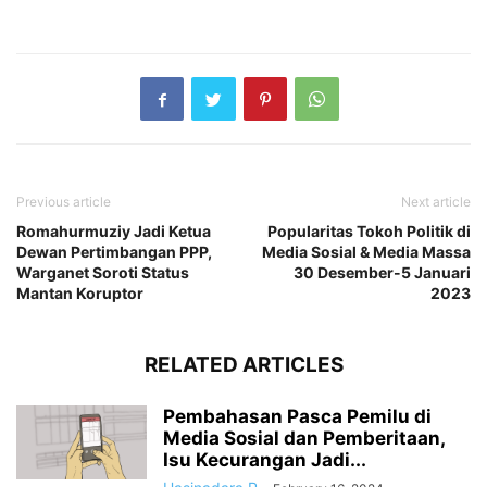
Previous article
Next article
Romahurmuziy Jadi Ketua
Popularitas Tokoh Politik di
Dewan Pertimbangan PPP,
Media Sosial & Media Massa
Warganet Soroti Status
30 Desember-5 Januari
Mantan Koruptor
2023
RELATED ARTICLES
Pembahasan Pasca Pemilu di
Media Sosial dan Pemberitaan,
Isu Kecurangan Jadi...