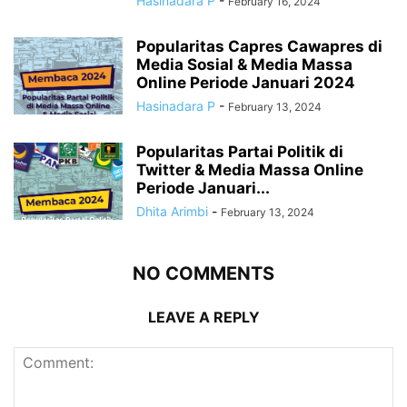
Hasinadara P
-
February 16, 2024
Popularitas Capres Cawapres di
Media Sosial & Media Massa
Online Periode Januari 2024
Hasinadara P
-
February 13, 2024
Popularitas Partai Politik di
Twitter & Media Massa Online
Periode Januari...
Dhita Arimbi
-
February 13, 2024
NO COMMENTS
LEAVE A REPLY