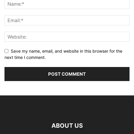
Save my name, email, and website in this browser for the
next time I comment.
ABOUT US