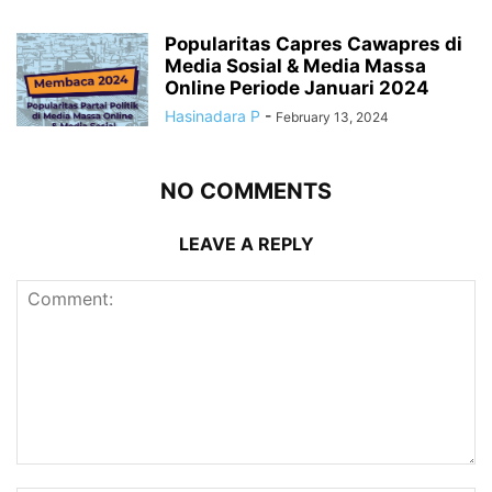
Popularitas Capres Cawapres di
Media Sosial & Media Massa
Online Periode Januari 2024
Hasinadara P
-
February 13, 2024
NO COMMENTS
LEAVE A REPLY