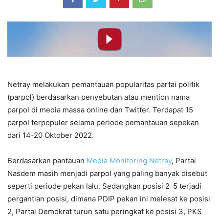
Netray melakukan pemantauan popularitas partai politik
(parpol) berdasarkan penyebutan atau mention nama
parpol di media massa online dan Twitter. Terdapat 15
parpol terpopuler selama periode pemantauan sepekan
dari 14-20 Oktober 2022.
Berdasarkan pantauan
Media Monitoring Netray
, Partai
Nasdem masih menjadi parpol yang paling banyak disebut
seperti periode pekan lalu. Sedangkan posisi 2-5 terjadi
pergantian posisi, dimana PDIP pekan ini melesat ke posisi
2, Partai Demokrat turun satu peringkat ke posisi 3, PKS