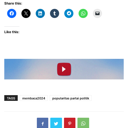
Share this:
Like this:
TAGS
membaca2024
popularitas partai politik