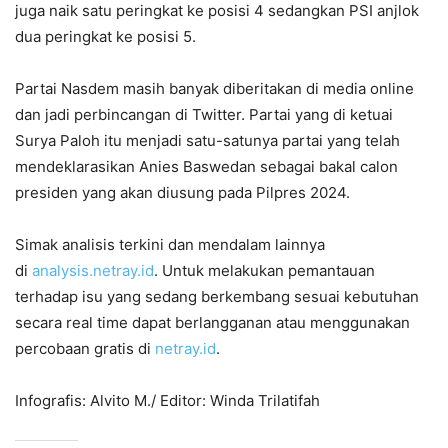
juga naik satu peringkat ke posisi 4 sedangkan PSI anjlok
dua peringkat ke posisi 5.
Partai Nasdem masih banyak diberitakan di media online
dan jadi perbincangan di Twitter. Partai yang di ketuai
Surya Paloh itu menjadi satu-satunya partai yang telah
mendeklarasikan Anies Baswedan sebagai bakal calon
presiden yang akan diusung pada Pilpres 2024.
Simak analisis terkini dan mendalam lainnya
di
analysis.netray.id
. Untuk melakukan pemantauan
terhadap isu yang sedang berkembang sesuai kebutuhan
secara real time dapat berlangganan atau menggunakan
percobaan gratis di
netray.id
.
Infografis: Alvito M./ Editor: Winda Trilatifah