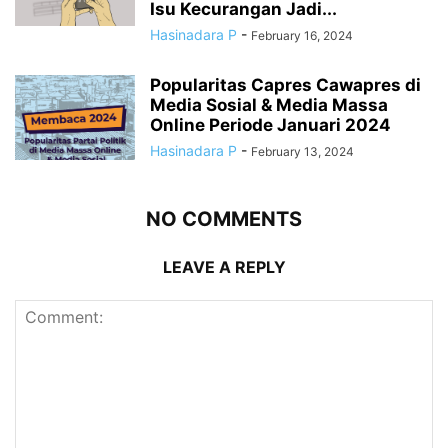
Isu Kecurangan Jadi...
Hasinadara P
-
February 16, 2024
Popularitas Capres Cawapres di
Media Sosial & Media Massa
Online Periode Januari 2024
Hasinadara P
-
February 13, 2024
NO COMMENTS
LEAVE A REPLY