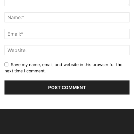
Save my name, email, and website in this browser for the
next time I comment.