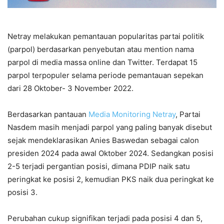
Netray melakukan pemantauan popularitas partai politik
(parpol) berdasarkan penyebutan atau mention nama
parpol di media massa online dan Twitter. Terdapat 15
parpol terpopuler selama periode pemantauan sepekan
dari 28 Oktober- 3 November 2022.
Berdasarkan pantauan
Media Monitoring Netray
, Partai
Nasdem masih menjadi parpol yang paling banyak disebut
sejak mendeklarasikan Anies Baswedan sebagai calon
presiden 2024 pada awal Oktober 2024. Sedangkan posisi
2-5 terjadi pergantian posisi, dimana PDIP naik satu
peringkat ke posisi 2, kemudian PKS naik dua peringkat ke
posisi 3.
Perubahan cukup signifikan terjadi pada posisi 4 dan 5,