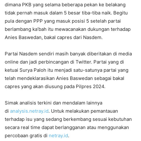
dimana PKB yang selama beberapa pekan ke belakang
tidak pernah masuk dalam 5 besar tiba-tiba naik. Begitu
pula dengan PPP yang masuk posisi 5 setelah partai
berlambang ka’bah itu mewacanakan dukungan terhadap
Anies Baswedan, bakal capres dari Nasdem.
Partai Nasdem sendiri masih banyak diberitakan di media
online dan jadi perbincangan di Twitter. Partai yang di
ketuai Surya Paloh itu menjadi satu-satunya partai yang
telah mendeklarasikan Anies Baswedan sebagai bakal
capres yang akan diusung pada Pilpres 2024.
Simak analisis terkini dan mendalam lainnya
di
analysis.netray.id
. Untuk melakukan pemantauan
terhadap isu yang sedang berkembang sesuai kebutuhan
secara real time dapat berlangganan atau menggunakan
percobaan gratis di
netray.id
.