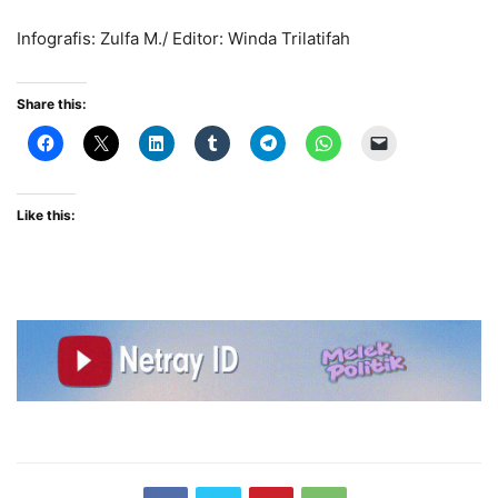
Infografis: Zulfa M./ Editor: Winda Trilatifah
Share this:
Like this: