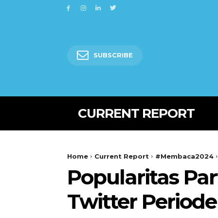
SUBSCRIBE
CURRENT REPORT
Home
Current Report
#Membaca2024
Popularitas Par
Twitter Periode