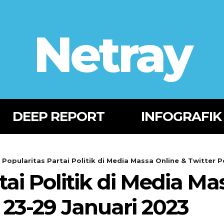
Netray
DEEP REPORT
INFOGRAFIK
Popularitas Partai Politik di Media Massa Online & Twitter Pe
tai Politik di Media Ma
 23-29 Januari 2023