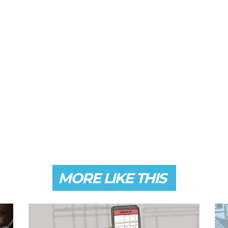
MORE LIKE THIS