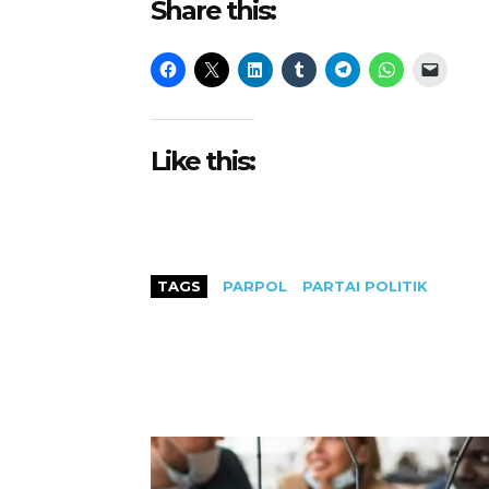
Share this:
Like this:
TAGS
PARPOL
PARTAI POLITIK