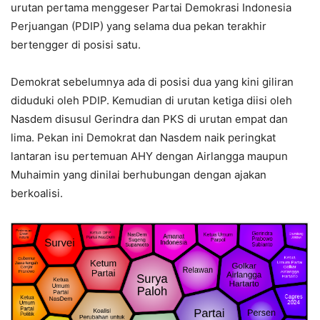
urutan pertama menggeser Partai Demokrasi Indonesia
Perjuangan (PDIP) yang selama dua pekan terakhir
bertengger di posisi satu.
Demokrat sebelumnya ada di posisi dua yang kini giliran
diduduki oleh PDIP. Kemudian di urutan ketiga diisi oleh
Nasdem disusul Gerindra dan PKS di urutan empat dan
lima. Pekan ini Demokrat dan Nasdem naik peringkat
lantaran isu pertemuan AHY dengan Airlangga maupun
Muhaimin yang dinilai berhubungan dengan ajakan
berkoalisi.