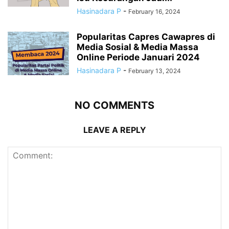
Hasinadara P
-
February 16, 2024
Popularitas Capres Cawapres di
Media Sosial & Media Massa
Online Periode Januari 2024
Hasinadara P
-
February 13, 2024
NO COMMENTS
LEAVE A REPLY