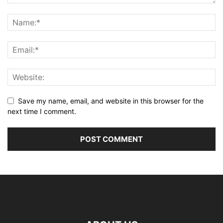
Save my name, email, and website in this browser for the
next time I comment.