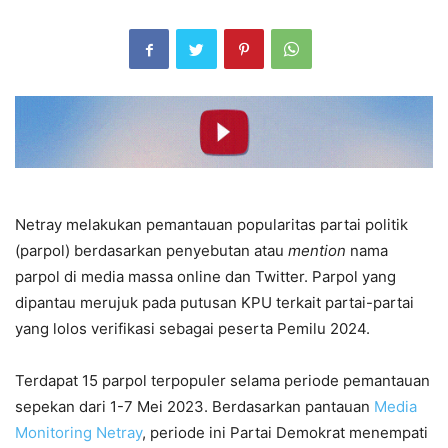
Netray melakukan pemantauan popularitas partai politik
(parpol) berdasarkan penyebutan atau
mention
nama
parpol di media massa online dan Twitter. Parpol yang
dipantau merujuk pada putusan KPU terkait partai-partai
yang lolos verifikasi sebagai peserta Pemilu 2024.
Terdapat 15 parpol terpopuler selama periode pemantauan
sepekan dari 1-7 Mei 2023. Berdasarkan pantauan
Media
Monitoring Netray
, periode ini Partai Demokrat menempati