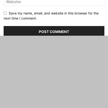
Save my name, email, and website in this browser for the
next time I comment.
ABOUT US
FOLLOW US