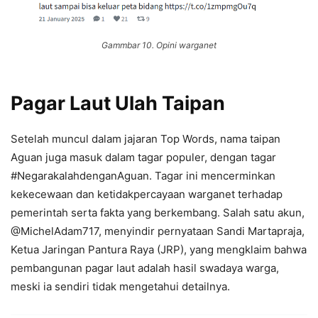
Gammbar 10. Opini warganet
Pagar Laut Ulah Taipan
Setelah muncul dalam jajaran Top Words, nama taipan
Aguan juga masuk dalam tagar populer, dengan tagar
#NegarakalahdenganAguan. Tagar ini mencerminkan
kekecewaan dan ketidakpercayaan warganet terhadap
pemerintah serta fakta yang berkembang. Salah satu akun,
@MichelAdam717, menyindir pernyataan Sandi Martapraja,
Ketua Jaringan Pantura Raya (JRP), yang mengklaim bahwa
pembangunan pagar laut adalah hasil swadaya warga,
meski ia sendiri tidak mengetahui detailnya.