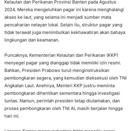
Kelautan dan Perikanan Provinsi Banten pada Agustus
2024. Mereka mengeluhkan pagar ini karena menghalangi
akses ke laut, yang selama ini menjadi sumber mata
pencaharian nelayan lokal. Selain itu, struktur pagar yang
tidak terawat juga menimbulkan kekhawatiran akan bahaya
lingkungan dan keamanan.
Puncaknya, Kementerian Kelautan dan Perikanan (KKP)
menyegel pagar yang dianggap tidak memiliki izin resmi.
Bahkan, Presiden Prabowo turut menginstruksikan
pembongkaran segera, yang kemudian dieksekusi oleh TNI
Angkatan Laut. Anehnya, Menteri KKP justru meminta
pembongkaran dihentikan sementara hingga investigasi
tuntas. Namun, perintah presiden tetap diutamakan, dan
proses pembongkaran oleh TNI AL masih berjalan hingga
hari ini.