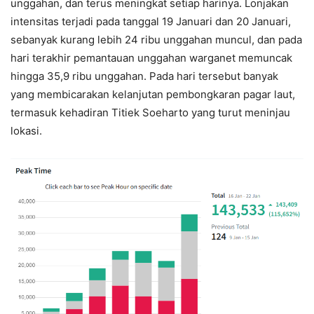
unggahan, dan terus meningkat setiap harinya. Lonjakan
intensitas terjadi pada tanggal 19 Januari dan 20 Januari,
sebanyak kurang lebih 24 ribu unggahan muncul, dan pada
hari terakhir pemantauan unggahan warganet memuncak
hingga 35,9 ribu unggahan. Pada hari tersebut banyak
yang membicarakan kelanjutan pembongkaran pagar laut,
termasuk kehadiran Titiek Soeharto yang turut meninjau
lokasi.