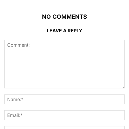
NO COMMENTS
LEAVE A REPLY