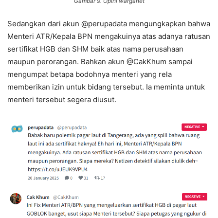
Gambar 9. Opini warganet
Sedangkan dari akun @perupadata mengungkapkan bahwa
Menteri ATR/Kepala BPN mengakuinya atas adanya ratusan
sertifikat HGB dan SHM baik atas nama perusahaan
maupun perorangan. Bahkan akun @CakKhum sampai
mengumpat betapa bodohnya menteri yang rela
memberikan izin untuk bidang tersebut. Ia meminta untuk
menteri tersebut segera diusut.