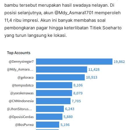
bambu tersebut merupakan hasil swadaya nelayan. Di
posisi selanjutnya, akun @Mdy_Asmara1701 memperoleh
11,4 ribu impresi. Akun ini banyak membahas soal
pembongkaran pagar hingga keterlibatan Titiek Soeharto
yang turun langsung ke lokasi.