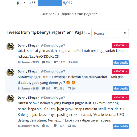
Gambar 13. Jajaran akun populer