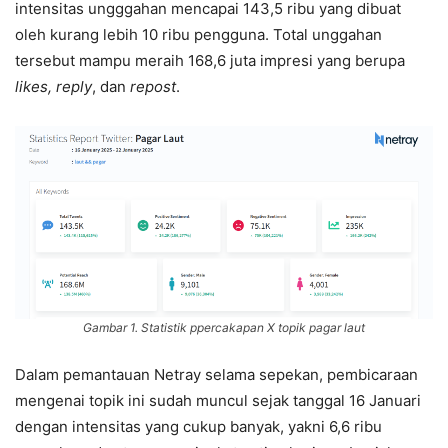
intensitas ungggahan mencapai 143,5 ribu yang dibuat
oleh kurang lebih 10 ribu pengguna. Total unggahan
tersebut mampu meraih 168,6 juta impresi yang berupa
likes, reply
, dan
repost
.
Gambar 1. Statistik ppercakapan X topik pagar laut
Dalam pemantauan Netray selama sepekan, pembicaraan
mengenai topik ini sudah muncul sejak tanggal 16 Januari
dengan intensitas yang cukup banyak, yakni 6,6 ribu