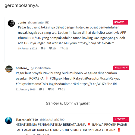
gerombolannya.
Gambar 6. Opini warganet