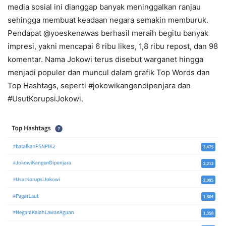
media sosial ini dianggap banyak meninggalkan ranjau
sehingga membuat keadaan negara semakin memburuk.
Pendapat @yoeskenawas berhasil meraih begitu banyak
impresi, yakni mencapai 6 ribu likes, 1,8 ribu repost, dan 98
komentar. Nama Jokowi terus disebut warganet hingga
menjadi populer dan muncul dalam grafik Top Words dan
Top Hashtags, seperti #jokowikangendipenjara dan
#UsutKorupsiJokowi.