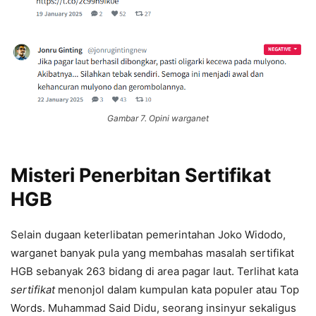
Gambar 7. Opini warganet
Misteri Penerbitan Sertifikat
HGB
Selain dugaan keterlibatan pemerintahan Joko Widodo,
warganet banyak pula yang membahas masalah sertifikat
HGB sebanyak 263 bidang di area pagar laut. Terlihat kata
sertifikat
menonjol dalam kumpulan kata populer atau Top
Words. Muhammad Said Didu, seorang insinyur sekaligus