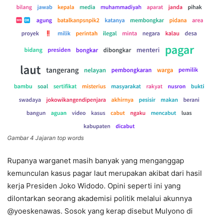
Gambar 4 Jajaran top words
Rupanya warganet masih banyak yang menganggap
kemunculan kasus pagar laut merupakan akibat dari hasil
kerja Presiden Joko Widodo. Opini seperti ini yang
dilontarkan seorang akademisi politik melalui akunnya
@yoeskenawas. Sosok yang kerap disebut Mulyono di