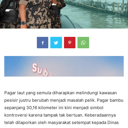
Pagar laut yang semula diharapkan melindungi kawasan
pesisir justru berubah menjadi masalah pelik. Pagar bambu
sepanjang 30,16 kilometer ini kini menjadi simbol
kontroversi karena tampak tak bertuan. Keberadaannya
telah dilaporkan oleh masyarakat setempat kepada Dinas