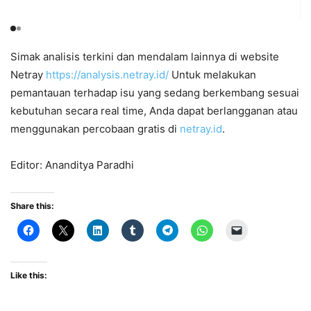
Simak analisis terkini dan mendalam lainnya di website
Netray
https://analysis.netray.id/
Untuk melakukan
pemantauan terhadap isu yang sedang berkembang sesuai
kebutuhan secara real time, Anda dapat berlangganan atau
menggunakan percobaan gratis di
netray.id
.
Editor: Ananditya Paradhi
Share this:
Like this: