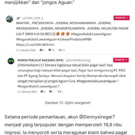
menjijikkan” dan “jongos Aguan.”
Gambar 12. Opini warganet
Selama periode pemantauan, akun @Dennysiregar7
menjadi yang terpopuler dengan memperoleh 19,8 ribu
impresi. Ia menyoroti serta meragukan klaim bahwa pagar