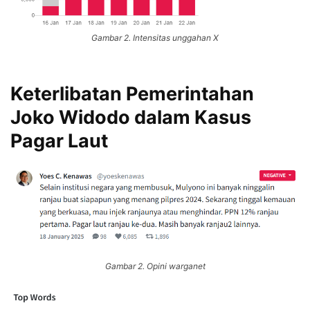
Gambar 2. Intensitas unggahan X
Keterlibatan Pemerintahan
Joko Widodo dalam Kasus
Pagar Laut
Gambar 2. Opini warganet