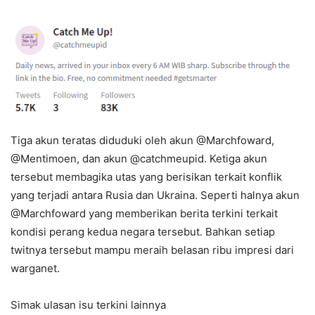
Tiga akun teratas diduduki oleh akun @Marchfoward,
@Mentimoen, dan akun @catchmeupid. Ketiga akun
tersebut membagika utas yang berisikan terkait konflik
yang terjadi antara Rusia dan Ukraina. Seperti halnya akun
@Marchfoward yang memberikan berita terkini terkait
kondisi perang kedua negara tersebut. Bahkan setiap
twitnya tersebut mampu meraih belasan ribu impresi dari
warganet.
Simak ulasan isu terkini lainnya