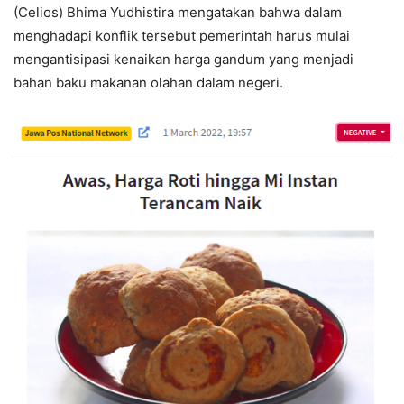
(Celios) Bhima Yudhistira mengatakan bahwa dalam
menghadapi konflik tersebut pemerintah harus mulai
mengantisipasi kenaikan harga gandum yang menjadi
bahan baku makanan olahan dalam negeri.