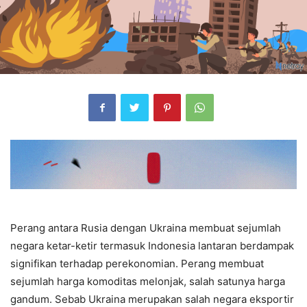
Perang antara Rusia dengan Ukraina membuat sejumlah
negara ketar-ketir termasuk Indonesia lantaran berdampak
signifikan terhadap perekonomian. Perang membuat
sejumlah harga komoditas melonjak, salah satunya harga
gandum. Sebab Ukraina merupakan salah negara eksportir