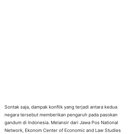
Sontak saja, dampak konflik yang terjadi antara kedua
negara tersebut memberikan pengaruh pada pasokan
gandum di Indonesia. Melansir dari Jawa Pos National
Network, Ekonom Center of Economic and Law Studies