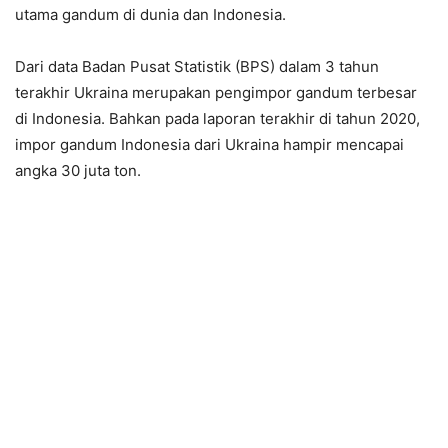
utama gandum di dunia dan Indonesia.
Dari data Badan Pusat Statistik (BPS) dalam 3 tahun
terakhir Ukraina merupakan pengimpor gandum terbesar
di Indonesia. Bahkan pada laporan terakhir di tahun 2020,
impor gandum Indonesia dari Ukraina hampir mencapai
angka 30 juta ton.