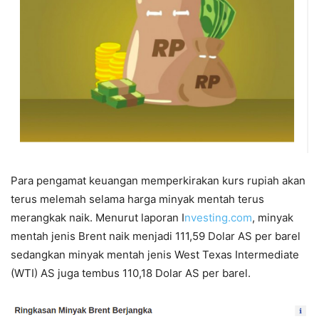
Para pengamat keuangan memperkirakan kurs rupiah akan
terus melemah selama harga minyak mentah terus
merangkak naik. Menurut laporan I
nvesting.com
, minyak
mentah jenis Brent naik menjadi 111,59 Dolar AS per barel
sedangkan minyak mentah jenis West Texas Intermediate
(WTI) AS juga tembus 110,18 Dolar AS per barel.