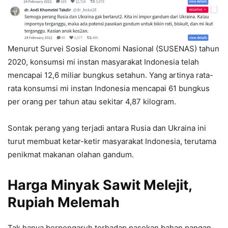
Menurut Survei Sosial Ekonomi Nasional (SUSENAS) tahun
2020, konsumsi mi instan masyarakat Indonesia telah
mencapai 12,6 miliar bungkus setahun. Yang artinya rata-
rata konsumsi mi instan Indonesia mencapai 61 bungkus
per orang per tahun atau sekitar 4,87 kilogram.
Sontak perang yang terjadi antara Rusia dan Ukraina ini
turut membuat ketar-ketir masyarakat Indonesia, terutama
penikmat makanan olahan gandum.
Harga Minyak Sawit Melejit,
Rupiah Melemah
Tak hanya berpengaruh terhadap pasokan bahan pangan,