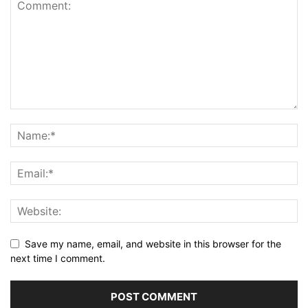
Save my name, email, and website in this browser for the
next time I comment.