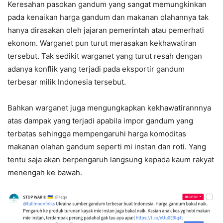
Keresahan pasokan gandum yang sangat memungkinkan
pada kenaikan harga gandum dan makanan olahannya tak
hanya dirasakan oleh jajaran pemerintah atau pemerhati
ekonom. Warganet pun turut merasakan kekhawatiran
tersebut. Tak sedikit warganet yang turut resah dengan
adanya konflik yang terjadi pada eksportir gandum
terbesar milik Indonesia tersebut.
Bahkan warganet juga mengungkapkan kekhawatirannnya
atas dampak yang terjadi apabila impor gandum yang
terbatas sehingga mempengaruhi harga komoditas
makanan olahan gandum seperti mi instan dan roti. Yang
tentu saja akan berpengaruh langsung kepada kaum rakyat
menengah ke bawah.