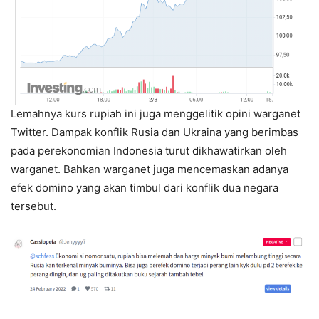
Lemahnya kurs rupiah ini juga menggelitik opini warganet
Twitter. Dampak konflik Rusia dan Ukraina yang berimbas
pada perekonomian Indonesia turut dikhawatirkan oleh
warganet. Bahkan warganet juga mencemaskan adanya
efek domino yang akan timbul dari konflik dua negara
tersebut.