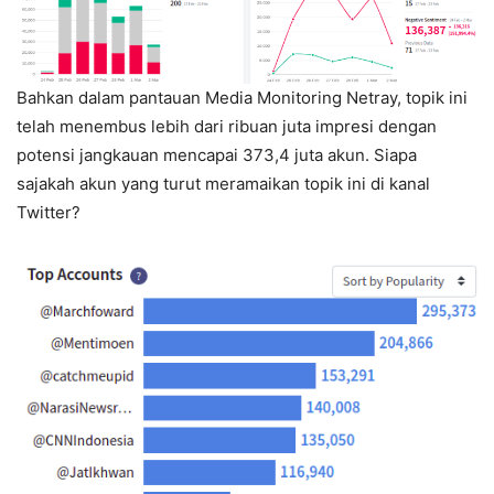
Bahkan dalam pantauan Media Monitoring Netray, topik ini
telah menembus lebih dari ribuan juta impresi dengan
potensi jangkauan mencapai 373,4 juta akun. Siapa
sajakah akun yang turut meramaikan topik ini di kanal
Twitter?