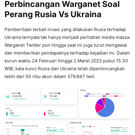
Perbincangan Warganet Soal
Perang Rusia Vs Ukraina
Pemberitaan terkait invasi yang dilakukan Rusia terhadap
Ukraina ternyata tak hanya menjadi perhatian media massa.
Warganet Twitter pun hingga saat ini juga turut mengawal
dan memberikan pendapatnya terhadap kejadian ini. Dalam
kurun waktu 24 Februari hingga 2 Maret 2022 pukul 15.30
WIB, kata kunci Rusia dan Ukraina telah diperbincangkan
lebih dari 50 ribu akun dalam 376.847 twit.