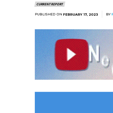
CURRENT REPORT
PUBLISHED ON
BY
FEBRUARY 17, 2023