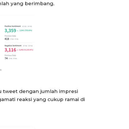
jumlah yang berimbang.
bu tweet dengan jumlah impresi
amati reaksi yang cukup ramai di