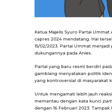
Ketua Majelis Syuro Partai Umma
capres 2024 mendatang. Hal terse
15/02/2023. Partai Ummat menjadi
dukungannya pada Anies.
Partai yang baru resmi berdiri pad
gamblang menyatakan politik identi
yang kontroversial di masyarakat 
Untuk mengamati lebih jauh reaksi
memantau dengan kata kunci
par
dengan 16 Februari 2023. Tampak 