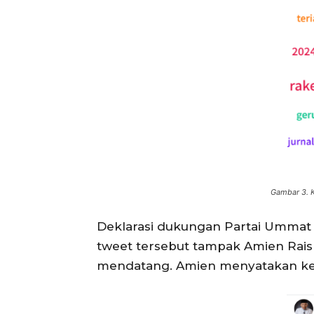
Gambar 3. 
Deklarasi dukungan Partai Ummat 
tweet tersebut tampak Amien Rai
mendatang. Amien menyatakan ke