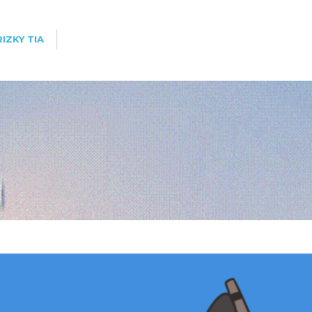
RIZKY TIA