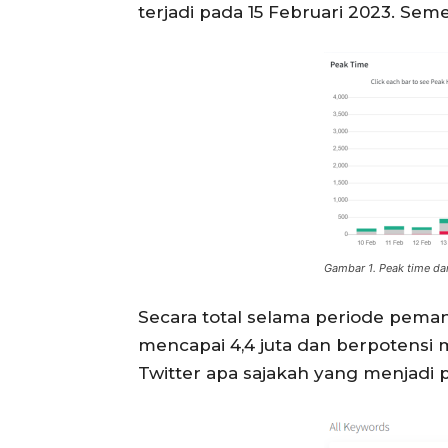
terjadi pada 15 Februari 2023. Sem
Gambar 1. Peak time da
Secara total selama periode peman
mencapai 4,4 juta dan berpotensi 
Twitter apa sajakah yang menjadi