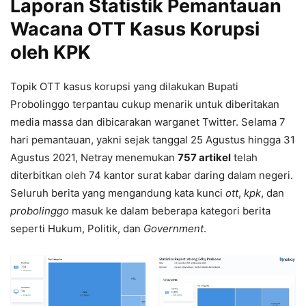
Laporan Statistik Pemantauan
Wacana OTT Kasus Korupsi
oleh KPK
Topik OTT kasus korupsi yang dilakukan Bupati
Probolinggo terpantau cukup menarik untuk diberitakan
media massa dan dibicarakan warganet Twitter. Selama 7
hari pemantauan, yakni sejak tanggal 25 Agustus hingga 31
Agustus 2021, Netray menemukan
757 artikel
telah
diterbitkan oleh 74 kantor surat kabar daring dalam negeri.
Seluruh berita yang mengandung kata kunci
ott
,
kpk
, dan
probolinggo
masuk ke dalam beberapa kategori berita
seperti Hukum, Politik, dan
Government
.