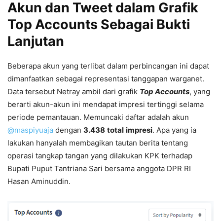
Akun dan Tweet dalam Grafik
Top Accounts Sebagai Bukti
Lanjutan
Beberapa akun yang terlibat dalam perbincangan ini dapat
dimanfaatkan sebagai representasi tanggapan warganet.
Data tersebut Netray ambil dari grafik
Top Accounts
, yang
berarti akun-akun ini mendapat impresi tertinggi selama
periode pemantauan. Memuncaki daftar adalah akun
@maspiyuaja
dengan
3.438
total
impresi
. Apa yang ia
lakukan hanyalah membagikan tautan berita tentang
operasi tangkap tangan yang dilakukan KPK terhadap
Bupati Puput Tantriana Sari bersama anggota DPR RI
Hasan Aminuddin.