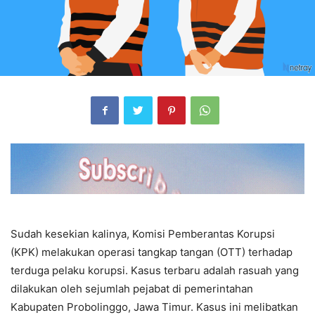
Sudah kesekian kalinya, Komisi Pemberantas Korupsi
(KPK) melakukan operasi tangkap tangan (OTT) terhadap
terduga pelaku korupsi. Kasus terbaru adalah rasuah yang
dilakukan oleh sejumlah pejabat di pemerintahan
Kabupaten Probolinggo, Jawa Timur. Kasus ini melibatkan