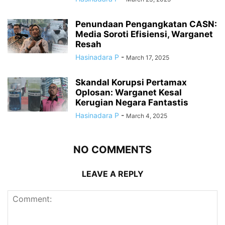
Penundaan Pengangkatan CASN:
Media Soroti Efisiensi, Warganet
Resah
Hasinadara P
-
March 17, 2025
Skandal Korupsi Pertamax
Oplosan: Warganet Kesal
Kerugian Negara Fantastis
Hasinadara P
-
March 4, 2025
NO COMMENTS
LEAVE A REPLY