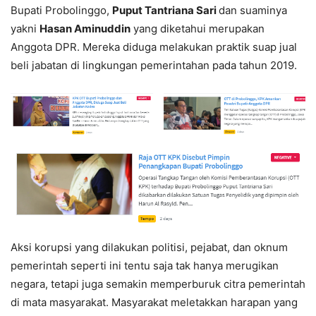
Bupati Probolinggo,
Puput Tantriana Sari
dan suaminya
yakni
Hasan Aminuddin
yang diketahui merupakan
Anggota DPR. Mereka diduga melakukan praktik suap jual
beli jabatan di lingkungan pemerintahan pada tahun 2019.
Aksi korupsi yang dilakukan politisi, pejabat, dan oknum
pemerintah seperti ini tentu saja tak hanya merugikan
negara, tetapi juga semakin memperburuk citra pemerintah
di mata masyarakat. Masyarakat meletakkan harapan yang