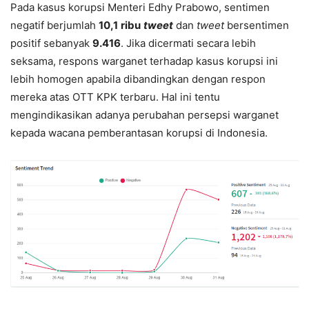
Pada kasus korupsi Menteri Edhy Prabowo, sentimen
negatif berjumlah
10,1
ribu
tweet
dan
tweet
bersentimen
positif sebanyak
9.416
. Jika dicermati secara lebih
seksama, respons warganet terhadap kasus korupsi ini
lebih homogen apabila dibandingkan dengan respon
mereka atas OTT KPK terbaru. Hal ini tentu
mengindikasikan adanya perubahan persepsi warganet
kepada wacana pemberantasan korupsi di Indonesia.