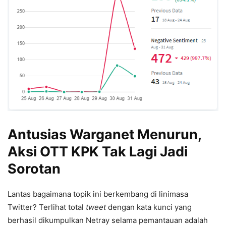
Antusias Warganet Menurun,
Aksi OTT KPK Tak Lagi Jadi
Sorotan
Lantas bagaimana topik ini berkembang di linimasa
Twitter? Terlihat total
tweet
dengan kata kunci yang
berhasil dikumpulkan Netray selama pemantauan adalah