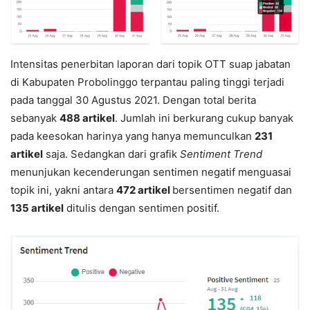
Intensitas penerbitan laporan dari topik OTT suap jabatan
di Kabupaten Probolinggo terpantau paling tinggi terjadi
pada tanggal 30 Agustus 2021. Dengan total berita
sebanyak
488 artikel
. Jumlah ini berkurang cukup banyak
pada keesokan harinya yang hanya memunculkan
231
artikel
saja. Sedangkan dari grafik
Sentiment Trend
menunjukan kecenderungan sentimen negatif menguasai
topik ini, yakni antara
472 artikel
bersentimen negatif dan
135 artikel
ditulis dengan sentimen positif.