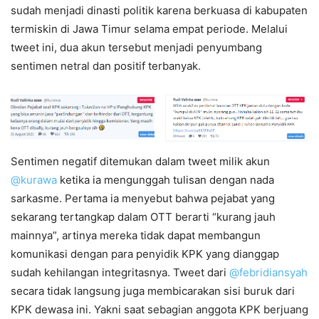
sudah menjadi dinasti politik karena berkuasa di kabupaten
termiskin di Jawa Timur selama empat periode. Melalui
tweet ini, dua akun tersebut menjadi penyumbang
sentimen netral dan positif terbanyak.
Sentimen negatif ditemukan dalam tweet milik akun
@kurawa
ketika ia mengunggah tulisan dengan nada
sarkasme. Pertama ia menyebut bahwa pejabat yang
sekarang tertangkap dalam OTT berarti “kurang jauh
mainnya”, artinya mereka tidak dapat membangun
komunikasi dengan para penyidik KPK yang dianggap
sudah kehilangan integritasnya. Tweet dari
@febridiansyah
secara tidak langsung juga membicarakan sisi buruk dari
KPK dewasa ini. Yakni saat sebagian anggota KPK berjuang