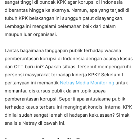
sangat tinggi di pundak KPK agar korupsi di Indonesia
diberantas hingga ke akarnya. Namun, apa yang terjadi di
tubuh KPK belakangan ini sungguh patut disayangkan.
Lembaga ini mengalami pelemahan baik dari dalam
maupun luar organisasi.
Lantas bagaimana tanggapan publik terhadap wacana
pemberantasan korupsi di Indonesia dengan adanya kasus
dan OTT baru ini? Apakah situasi tersebut mempengaruhi
persepsi masyarakat terhadap kinerja KPK? Sekelumit
pertanyaan ini memantik
Netray Media Monitoring
untuk
memantau diskursus publik dalam topik upaya
pemberantasan korupsi. Seperti apa antusiasme publik
terhadap kasus terbaru ini mengingat kondisi internal KPK
dinilai sudah sangat lemah di hadapan kekuasaan? Simak
analisis Netray di bawah ini.