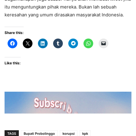
itu menguntungkan pihak mereka. Bukan lah sebuah
keresahan yang umum dirasakan masyarakat Indonesia.
Share this:
Like this:
TAGS
Bupati Probolinggo
korupsi
kpk