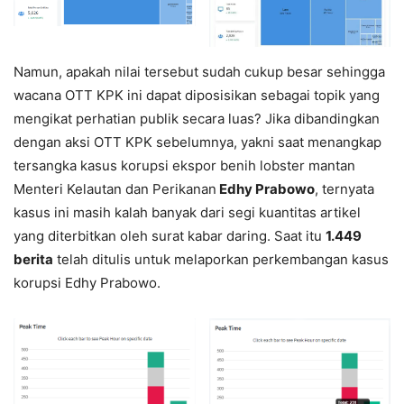
Namun, apakah nilai tersebut sudah cukup besar sehingga
wacana OTT KPK ini dapat diposisikan sebagai topik yang
mengikat perhatian publik secara luas? Jika dibandingkan
dengan aksi OTT KPK sebelumnya, yakni saat menangkap
tersangka kasus korupsi ekspor benih lobster mantan
Menteri Kelautan dan Perikanan
Edhy Prabowo
, ternyata
kasus ini masih kalah banyak dari segi kuantitas artikel
yang diterbitkan oleh surat kabar daring. Saat itu
1.449
berita
telah ditulis untuk melaporkan perkembangan kasus
korupsi Edhy Prabowo.