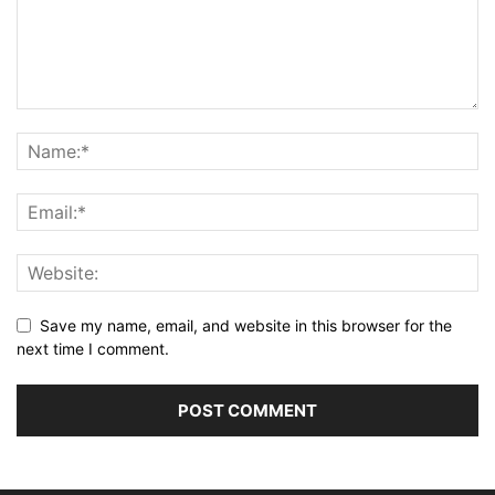
Save my name, email, and website in this browser for the
next time I comment.