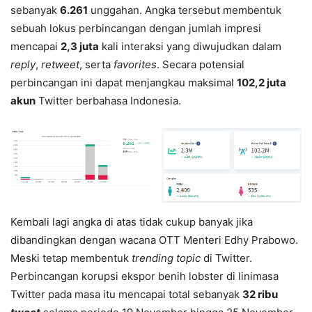
sebanyak
6.261
unggahan. Angka tersebut membentuk
sebuah lokus perbincangan dengan jumlah impresi
mencapai
2,3 juta
kali interaksi yang diwujudkan dalam
reply
,
retweet
, serta
favorites
. Secara potensial
perbincangan ini dapat menjangkau maksimal
102,2 juta
akun
Twitter berbahasa Indonesia.
Kembali lagi angka di atas tidak cukup banyak jika
dibandingkan dengan wacana OTT Menteri Edhy Prabowo.
Meski tetap membentuk
trending topic
di Twitter.
Perbincangan korupsi ekspor benih lobster di linimasa
Twitter pada masa itu mencapai total sebanyak
32 ribu