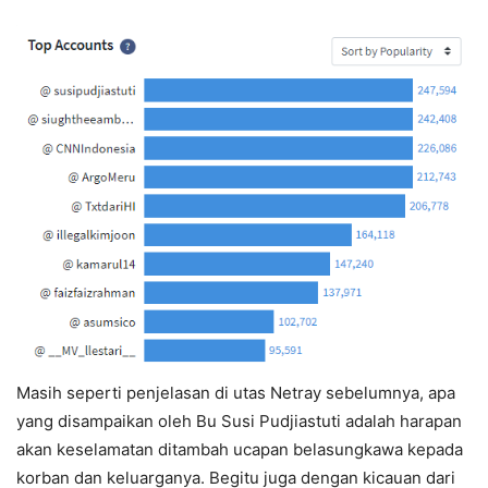
Masih seperti penjelasan di utas Netray sebelumnya, apa
yang disampaikan oleh Bu Susi Pudjiastuti adalah harapan
akan keselamatan ditambah ucapan belasungkawa kepada
korban dan keluarganya. Begitu juga dengan kicauan dari