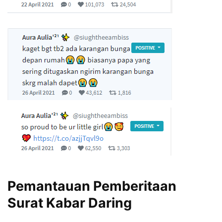
Pemantauan Pemberitaan
Surat Kabar Daring