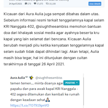
Kicauan dari Aura Aulia juga sempat dibahas dalam utas.
Sebelum informasi resmi terkait tenggelamnya kapal selam
KRI Nanggala 402, @siughtheeambiss memohon bantuan
doa dari khalayak sosial media agar ayahnya beserta kru
kapal yang lain selamat dari bencana. Kicauan Aulia
berubah menjadi pilu ketika kenyataan tenggelamnya kapal
selam sudah tidak dapat dihindari lagi. Akan tetapi, Aulia
masih bisa tegar, hal ini ditunjukan dengan cuitan
terakhirnya di tanggal 26 April 2021.