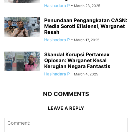
Hasinadara P
-
March 23, 2025
Penundaan Pengangkatan CASN:
Media Soroti Efisiensi, Warganet
Resah
Hasinadara P
-
March 17, 2025
Skandal Korupsi Pertamax
Oplosan: Warganet Kesal
Kerugian Negara Fantastis
Hasinadara P
-
March 4, 2025
NO COMMENTS
LEAVE A REPLY