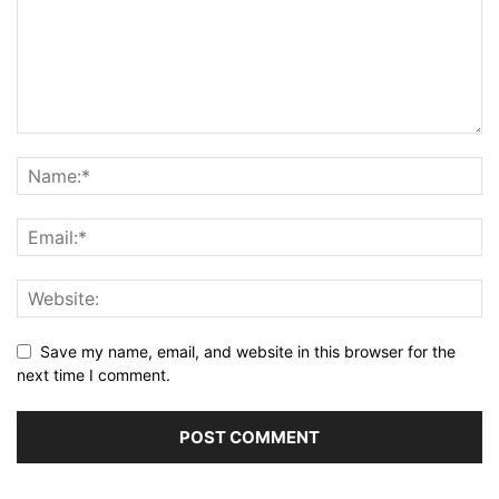
Save my name, email, and website in this browser for the
next time I comment.