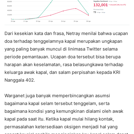
Dari kesekian kata dan frasa, Netray menilai bahwa ucapan
doa terhadap tenggelamnya kapal merupakan ungkapan
yang paling banyak muncul di linimasa Twitter selama
periode pemantauan. Ucapan doa tersebut bisa berupa
harapan akan keselamatan, rasa belasungkawa terhadap
keluarga awak kapal, dan salam perpisahan kepada KRI
Nanggala 402.
Warganet juga banyak memperbincangkan asumsi
bagaimana kapal selam tersebut tenggelam, serta
bagaimana kondisi yang kemungkinan dialami oleh awak
kapal pada saat itu. Ketika kapal mulai hilang kontak,
permasalahan ketersediaan oksigen menjadi hal yang