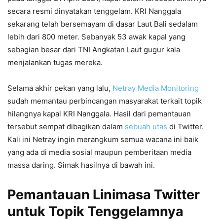
secara resmi dinyatakan tenggelam. KRI Nanggala
sekarang telah bersemayam di dasar Laut Bali sedalam
lebih dari 800 meter. Sebanyak 53 awak kapal yang
sebagian besar dari TNI Angkatan Laut gugur kala
menjalankan tugas mereka.
Selama akhir pekan yang lalu,
Netray Media Monitoring
sudah memantau perbincangan masyarakat terkait topik
hilangnya kapal KRI Nanggala. Hasil dari pemantauan
tersebut sempat dibagikan dalam
sebuah utas
di Twitter.
Kali ini Netray ingin merangkum semua wacana ini baik
yang ada di media sosial maupun pemberitaan media
massa daring. Simak hasilnya di bawah ini.
Pemantauan Linimasa Twitter
untuk Topik Tenggelamnya