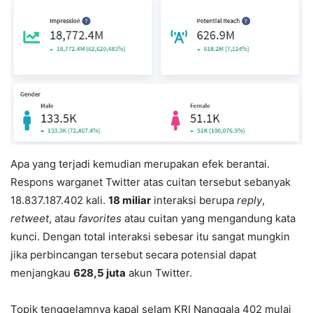
Apa yang terjadi kemudian merupakan efek berantai.
Respons warganet Twitter atas cuitan tersebut sebanyak
18.837.187.402 kali.
18 miliar
interaksi berupa
reply
,
retweet
, atau
favorites
atau cuitan yang mengandung kata
kunci. Dengan total interaksi sebesar itu sangat mungkin
jika perbincangan tersebut secara potensial dapat
menjangkau
628,5 juta
akun Twitter.
Topik tenggelamnya kapal selam KRI Nanggala 402 mulai