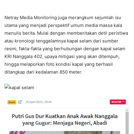
Netray Media Monitoring juga merangkum sejumlah isu
utama yang menjadi perspektif umum media massa kala
menulis berita. Mulai dengan memberitakan detil peristiwa
atau kronologi tenggelamnya kapal selam dari sumber
resmi, fakta-fakta yang berhubungan dengan kapal selam
KRI Nanggala 402, upaya mitigasi yang akan ditempuh,
hingga melaporkan foto kondisi kapal yang berhasil
ditangkap dari kedalaman 850 meter.