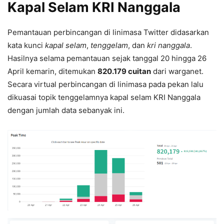
Kapal Selam KRI Nanggala
Pemantauan perbincangan di linimasa Twitter didasarkan
kata kunci
kapal selam
,
tenggelam
, dan
kri nanggala
.
Hasilnya selama pemantauan sejak tanggal 20 hingga 26
April kemarin, ditemukan
820.179 cuitan
dari warganet.
Secara virtual perbincangan di linimasa pada pekan lalu
dikuasai topik tenggelamnya kapal selam KRI Nanggala
dengan jumlah data sebanyak ini.