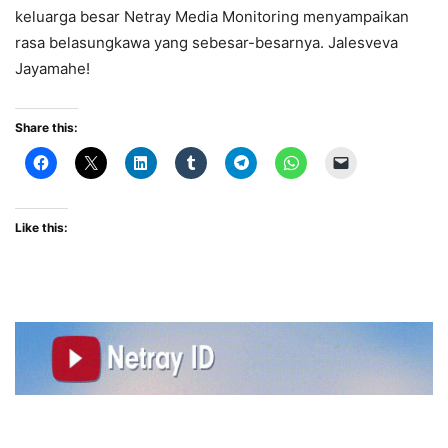
keluarga besar Netray Media Monitoring menyampaikan
rasa belasungkawa yang sebesar-besarnya. Jalesveva
Jayamahe!
Share this:
Like this: