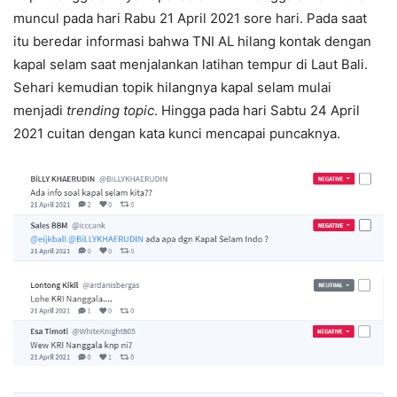
muncul pada hari Rabu 21 April 2021 sore hari. Pada saat
itu beredar informasi bahwa TNI AL hilang kontak dengan
kapal selam saat menjalankan latihan tempur di Laut Bali.
Sehari kemudian topik hilangnya kapal selam mulai
menjadi
trending topic
. Hingga pada hari Sabtu 24 April
2021 cuitan dengan kata kunci mencapai puncaknya.