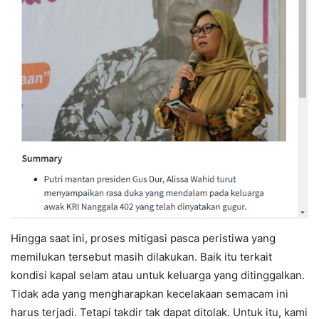
Hingga saat ini, proses mitigasi pasca peristiwa yang
memilukan tersebut masih dilakukan. Baik itu terkait
kondisi kapal selam atau untuk keluarga yang ditinggalkan.
Tidak ada yang mengharapkan kecelakaan semacam ini
harus terjadi. Tetapi takdir tak dapat ditolak. Untuk itu, kami