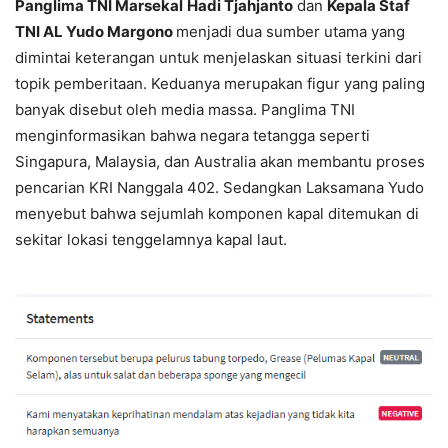
Panglima TNI Marsekal
Hadi Tjahjanto
dan
Kepala Staf
TNI AL Yudo Margono
menjadi dua sumber utama yang
dimintai keterangan untuk menjelaskan situasi terkini dari
topik pemberitaan. Keduanya merupakan figur yang paling
banyak disebut oleh media massa. Panglima TNI
menginformasikan bahwa negara tetangga seperti
Singapura, Malaysia, dan Australia akan membantu proses
pencarian KRI Nanggala 402. Sedangkan Laksamana Yudo
menyebut bahwa sejumlah komponen kapal ditemukan di
sekitar lokasi tenggelamnya kapal laut.