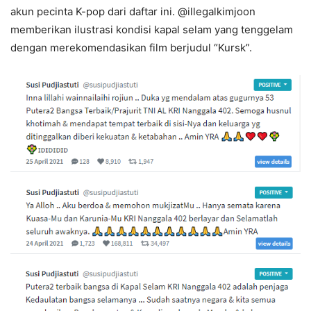
akun pecinta K-pop dari daftar ini. @illegalkimjoon
memberikan ilustrasi kondisi kapal selam yang tenggelam
dengan merekomendasikan film berjudul “Kursk”.