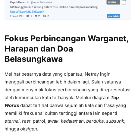
Fokus Perbincangan Warganet,
Harapan dan Doa
Belasungkawa
Melihat besarnya data yang dipantau, Netray ingin
menggali perbincangan lebih dalam lagi. Salah satunya
dengan menyimak fokus perbincangan yang direpresentasi
oleh kemunculan kata terbanyak. Melalui diagram
Top
Words
dapat terlihat bahwa sejumlah kata dan frasa yang
memiliki frekuensi cuitan tertinggi antara lain seperti
eternal
,
rest
, patrol,
awak
,
kedalaman
,
berduka
,
subsunk
,
hingga
oksigen
.