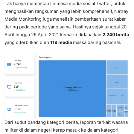
Tak hanya memantau linimasa media sosial Twitter, untuk
menghasilkan rangkuman yang lebih komprehensif, Netray
Media Monitoring juga menelisik pemberitaan surat kabar
daring pada periode yang sama. Hasilnya sejak tanggal 20
April hingga 26 April 2021 kemarin didapatkan
2.240 berita
yang diterbitkan oleh
119 media
massa daring nasional.
Dari sudut pandang kategori berita, laporan terkait wacana
militer di dalam negeri kerap masuk ke dalam kategori