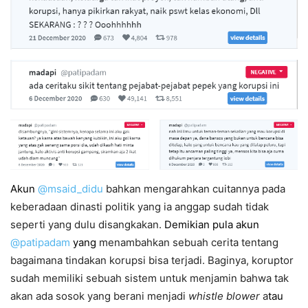
Akun
@msaid_didu
bahkan mengarahkan cuitannya pada
keberadaan dinasti politik yang ia anggap sudah tidak
seperti yang dulu disangkakan.
Demikian pula akun
@patipadam
yang
menambahkan sebuah cerita tentang
bagaimana tindakan korupsi bisa terjadi. Baginya, koruptor
sudah memiliki sebuah sistem untuk menjamin bahwa tak
akan ada sosok yang berani menjadi
whistle blower
a
tau