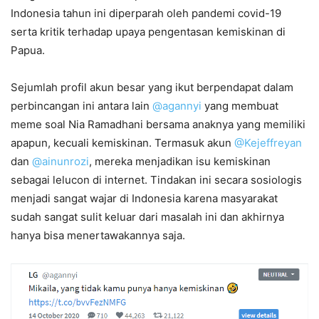
Indonesia tahun ini diperparah oleh pandemi covid-19
serta kritik terhadap upaya pengentasan kemiskinan di
Papua.
Sejumlah profil akun besar yang ikut berpendapat dalam
perbincangan ini antara lain
@agannyi
yang membuat
meme soal Nia Ramadhani bersama anaknya yang memiliki
apapun, kecuali kemiskinan. Termasuk akun
@Kejeffreyan
dan
@ainunrozi
, mereka menjadikan isu kemiskinan
sebagai lelucon di internet. Tindakan ini secara sosiologis
menjadi sangat wajar di Indonesia karena masyarakat
sudah sangat sulit keluar dari masalah ini dan akhirnya
hanya bisa menertawakannya saja.