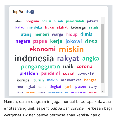
Namun, dalam diagram ini juga muncul beberapa kata atau
entitas yang unik seperti
papua
dan
corona
. Terkesan bagi
warganet Twitter bahwa permasalahan kemiskinan di