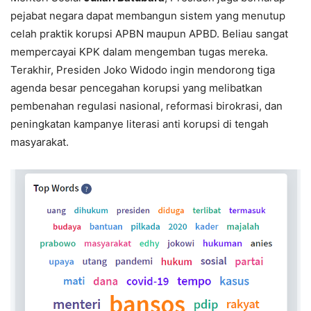
pejabat negara dapat membangun sistem yang menutup
celah praktik korupsi APBN maupun APBD. Beliau sangat
mempercayai KPK dalam mengemban tugas mereka.
Terakhir, Presiden Joko Widodo ingin mendorong tiga
agenda besar pencegahan korupsi yang melibatkan
pembenahan regulasi nasional, reformasi birokrasi, dan
peningkatan kampanye literasi anti korupsi di tengah
masyarakat.