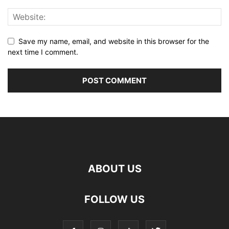
Save my name, email, and website in this browser for the
next time I comment.
ABOUT US
FOLLOW US