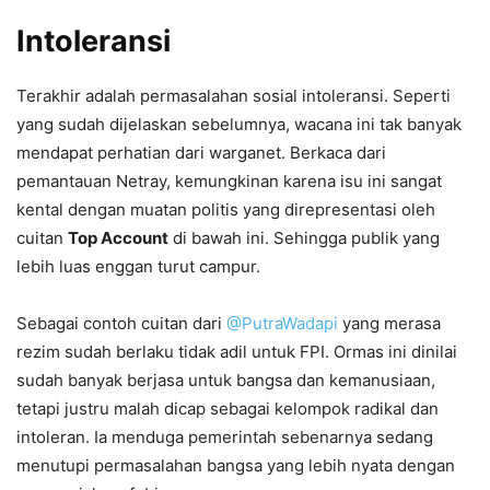
Intoleransi
Terakhir adalah permasalahan sosial intoleransi. Seperti
yang sudah dijelaskan sebelumnya, wacana ini tak banyak
mendapat perhatian dari warganet. Berkaca dari
pemantauan Netray, kemungkinan karena isu ini sangat
kental dengan muatan politis yang direpresentasi oleh
cuitan
Top Account
di bawah ini. Sehingga publik yang
lebih luas enggan turut campur.
Sebagai contoh cuitan dari
@PutraWadapi
yang merasa
rezim sudah berlaku tidak adil untuk FPI. Ormas ini dinilai
sudah banyak berjasa untuk bangsa dan kemanusiaan,
tetapi justru malah dicap sebagai kelompok radikal dan
intoleran. Ia menduga pemerintah sebenarnya sedang
menutupi permasalahan bangsa yang lebih nyata dengan