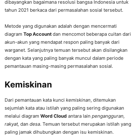
dibayangkan bagaimana resolusi bangsa Indonesia untuk
tahun 2021 berkaca dari permasalahan sosial tersebut.
Metode yang digunakan adalah dengan mencermati
diagram
Top Account
dan mencomot beberapa cuitan dari
akun-akun yang mendapat respon paling banyak dari
warganet. Selanjutnya temuan tersebut akan disilangkan
dengan kata yang paling banyak muncul dalam periode
pemantauan masing-masing permasalahan sosial.
Kemiskinan
Dari pemantauan kata kunci
kemiskinan
, ditemukan
sejumlah kata atau istilah yang paling sering digunakan
melalui diagram
Word Cloud
antara lain
pengangguran,
rakyat,
dan
desa
. Temuan tersebut merupakan istilah yang
paling jamak dihubungkan dengan isu kemiskinan.