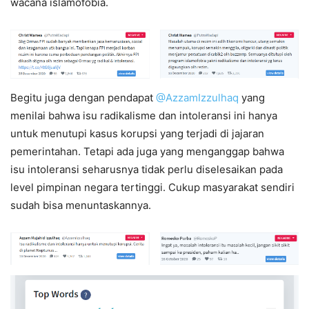
wacana islamofobia.
Begitu juga dengan pendapat
@AzzamIzzulhaq
yang
menilai bahwa isu radikalisme dan intoleransi ini hanya
untuk menutupi kasus korupsi yang terjadi di jajaran
pemerintahan. Tetapi ada juga yang menganggap bahwa
isu intoleransi seharusnya tidak perlu diselesaikan pada
level pimpinan negara tertinggi. Cukup masyarakat sendiri
sudah bisa menuntaskannya.