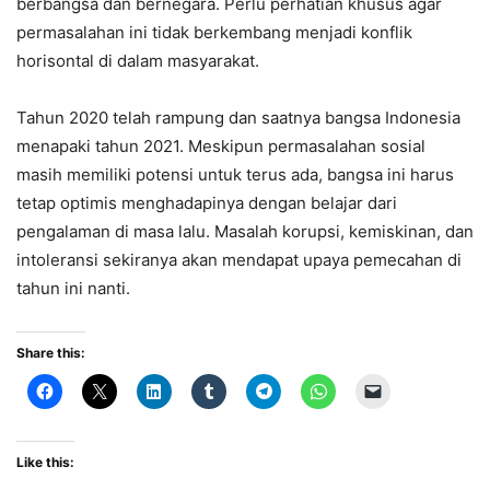
berbangsa dan bernegara. Perlu perhatian khusus agar
permasalahan ini tidak berkembang menjadi konflik
horisontal di dalam masyarakat.
Tahun 2020 telah rampung dan saatnya bangsa Indonesia
menapaki tahun 2021. Meskipun permasalahan sosial
masih memiliki potensi untuk terus ada, bangsa ini harus
tetap optimis menghadapinya dengan belajar dari
pengalaman di masa lalu. Masalah korupsi, kemiskinan, dan
intoleransi sekiranya akan mendapat upaya pemecahan di
tahun ini nanti.
Share this:
Like this: