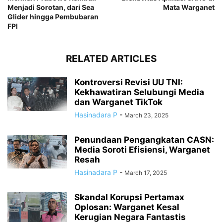
Menjadi Sorotan, dari Sea
Mata Warganet
Glider hingga Pembubaran
FPI
RELATED ARTICLES
Kontroversi Revisi UU TNI:
Kekhawatiran Selubungi Media
dan Warganet TikTok
Hasinadara P
-
March 23, 2025
Penundaan Pengangkatan CASN:
Media Soroti Efisiensi, Warganet
Resah
Hasinadara P
-
March 17, 2025
Skandal Korupsi Pertamax
Oplosan: Warganet Kesal
Kerugian Negara Fantastis