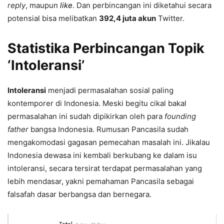
reply
, maupun
like
. Dan perbincangan ini diketahui secara
potensial bisa melibatkan
392,4 juta akun
Twitter.
Statistika Perbincangan
Topik
‘Intoleransi’
Intoleransi
menjadi permasalahan sosial paling
kontemporer di Indonesia. Meski begitu cikal bakal
permasalahan ini sudah dipikirkan oleh para
founding
father
bangsa Indonesia. Rumusan Pancasila sudah
mengakomodasi gagasan pemecahan masalah ini. Jikalau
Indonesia dewasa ini kembali berkubang ke dalam isu
intoleransi, secara tersirat terdapat permasalahan yang
lebih mendasar, yakni pemahaman Pancasila sebagai
falsafah dasar berbangsa dan bernegara.