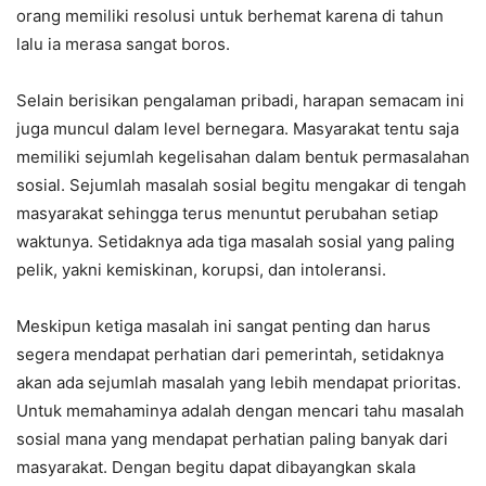
orang memiliki resolusi untuk berhemat karena di tahun
lalu ia merasa sangat boros.
Selain berisikan pengalaman pribadi, harapan semacam ini
juga muncul dalam level bernegara. Masyarakat tentu saja
memiliki sejumlah kegelisahan dalam bentuk permasalahan
sosial. Sejumlah masalah sosial begitu mengakar di tengah
masyarakat sehingga terus menuntut perubahan setiap
waktunya. Setidaknya ada tiga masalah sosial yang paling
pelik, yakni kemiskinan, korupsi, dan intoleransi.
Meskipun ketiga masalah ini sangat penting dan harus
segera mendapat perhatian dari pemerintah, setidaknya
akan ada sejumlah masalah yang lebih mendapat prioritas.
Untuk memahaminya adalah dengan mencari tahu masalah
sosial mana yang mendapat perhatian paling banyak dari
masyarakat. Dengan begitu dapat dibayangkan skala