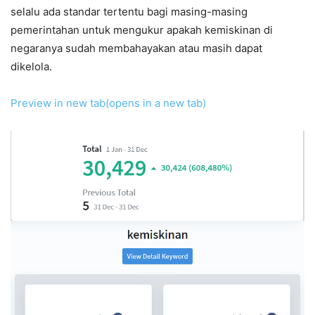
selalu ada standar tertentu bagi masing-masing
pemerintahan untuk mengukur apakah kemiskinan di
negaranya sudah membahayakan atau masih dapat
dikelola.
Preview in new tab(opens in a new tab)