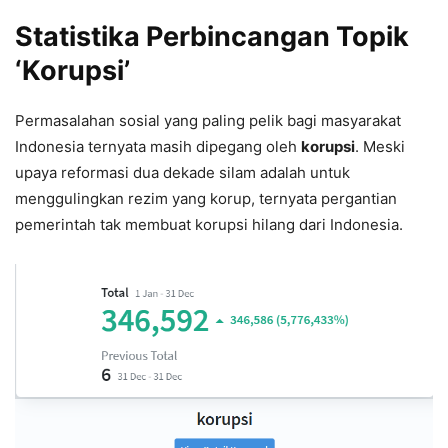
Statistika Perbincangan Topik
‘Korupsi’
Permasalahan sosial yang paling pelik bagi masyarakat
Indonesia ternyata masih dipegang oleh
korupsi
. Meski
upaya reformasi dua dekade silam adalah untuk
menggulingkan rezim yang korup, ternyata pergantian
pemerintah tak membuat korupsi hilang dari Indonesia.