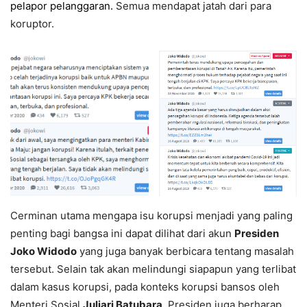
pelapor pelanggaran.
Semua mendapat jatah dari para
koruptor.
Cerminan utama mengapa isu korupsi menjadi yang paling
penting bagi bangsa ini dapat dilihat dari akun
Presiden
Joko Widodo
yang juga banyak berbicara tentang masalah
tersebut. Selain tak akan melindungi siapapun yang terlibat
dalam kasus korupsi, pada konteks korupsi bansos oleh
Menteri Sosial
Juliari Batubara
, Presiden juga berharap