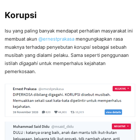
Korupsi
Isu yang paling banyak mendapat perhatian masyarakat ini
membuat akun
@ernestprakasa
mengungkapkan rasa
muaknya terhadap penyebutan
korupsi
sebagai sebuah
musibah yang dialami pelaku. Sama seperti penggunaan
istilah
digagahi
untuk memperhalus kejahatan
pemerkosaan.