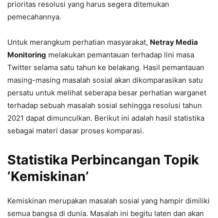
prioritas resolusi yang harus segera ditemukan
pemecahannya.
Untuk merangkum perhatian masyarakat,
Netray Media
Monitoring
melakukan pemantauan terhadap lini masa
Twitter selama satu tahun ke belakang. Hasil pemantauan
masing-masing masalah sosial akan dikomparasikan satu
persatu untuk melihat seberapa besar perhatian warganet
terhadap sebuah masalah sosial sehingga resolusi tahun
2021 dapat dimunculkan. Berikut ini adalah hasil statistika
sebagai materi dasar proses komparasi.
Statistika Perbincangan Topik
‘Kemiskinan’
Kemiskinan merupakan masalah sosial yang hampir dimiliki
semua bangsa di dunia. Masalah ini begitu laten dan akan