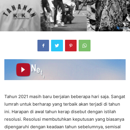
Tahun 2021 masih baru berjalan beberapa hari saja. Sangat
lumrah untuk berharap yang terbaik akan terjadi di tahun
ini. Harapan di awal tahun kerap disebut dengan istilah
resolusi. Resolusi membutuhkan keputusan yang biasanya
dipengaruhi dengan keadaan tahun sebelumnya, semisal