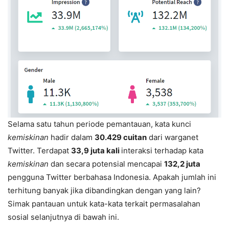
Selama satu tahun periode pemantauan, kata kunci
kemiskinan
hadir dalam
30.429 cuitan
dari warganet
Twitter. Terdapat
33,9 juta kali
interaksi terhadap kata
kemiskinan
dan secara potensial mencapai
132,2 juta
pengguna Twitter berbahasa Indonesia. Apakah jumlah ini
terhitung banyak jika dibandingkan dengan yang lain?
Simak pantauan untuk kata-kata terkait permasalahan
sosial selanjutnya di bawah ini.