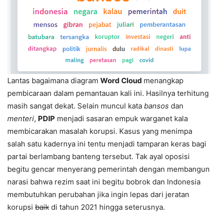
Lantas bagaimana diagram
Word Cloud
menangkap
pembicaraan dalam pemantauan kali ini. Hasilnya terhitung
masih sangat dekat. Selain muncul kata
bansos
dan
menteri
,
PDIP
menjadi sasaran empuk warganet kala
membicarakan masalah korupsi. Kasus yang menimpa
salah satu kadernya ini tentu menjadi tamparan keras bagi
partai berlambang banteng tersebut. Tak ayal oposisi
begitu gencar menyerang pemerintah dengan membangun
narasi bahwa rezim saat ini begitu bobrok dan Indonesia
membutuhkan perubahan jika ingin lepas dari jeratan
korupsi
baik
di tahun 2021 hingga seterusnya.