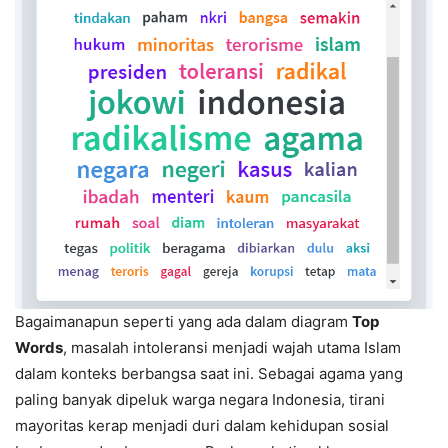
Bagaimanapun seperti yang ada dalam diagram
Top
Words
, masalah intoleransi menjadi wajah utama Islam
dalam konteks berbangsa saat ini. Sebagai agama yang
paling banyak dipeluk warga negara Indonesia, tirani
mayoritas kerap menjadi duri dalam kehidupan sosial