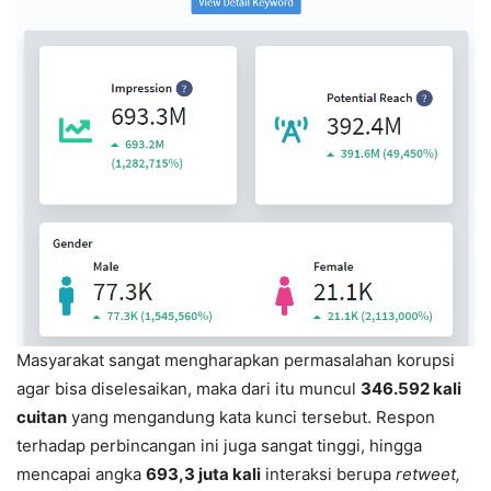
Masyarakat sangat mengharapkan permasalahan korupsi
agar bisa diselesaikan, maka dari itu muncul
346.592 kali
cuitan
yang mengandung kata kunci tersebut. Respon
terhadap perbincangan ini juga sangat tinggi, hingga
mencapai angka
693,3 juta kali
interaksi berupa
retweet,