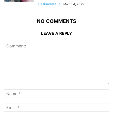
Hasinadara P
-
March 4, 2025
NO COMMENTS
LEAVE A REPLY