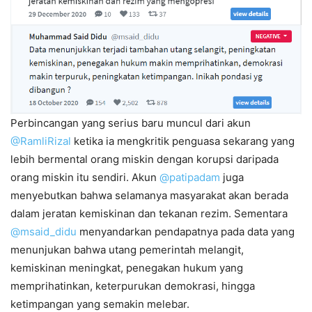
Perbincangan yang serius baru muncul dari akun
@RamliRizal
ketika ia mengkritik penguasa sekarang yang
lebih bermental orang miskin dengan korupsi daripada
orang miskin itu sendiri. Akun
@patipadam
juga
menyebutkan bahwa selamanya masyarakat akan berada
dalam jeratan kemiskinan dan tekanan rezim. Sementara
@msaid_didu
menyandarkan pendapatnya pada data yang
menunjukan bahwa utang pemerintah melangit,
kemiskinan meningkat, penegakan hukum yang
memprihatinkan, keterpurukan demokrasi, hingga
ketimpangan yang semakin melebar.