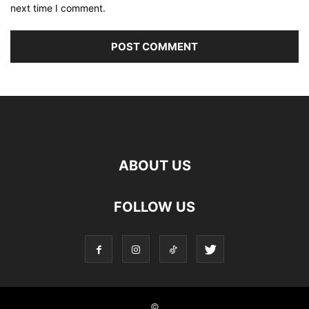
next time I comment.
ABOUT US
FOLLOW US
©