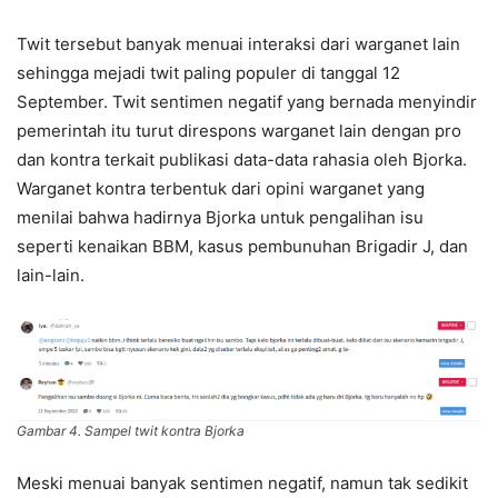
Twit tersebut banyak menuai interaksi dari warganet lain
sehingga mejadi twit paling populer di tanggal 12
September. Twit sentimen negatif yang bernada menyindir
pemerintah itu turut direspons warganet lain dengan pro
dan kontra terkait publikasi data-data rahasia oleh Bjorka.
Warganet kontra terbentuk dari opini warganet yang
menilai bahwa hadirnya Bjorka untuk pengalihan isu
seperti kenaikan BBM, kasus pembunuhan Brigadir J, dan
lain-lain.
Gambar 4. Sampel twit kontra Bjorka
Meski menuai banyak sentimen negatif, namun tak sedikit