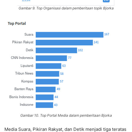
Gambar 9. Top Organisasi dalam pemberitaan topik Bjorka
Gambar 10. Top Portal Media dalam pemberitaan Bjorka
Media Suara, Pikiran Rakyat, dan Detik menjadi tiga teratas