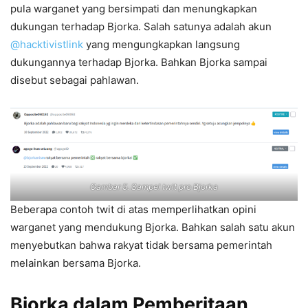
pula warganet yang bersimpati dan menungkapkan
dukungan terhadap Bjorka. Salah satunya adalah akun
@hacktivistlink
yang mengungkapkan langsung
dukungannya terhadap Bjorka. Bahkan Bjorka sampai
disebut sebagai pahlawan.
Gambar 5. Sampel twit pro Bjorka
Beberapa contoh twit di atas memperlihatkan opini
warganet yang mendukung Bjorka. Bahkan salah satu akun
menyebutkan bahwa rakyat tidak bersama pemerintah
melainkan bersama Bjorka.
Bjorka dalam Pemberitaan