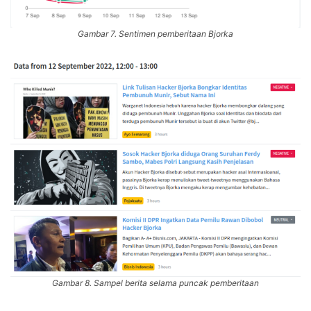
Gambar 7. Sentimen pemberitaan Bjorka
Gambar 8. Sampel berita selama puncak pemberitaan