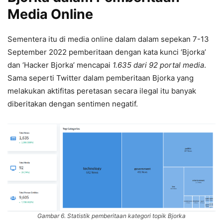
Media Online
Sementera itu di media online dalam dalam sepekan 7-13
September 2022 pemberitaan dengan kata kunci ‘Bjorka’
dan ‘Hacker Bjorka’ mencapai
1.635 dari 92 portal media
.
Sama seperti Twitter dalam pemberitaan Bjorka yang
melakukan aktifitas peretasan secara ilegal itu banyak
diberitakan dengan sentimen negatif.
Gambar 6. Statistik pemberitaan kategori topik Bjorka