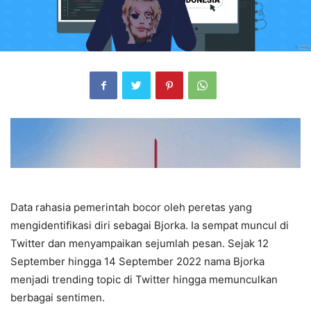
Data rahasia pemerintah bocor oleh peretas yang
mengidentifikasi diri sebagai Bjorka. Ia sempat muncul di
Twitter dan menyampaikan sejumlah pesan. Sejak 12
September hingga 14 September 2022 nama Bjorka
menjadi trending topic di Twitter hingga memunculkan
berbagai sentimen.