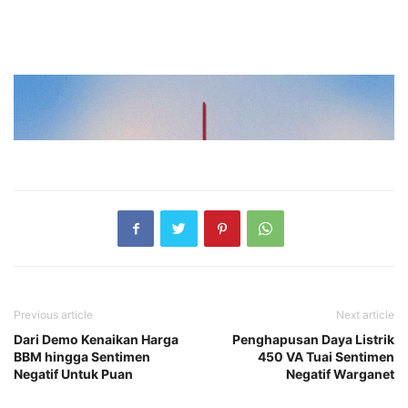
Previous article
Next article
Dari Demo Kenaikan Harga
Penghapusan Daya Listrik
BBM hingga Sentimen
450 VA Tuai Sentimen
Negatif Untuk Puan
Negatif Warganet