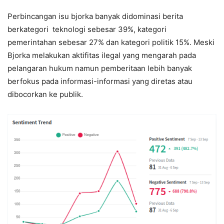
Perbincangan isu bjorka banyak didominasi berita
berkategori teknologi sebesar 39%, kategori
pemerintahan sebesar 27% dan kategori politik 15%. Meski
Bjorka melakukan aktifitas ilegal yang mengarah pada
pelangaran hukum namun pemberitaan lebih banyak
berfokus pada informasi-informasi yang diretas atau
dibocorkan ke publik.