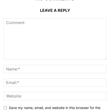
LEAVE A REPLY
Save my name, email, and website in this browser for the