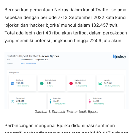
Berdsarkan pemantaun Netray dalam kanal Twitter selama
sepekan dengan periode 7-13 September 2022 kata kunci
‘bjorka’ dan ‘hacker bjorka’ muncul dalam 132.457 twit.
Total ada lebih dari 40 ribu akun terlibat dalam percakapan
yang memiliki potensi jangkauan hingga 224,9 juta akun.
Gambar 1. Statistik Twitter topik Bjorka
Perbincangan mengenai Bjorka didominasi sentimen