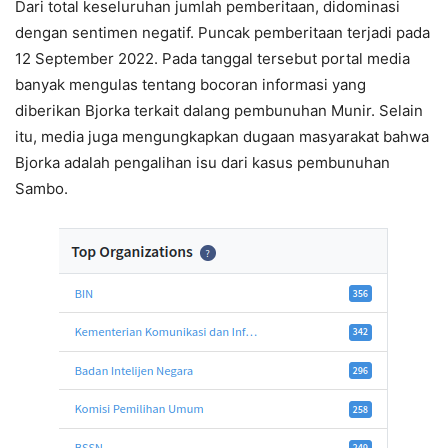
Dari total keseluruhan jumlah pemberitaan, didominasi
dengan sentimen negatif. Puncak pemberitaan terjadi pada
12 September 2022. Pada tanggal tersebut portal media
banyak mengulas tentang bocoran informasi yang
diberikan Bjorka terkait dalang pembunuhan Munir. Selain
itu, media juga mengungkapkan dugaan masyarakat bahwa
Bjorka adalah pengalihan isu dari kasus pembunuhan
Sambo.