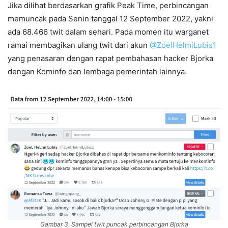
Jika dilihat berdasarkan grafik Peak Time, perbincangan
memuncak pada Senin tanggal 12 September 2022, yakni
ada 68.466 twit dalam sehari. Pada momen itu warganet
ramai membagikan ulang twit dari akun
@ZoelHelmiLubis1
yang penasaran dengan rapat pembahasan hacker Bjorka
dengan Kominfo dan lembaga pemerintah lainnya.
Gambar 3. Sampel twit puncak perbincangan Bjorka