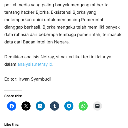
portal media yang paling banyak mengangkat berita
tentang hacker Bjorka. Eksistensi Bjorka yang
melemparkan opini untuk memancing Pemerintah
dianggap berhasil. Bjorka mengaku telah memiliki banyak
data rahasia dari beberapa lembaga pemerintah, termasuk
data dari Badan Intelijen Negara.
Demikian analisis Netray, simak artikel terkini lainnya
dalam
analysis.netray.id
.
Editor: Irwan Syambudi
Share this:
Like this: