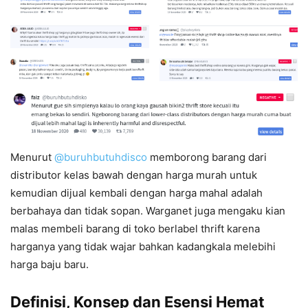
Menurut
@buruhbutuhdisco
memborong barang dari
distributor kelas bawah dengan harga murah untuk
kemudian dijual kembali dengan harga mahal adalah
berbahaya dan tidak sopan. Warganet juga mengaku kian
malas membeli barang di toko berlabel thrift karena
harganya yang tidak wajar bahkan kadangkala melebihi
harga baju baru.
Definisi, Konsep dan Esensi Hemat