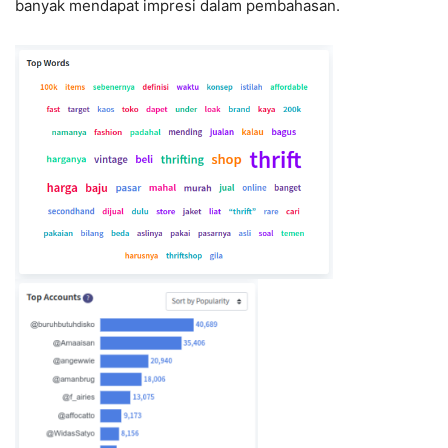
banyak mendapat impresi dalam pembahasan.