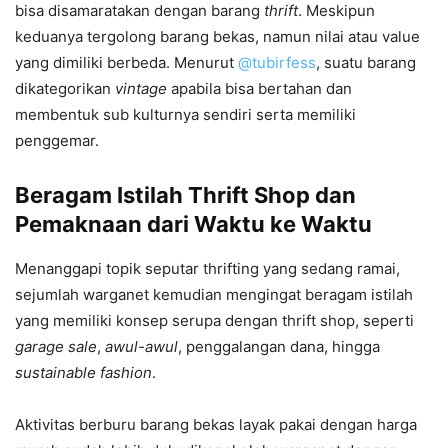
bisa disamaratakan dengan barang
thrift
. Meskipun
keduanya tergolong barang bekas, namun nilai atau value
yang dimiliki berbeda. Menurut
@tubirfess
, suatu barang
dikategorikan
vintage
apabila bisa bertahan dan
membentuk sub kulturnya sendiri serta memiliki
penggemar.
Beragam Istilah Thrift Shop dan
Pemaknaan dari Waktu ke Waktu
Menanggapi topik seputar thrifting yang sedang ramai,
sejumlah warganet kemudian mengingat beragam istilah
yang memiliki konsep serupa dengan thrift shop, seperti
garage sale
,
awul-awul
, penggalangan dana, hingga
sustainable fashion
.
Aktivitas berburu barang bekas layak pakai dengan harga