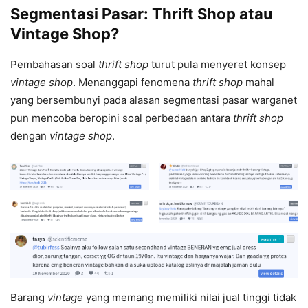
Segmentasi Pasar: Thrift Shop atau
Vintage Shop?
Pembahasan soal
thrift shop
turut pula menyeret konsep
vintage shop
. Menanggapi fenomena
thrift shop
mahal
yang bersembunyi pada alasan segmentasi pasar warganet
pun mencoba beropini soal perbedaan antara
thrift shop
dengan
vintage shop
.
Barang
vintage
yang memang memiliki nilai jual tinggi tidak