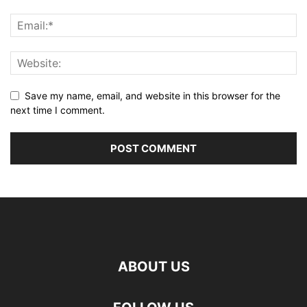
Save my name, email, and website in this browser for the
next time I comment.
ABOUT US