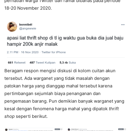
perhatian warga Twitter dan ramai dibahas pada periode
18-20 November 2020.
Beragam respon mengisi diskusi di kolom cuitan akun
tersebut. Ada warganet yang tidak masalah dengan
patokan harga yang dianggap mahal tersebut karena
pertimbangan sejumlah biaya penanganan dan
pengemasan barang. Pun demikian banyak warganet yang
kesal dengan fenomena harga mahal yang dipatok
thrift
shop
seperti berikut.