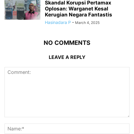
Skandal Korupsi Pertamax
Oplosan: Warganet Kesal
Kerugian Negara Fantastis
Hasinadara P
-
March 4, 2025
NO COMMENTS
LEAVE A REPLY