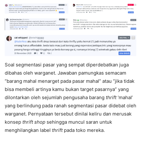
Soal segmentasi pasar yang sempat diperdebatkan juga
dibahas oleh warganet. Jawaban pamungkas semacam
“barang mahal menarget pada pasar mahal” atau “jika tidak
bisa membeli artinya kamu bukan target pasarnya” yang
dilontarkan oleh sejumlah pengusaha barang
thrift
‘mahal’
yang berlindung pada ranah segmentasi pasar didebat oleh
warganet. Pernyataan tersebut dinilai keliru dan merusak
konsep
thrift
shop
sehingga muncul saran untuk
menghilangkan label
thrift
pada toko mereka.