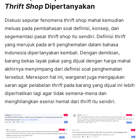
Thrift Shop
Dipertanyakan
Diskusi seputar fenomena
thrift shop
mahal kemudian
meluas pada pembahasan soal definisi, konsep, dan
segementasi pasar
thrift shop
itu sendiri. Definisi
thrift
yang merujuk pada arti penghematan dalam bahasa
Indonesia dipertanyakan kembali. Dengan demikian,
barang bekas layak pakai yang dijual dengan harga mahal
akhirnya menyimpang dari definisi soal penghematan
tersebut. Merespon hal ini, warganet juga mengajukan
saran agar pelabelan
thrift
pada barang yang dijual ini lebih
diperhatikan lagi agar tidak semena-mena dan
menghilangkan esensi hemat dari
thrift
itu sendiri.