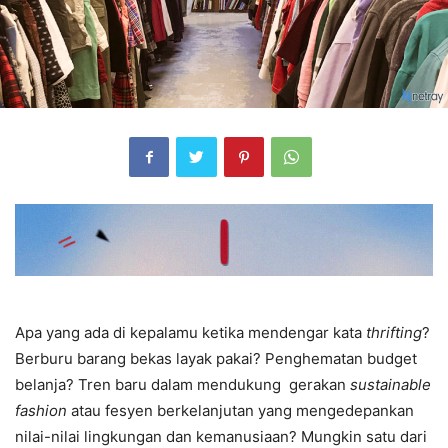
Apa yang ada di kepalamu ketika mendengar kata
thrifting
?
Berburu barang bekas layak pakai? Penghematan budget
belanja? Tren baru dalam mendukung gerakan
sustainable
fashion
atau fesyen berkelanjutan yang mengedepankan
nilai-nilai lingkungan dan kemanusiaan? Mungkin satu dari