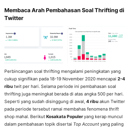
Membaca Arah Pembahasan Soal Thrifting di
Twitter
Perbincangan soal thrifting mengalami peningkatan yang
cukup signifikan pada 18-19 November 2020 mencapai
2-4
ribu
twit per hari. Selama periode ini pembahasan soal
thrifting juga meningkat berada di atas angka 500 per hari.
Seperti yang sudah disinggung di awal,
4 ribu
akun Twitter
pada periode tersebut ramai membahas fenomena
thrift
shop mahal. Berikut
Kosakata Populer
yang kerap muncul
dalam pembahasan topik disertai
Top Account
yang paling