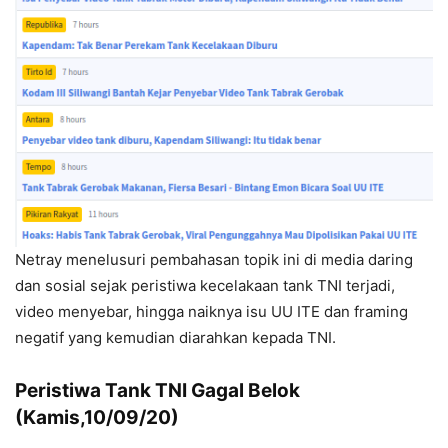
Netray menelusuri pembahasan topik ini di media daring
dan sosial sejak peristiwa kecelakaan tank TNI terjadi,
video menyebar, hingga naiknya isu UU ITE dan framing
negatif yang kemudian diarahkan kepada TNI.
Peristiwa Tank TNI Gagal Belok
(Kamis,10/09/20)