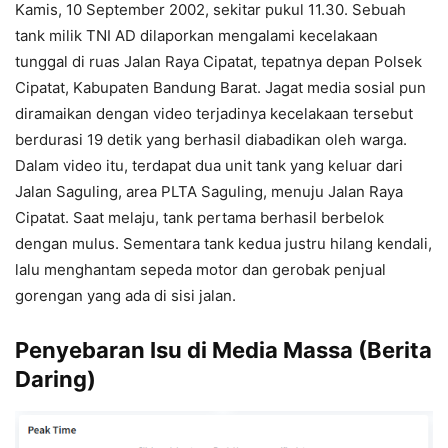
Kamis, 10 September 2002, sekitar pukul 11.30. Sebuah
tank milik TNI AD dilaporkan mengalami kecelakaan
tunggal di ruas Jalan Raya Cipatat, tepatnya depan Polsek
Cipatat, Kabupaten Bandung Barat. Jagat media sosial pun
diramaikan dengan video terjadinya kecelakaan tersebut
berdurasi 19 detik yang berhasil diabadikan oleh warga.
Dalam video itu, terdapat dua unit tank yang keluar dari
Jalan Saguling, area PLTA Saguling, menuju Jalan Raya
Cipatat. Saat melaju, tank pertama berhasil berbelok
dengan mulus. Sementara tank kedua justru hilang kendali,
lalu menghantam sepeda motor dan gerobak penjual
gorengan yang ada di sisi jalan.
Penyebaran Isu di Media Massa (Berita
Daring)