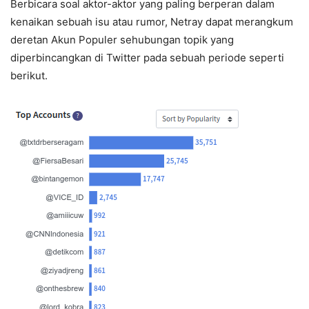
Berbicara soal aktor-aktor yang paling berperan dalam
kenaikan sebuah isu atau rumor, Netray dapat merangkum
deretan Akun Populer sehubungan topik yang
diperbincangkan di Twitter pada sebuah periode seperti
berikut.