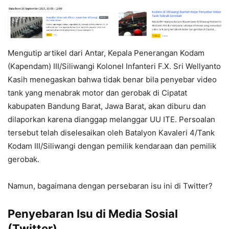
Mengutip artikel dari Antar, Kepala Penerangan Kodam
(Kapendam) III/Siliwangi Kolonel Infanteri F.X. Sri Wellyanto
Kasih menegaskan bahwa tidak benar bila penyebar video
tank yang menabrak motor dan gerobak di Cipatat
kabupaten Bandung Barat, Jawa Barat, akan diburu dan
dilaporkan karena dianggap melanggar UU ITE. Persoalan
tersebut telah diselesaikan oleh Batalyon Kavaleri 4/Tank
Kodam III/Siliwangi dengan pemilik kendaraan dan pemilik
gerobak.
Namun, bagaimana dengan persebaran isu ini di Twitter?
Penyebaran Isu di Media Sosial
(Twitter)