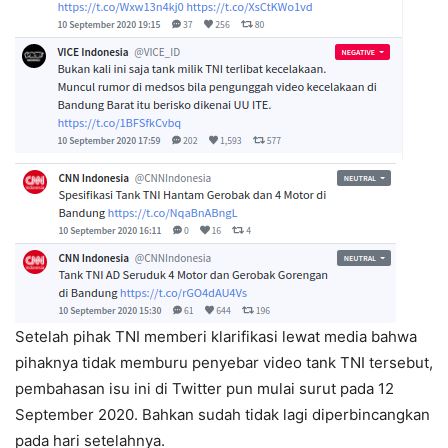
Setelah pihak TNI memberi klarifikasi lewat media bahwa
pihaknya tidak memburu penyebar video tank TNI tersebut,
pembahasan isu ini di Twitter pun mulai surut pada 12
September 2020. Bahkan sudah tidak lagi diperbincangkan
pada hari setelahnya.