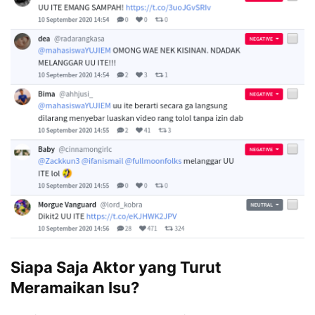
Siapa Saja Aktor yang Turut
Meramaikan Isu?