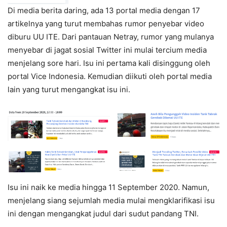
Di media berita daring, ada 13 portal media dengan 17
artikelnya yang turut membahas rumor penyebar video
diburu UU ITE. Dari pantauan Netray, rumor yang mulanya
menyebar di jagat sosial Twitter ini mulai tercium media
menjelang sore hari. Isu ini pertama kali disinggung oleh
portal Vice Indonesia. Kemudian diikuti oleh portal media
lain yang turut mengangkat isu ini.
Isu ini naik ke media hingga 11 September 2020. Namun,
menjelang siang sejumlah media mulai mengklarifikasi isu
ini dengan mengangkat judul dari sudut pandang TNI.