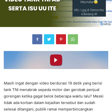
Masih ingat dengan video berdurasi 19 detik yang berisi
tank TNI menabrak sepeda motor dan gerobak penjual
gorengan ketika gagal belok beberapa waktu lalu? Meski
tidak ada korban dalam kejadian tersebut dan sudah
selesai ditangani, publik ramai memperbincangkan