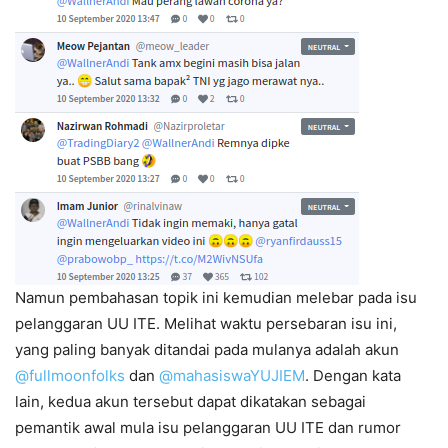
Namun pembahasan topik ini kemudian melebar pada isu
pelanggaran UU ITE. Melihat waktu persebaran isu ini,
yang paling banyak ditandai pada mulanya adalah akun
@fullmoonfolks
dan
@mahasiswaYUJIEM
. Dengan kata
lain, kedua akun tersebut dapat dikatakan sebagai
pemantik awal mula isu pelanggaran UU ITE dan rumor