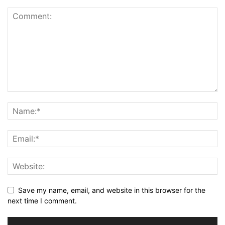
Save my name, email, and website in this browser for the
next time I comment.