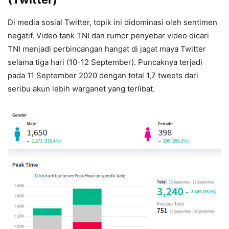
Di media sosial Twitter, topik ini didominasi oleh sentimen
negatif. Video tank TNI dan rumor penyebar video dicari
TNI menjadi perbincangan hangat di jagat maya Twitter
selama tiga hari (10-12 September). Puncaknya terjadi
pada 11 September 2020 dengan total 1,7 tweets dari
seribu akun lebih warganet yang terlibat.