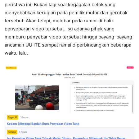
peristiwa ini. Bukan lagi soal kegagalan belok yang
menyebabkan kerugian pada pemilik motor dan gerobak
tersebut. Akan tetapi, melebar pada rumor di balik
penyebaran video tersebut. Isu adanya pihak yang
memburu penyebar video tersebut hingga bayang-bayang
ancaman UU ITE sempat ramai diperbincangkan beberapa
waktu lalu.