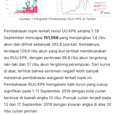
Gambar 1. Infografik Pembahasan RUU KPK di Twitter
Pembahasan topik terkait revisi UU KPK selama 1-19
September mencapai
151,058
yang menjangkau 1,4 ribu
akun dan dilihat sebanyak 262,8 juta kali. Setidaknya,
terdapat 129,6
ribu akun yang ikut terlibat membicarakan
isu RUU KPK, dengan perkiraan 98,6 ribu akun tergolong
laki-laki dan 31 ribu akun tergolong perempuan. Dari kurva
di atas, terlihat bahwa sentimen negatif lebih banyak
mewarnai pembahasan warganet terkait topik ini.
Pembahasan RUU KPK mengalami naik-turun yang cukup
signifikan pada 1-11 September 2019 dengan total cuitan
berkisar di bawah angka 10 ribu. Puncak cuitan terjadi pada
13 dan 17 September 2019 dengan kisaran angka di atas 20
ribu cuitan perhari.