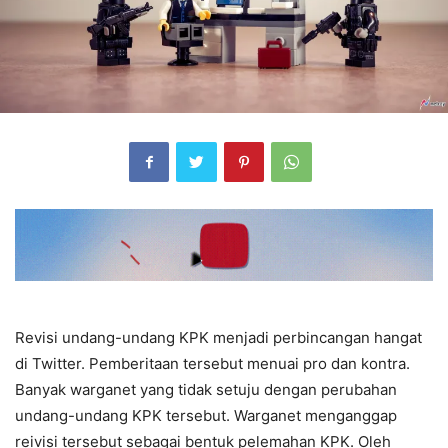
Revisi undang-undang KPK menjadi perbincangan hangat
di Twitter. Pemberitaan tersebut menuai pro dan kontra.
Banyak warganet yang tidak setuju dengan perubahan
undang-undang KPK tersebut. Warganet menganggap
reivisi tersebut sebagai bentuk pelemahan KPK. Oleh