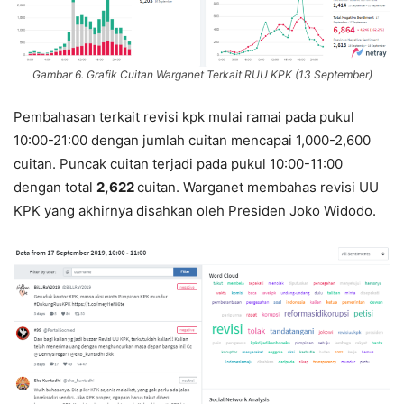
Gambar 6. Grafik Cuitan Warganet Terkait RUU KPK (13 September)
Pembahasan terkait revisi kpk mulai ramai pada pukul
10:00-21:00 dengan jumlah cuitan mencapai 1,000-2,600
cuitan. Puncak cuitan terjadi pada pukul 10:00-11:00
dengan total
2,622
cuitan. Warganet membahas revisi UU
KPK yang akhirnya disahkan oleh Presiden Joko Widodo.