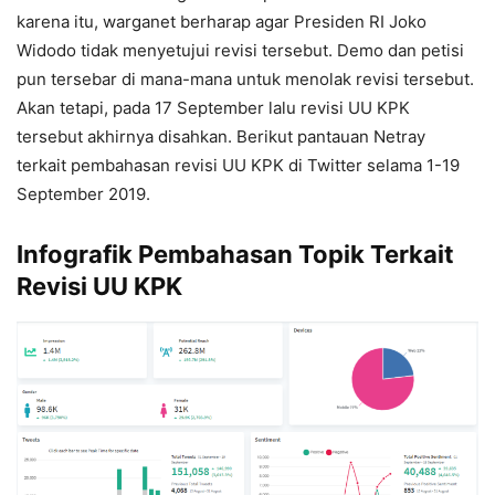
karena itu, warganet berharap agar Presiden RI Joko
Widodo tidak menyetujui revisi tersebut. Demo dan petisi
pun tersebar di mana-mana untuk menolak revisi tersebut.
Akan tetapi, pada 17 September lalu revisi UU KPK
tersebut akhirnya disahkan. Berikut pantauan Netray
terkait pembahasan revisi UU KPK di Twitter selama 1-19
September 2019.
Infografik Pembahasan Topik Terkait
Revisi UU KPK