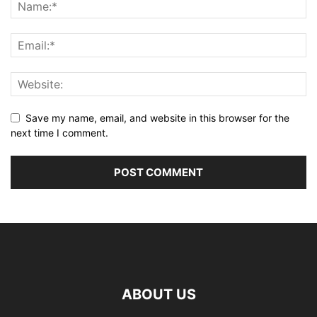
Save my name, email, and website in this browser for the
next time I comment.
ABOUT US