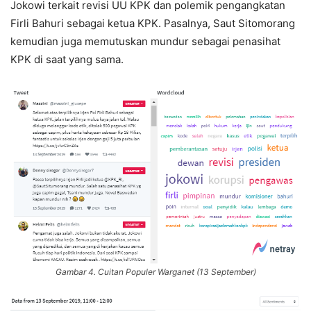
Jokowi terkait revisi UU KPK dan polemik pengangkatan
Firli Bahuri sebagai ketua KPK. Pasalnya, Saut Sitomorang
kemudian juga memutuskan mundur sebagai penasihat
KPK di saat yang sama.
Gambar 4. Cuitan Populer Warganet (13 September)