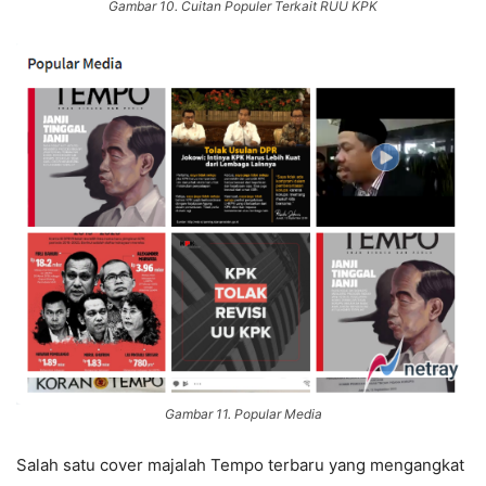
Gambar 10. Cuitan Populer Terkait RUU KPK
Gambar 11. Popular Media
Salah satu cover majalah Tempo terbaru yang mengangkat