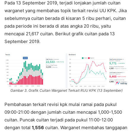
Pada 13 September 2019, terjadi lonjakan jumlah cuitan
warganet yang membahas topik terkait revisi UU KPK. Jika
sebelumnya cuitan berada di kisaran 5 ribu perhari, cuitan
pada periode ini berada di atas angka 20 ribu, yaitu
mencapai 21,617 cuitan. Berikut grafik cuitan pada 13
September 2019.
Gambar 3. Grafik Cuitan Warganet Terkait RUU KPK (13 September)
Pembahasan terkait revisi kpk mulai ramai pada pukul
09:00-21:00 dengan jumlah cuitan mencapai 1,000-1,500
cuitan. Puncak cuitan terjadi pada pukul 11:00-12:00
dengan total
1,556
cuitan. Warganet membahas tanggapan