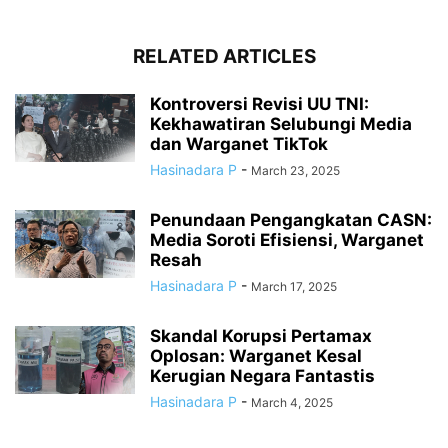
RELATED ARTICLES
Kontroversi Revisi UU TNI:
Kekhawatiran Selubungi Media
dan Warganet TikTok
Hasinadara P
-
March 23, 2025
Penundaan Pengangkatan CASN:
Media Soroti Efisiensi, Warganet
Resah
Hasinadara P
-
March 17, 2025
Skandal Korupsi Pertamax
Oplosan: Warganet Kesal
Kerugian Negara Fantastis
Hasinadara P
-
March 4, 2025