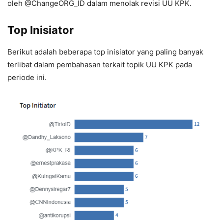
oleh @ChangeORG_ID dalam menolak revisi UU KPK.
Top Inisiator
Berikut adalah beberapa top inisiator yang paling banyak
terlibat dalam pembahasan terkait topik UU KPK pada
periode ini.