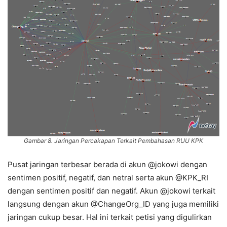
Gambar 8. Jaringan Percakapan Terkait Pembahasan RUU KPK
Pusat jaringan terbesar berada di akun @jokowi dengan
sentimen positif, negatif, dan netral serta akun @KPK_RI
dengan sentimen positif dan negatif. Akun @jokowi terkait
langsung dengan akun @ChangeOrg_ID yang juga memiliki
jaringan cukup besar. Hal ini terkait petisi yang digulirkan