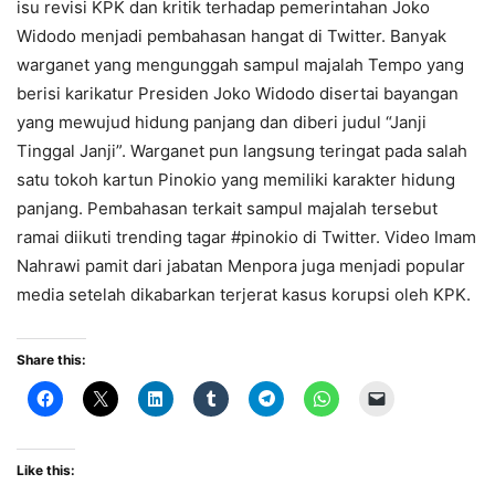
isu revisi KPK dan kritik terhadap pemerintahan Joko
Widodo menjadi pembahasan hangat di Twitter. Banyak
warganet yang mengunggah sampul majalah Tempo yang
berisi karikatur Presiden Joko Widodo disertai bayangan
yang mewujud hidung panjang dan diberi judul “Janji
Tinggal Janji”. Warganet pun langsung teringat pada salah
satu tokoh kartun Pinokio yang memiliki karakter hidung
panjang. Pembahasan terkait sampul majalah tersebut
ramai diikuti trending tagar #pinokio di Twitter. Video Imam
Nahrawi pamit dari jabatan Menpora juga menjadi popular
media setelah dikabarkan terjerat kasus korupsi oleh KPK.
Share this:
Like this: