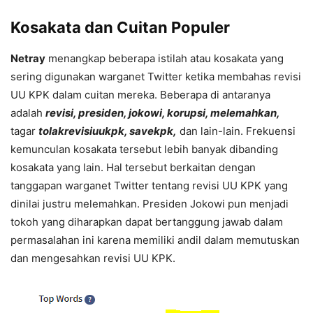
Kosakata dan Cuitan Populer
Netray
menangkap beberapa istilah atau kosakata yang
sering digunakan warganet Twitter ketika membahas revisi
UU KPK dalam cuitan mereka. Beberapa di antaranya
adalah
revisi, presiden, jokowi, korupsi, melemahkan,
tagar
tolakrevisiuukpk, savekpk,
dan lain-lain. Frekuensi
kemunculan kosakata tersebut lebih banyak dibanding
kosakata yang lain. Hal tersebut berkaitan dengan
tanggapan warganet Twitter tentang revisi UU KPK yang
dinilai justru melemahkan. Presiden Jokowi pun menjadi
tokoh yang diharapkan dapat bertanggung jawab dalam
permasalahan ini karena memiliki andil dalam memutuskan
dan mengesahkan revisi UU KPK.