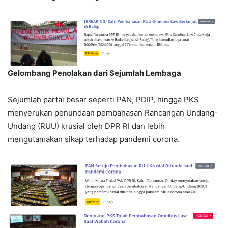
Gelombang Penolakan dari Sejumlah Lembaga
Sejumlah partai besar seperti PAN, PDIP, hingga PKS
menyerukan penundaan pembahasan Rancangan Undang-
Undang (RUU) krusial oleh DPR RI dan lebih
mengutamakan sikap terhadap pandemi corona.