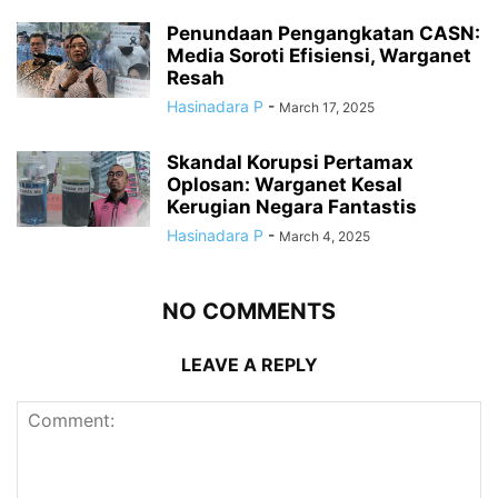
Penundaan Pengangkatan CASN:
Media Soroti Efisiensi, Warganet
Resah
Hasinadara P
-
March 17, 2025
Skandal Korupsi Pertamax
Oplosan: Warganet Kesal
Kerugian Negara Fantastis
Hasinadara P
-
March 4, 2025
NO COMMENTS
LEAVE A REPLY