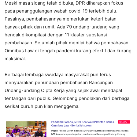
Meski masa sidang telah dibuka, DPR diharapkan fokus
pada penanggulangan wabah covid-19 terlebih dulu.
Pasalnya, pembahasannya memerlukan keterlibatan
banyak pihak dan rumit. Ada 79 undang-undang yang
hendak dikompilasi dengan 11 klaster substansi
pembahasan. Sejumlah pihak menilai bahwa pembahasan
Omnibus Law di tengah pandemi kurang efektif dan kurang
maksimal.
Berbagai lembaga swadaya masyarakat pun terus
menyuarakan penundaan pembahasan Rancangan
Undang-undang Cipta Kerja yang sejak awal mendapat
tentangan dari publik. Gelombang penolakan dari berbagai
serikat buruh pun kian menggema.