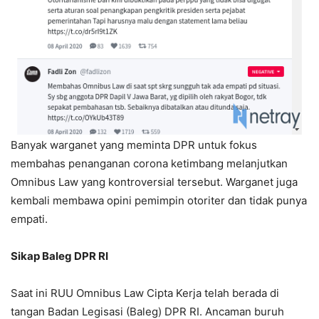
Banyak warganet yang meminta DPR untuk fokus
membahas penanganan corona ketimbang melanjutkan
Omnibus Law yang kontroversial tersebut. Warganet juga
kembali membawa opini pemimpin otoriter dan tidak punya
empati.
Sikap Baleg DPR RI
Saat ini RUU Omnibus Law Cipta Kerja telah berada di
tangan Badan Legisasi (Baleg) DPR RI. Ancaman buruh