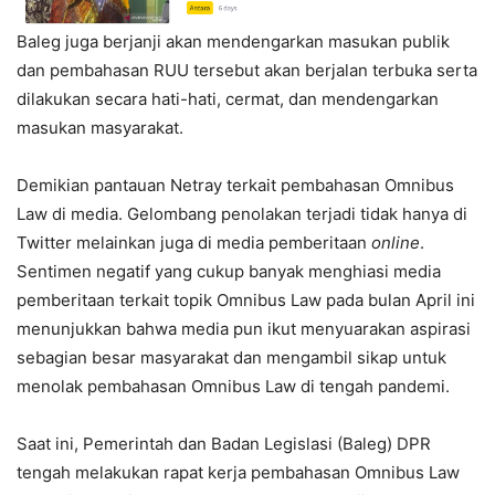
Baleg juga berjanji akan mendengarkan masukan publik
dan pembahasan RUU tersebut akan berjalan terbuka serta
dilakukan secara hati-hati, cermat, dan mendengarkan
masukan masyarakat.
Demikian pantauan Netray terkait pembahasan Omnibus
Law di media. Gelombang penolakan terjadi tidak hanya di
Twitter melainkan juga di media pemberitaan
online
.
Sentimen negatif yang cukup banyak menghiasi media
pemberitaan terkait topik Omnibus Law pada bulan April ini
menunjukkan bahwa media pun ikut menyuarakan aspirasi
sebagian besar masyarakat dan mengambil sikap untuk
menolak pembahasan Omnibus Law di tengah pandemi.
Saat ini, Pemerintah dan Badan Legislasi (Baleg) DPR
tengah melakukan rapat kerja pembahasan Omnibus Law