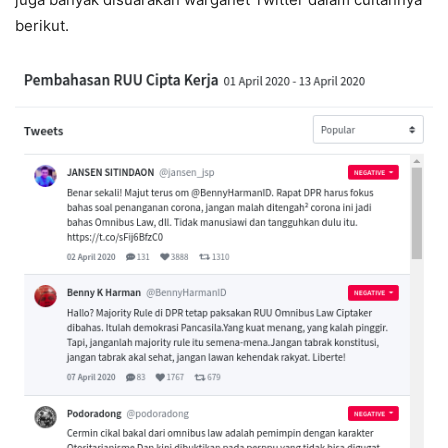
berikut.