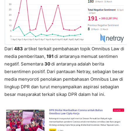
Dari
483
artikel terkait pembahasan topik Omnibus Law di
media pemberitaan,
191
di antaranya memuat sentimen
negatif. Sementara
30
di antaranya adalah berita
bersentimen positif. Dari pantauan Netray, sebagian besar
media menyoroti penolakan pembahasan Omnibus Law di
lingkup DPR dan turut menyampaikan aspirasi sebagian
besar masyarakat terkait sikap DPR dalam hal ini.