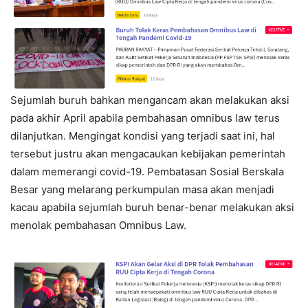
Sejumlah buruh bahkan mengancam akan melakukan aksi
pada akhir April apabila pembahasan omnibus law terus
dilanjutkan. Mengingat kondisi yang terjadi saat ini, hal
tersebut justru akan mengacaukan kebijakan pemerintah
dalam memerangi covid-19. Pembatasan Sosial Berskala
Besar yang melarang perkumpulan masa akan menjadi
kacau apabila sejumlah buruh benar-benar melakukan aksi
menolak pembahasan Omnibus Law.