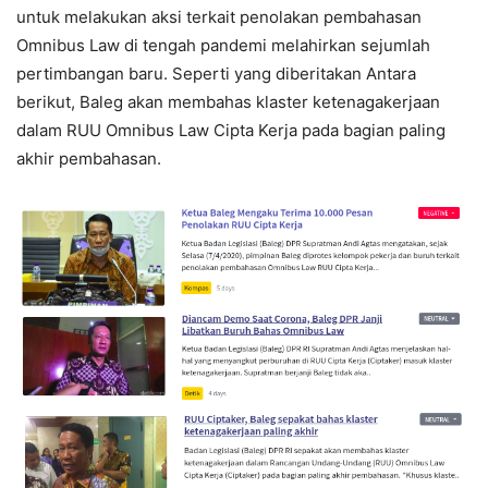
untuk melakukan aksi terkait penolakan pembahasan
Omnibus Law di tengah pandemi melahirkan sejumlah
pertimbangan baru. Seperti yang diberitakan Antara
berikut, Baleg akan membahas klaster ketenagakerjaan
dalam RUU Omnibus Law Cipta Kerja pada bagian paling
akhir pembahasan.