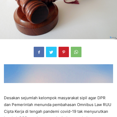
Desakan sejumlah kelompok masyarakat sipil agar DPR
dan Pemerintah menunda pembahasan Omnibus Law RUU
Cipta Kerja di tengah pandemi covid-19 tak menyurutkan