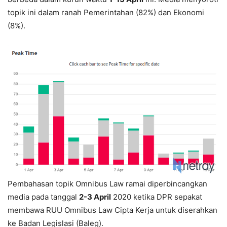
topik ini dalam ranah Pemerintahan (82%) dan Ekonomi
(8%).
Pembahasan topik Omnibus Law ramai diperbincangkan
media pada tanggal
2-3 April
2020 ketika DPR sepakat
membawa RUU Omnibus Law Cipta Kerja untuk diserahkan
ke Badan Legislasi (Baleg).