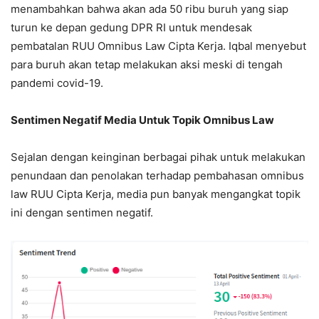
menambahkan bahwa akan ada 50 ribu buruh yang siap
turun ke depan gedung DPR RI untuk mendesak
pembatalan RUU Omnibus Law Cipta Kerja. Iqbal menyebut
para buruh akan tetap melakukan aksi meski di tengah
pandemi covid-19.
Sentimen Negatif Media Untuk Topik Omnibus Law
Sejalan dengan keinginan berbagai pihak untuk melakukan
penundaan dan penolakan terhadap pembahasan omnibus
law RUU Cipta Kerja, media pun banyak mengangkat topik
ini dengan sentimen negatif.