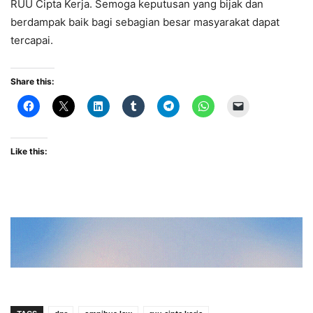
RUU Cipta Kerja. Semoga keputusan yang bijak dan
berdampak baik bagi sebagian besar masyarakat dapat
tercapai.
Share this:
Like this: