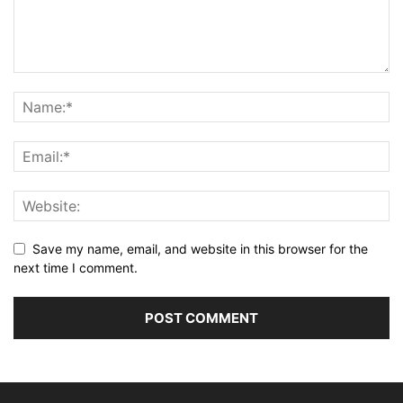
Save my name, email, and website in this browser for the
next time I comment.