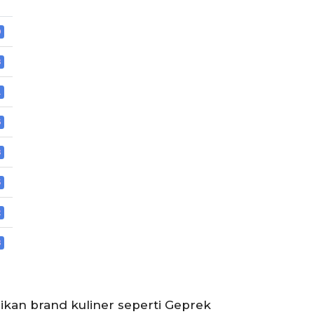
ikan brand kuliner seperti Geprek