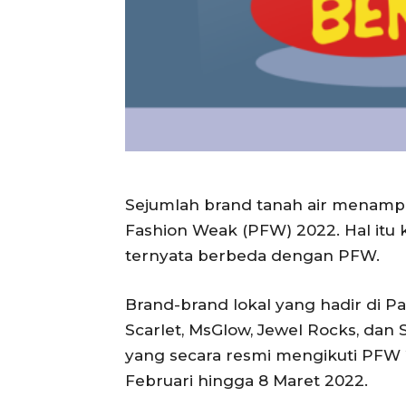
Sejumlah brand tanah air menampil
Fashion Weak (PFW) 2022. Hal itu k
ternyata berbeda dengan PFW.
Brand-brand lokal yang hadir di Pa
Scarlet, MsGlow, Jewel Rocks, dan 
yang secara resmi mengikuti PFW
Februari hingga 8 Maret 2022.