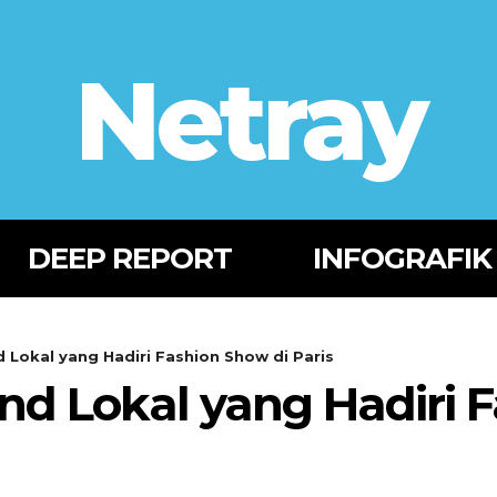
Netray
DEEP REPORT
INFOGRAFIK
 Lokal yang Hadiri Fashion Show di Paris
and Lokal yang Hadiri 