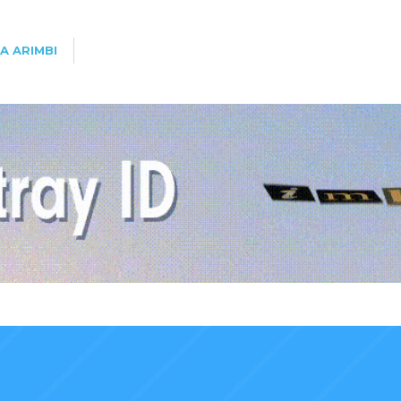
A ARIMBI