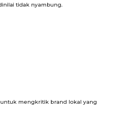
inilai tidak nyambung.
 untuk mengkritik brand lokal yang