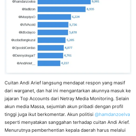
Cuitan Andi Arief langsung mendapat respon yang masif
dari warganet, dan hal ini mengantarkan akunnya masuk ke
jajaran Top Accounts dari Netray Media Monitoring. Selain
akun media Massa, sejumlah akun pribadi dengan profil
tinggi juga ikut berkomentar. Akun politisi
@hamdanzoelva
seperti menyatakan sanggahan terhadap cuitan Andi Arief.
Menurutnya pemberhentian kepala daerah harus melalui