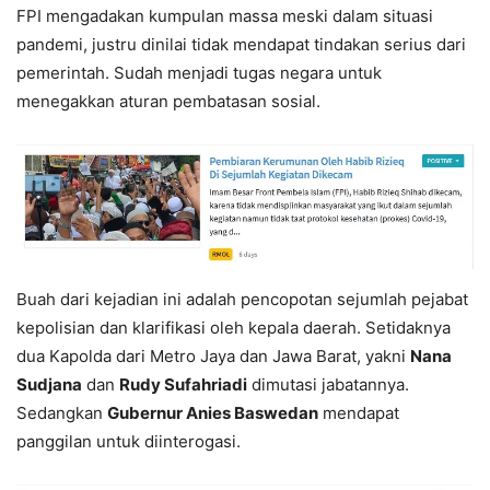
FPI mengadakan kumpulan massa meski dalam situasi
pandemi, justru dinilai tidak mendapat tindakan serius dari
pemerintah. Sudah menjadi tugas negara untuk
menegakkan aturan pembatasan sosial.
Buah dari kejadian ini adalah pencopotan sejumlah pejabat
kepolisian dan klarifikasi oleh kepala daerah. Setidaknya
dua Kapolda dari Metro Jaya dan Jawa Barat, yakni
Nana
Sudjana
dan
Rudy Sufahriadi
dimutasi jabatannya.
Sedangkan
Gubernur Anies Baswedan
mendapat
panggilan untuk diinterogasi.