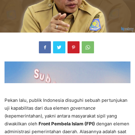
Pekan lalu, publik Indonesia disuguhi sebuah pertunjukan
uji kapabilitas dari dua elemen
governance
(kepemerintahan), yakni antara masyarakat sipil yang
diwakilkan oleh
Front Pembela Islam (FPI)
dengan elemen
administrasi pemerintahan daerah. Alasannya adalah saat