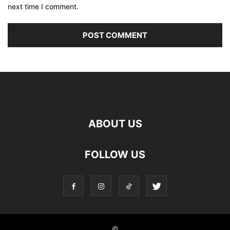
next time I comment.
ABOUT US
FOLLOW US
©