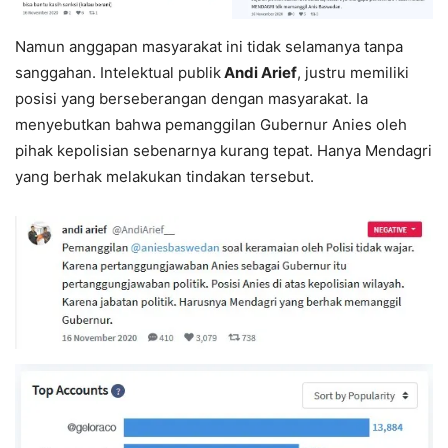
Namun anggapan masyarakat ini tidak selamanya tanpa
sanggahan. Intelektual publik
Andi Arief
, justru memiliki
posisi yang berseberangan dengan masyarakat. Ia
menyebutkan bahwa pemanggilan Gubernur Anies oleh
pihak kepolisian sebenarnya kurang tepat. Hanya Mendagri
yang berhak melakukan tindakan tersebut.