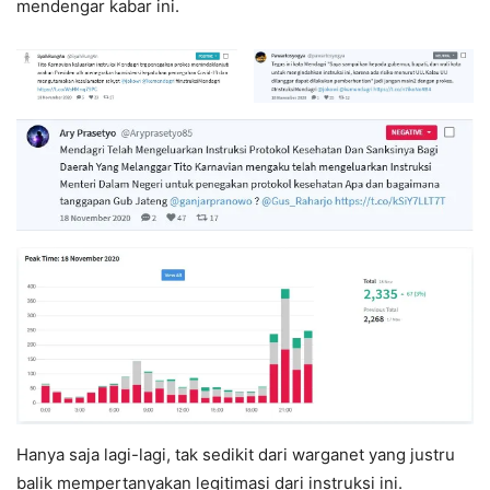
mendengar kabar ini.
Hanya saja lagi-lagi, tak sedikit dari warganet yang justru
balik mempertanyakan legitimasi dari instruksi ini.