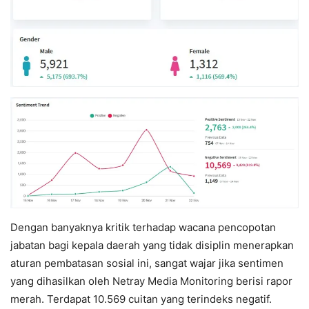
Dengan banyaknya kritik terhadap wacana pencopotan
jabatan bagi kepala daerah yang tidak disiplin menerapkan
aturan pembatasan sosial ini, sangat wajar jika sentimen
yang dihasilkan oleh Netray Media Monitoring berisi rapor
merah. Terdapat 10.569 cuitan yang terindeks negatif.