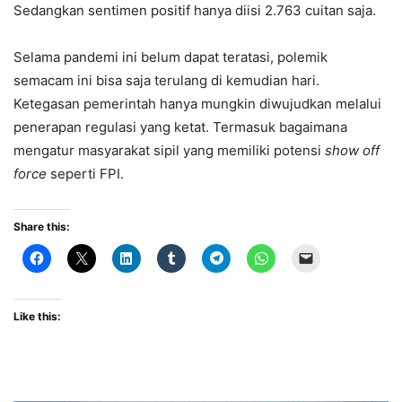
Sedangkan sentimen positif hanya diisi 2.763 cuitan saja.
Selama pandemi ini belum dapat teratasi, polemik
semacam ini bisa saja terulang di kemudian hari.
Ketegasan pemerintah hanya mungkin diwujudkan melalui
penerapan regulasi yang ketat. Termasuk bagaimana
mengatur masyarakat sipil yang memiliki potensi
show off
force
seperti FPI.
Share this:
Like this: