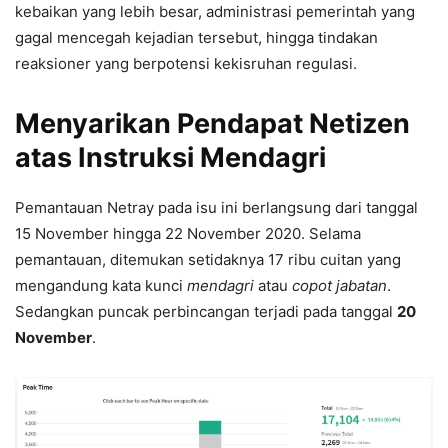
kebaikan yang lebih besar, administrasi pemerintah yang
gagal mencegah kejadian tersebut, hingga tindakan
reaksioner yang berpotensi kekisruhan regulasi.
Menyarikan Pendapat Netizen
atas Instruksi Mendagri
Pemantauan Netray pada isu ini berlangsung dari tanggal
15 November hingga 22 November 2020. Selama
pemantauan, ditemukan setidaknya 17 ribu cuitan yang
mengandung kata kunci
mendagri
atau
copot jabatan
.
Sedangkan puncak perbincangan terjadi pada tanggal
20
November
.