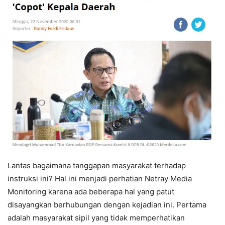
Lantas bagaimana tanggapan masyarakat terhadap
instruksi ini? Hal ini menjadi perhatian Netray Media
Monitoring karena ada beberapa hal yang patut
disayangkan berhubungan dengan kejadian ini. Pertama
adalah masyarakat sipil yang tidak memperhatikan