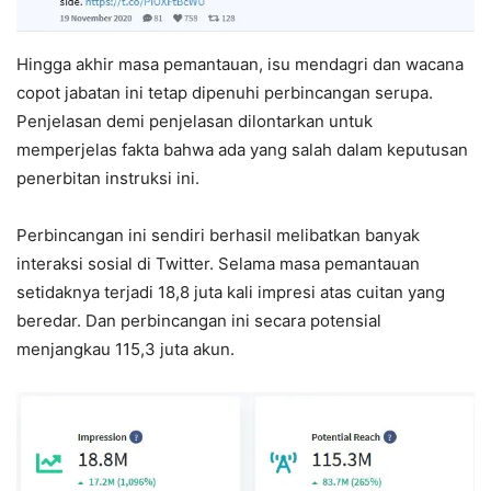
Hingga akhir masa pemantauan, isu mendagri dan wacana
copot jabatan ini tetap dipenuhi perbincangan serupa.
Penjelasan demi penjelasan dilontarkan untuk
memperjelas fakta bahwa ada yang salah dalam keputusan
penerbitan instruksi ini.
Perbincangan ini sendiri berhasil melibatkan banyak
interaksi sosial di Twitter. Selama masa pemantauan
setidaknya terjadi 18,8 juta kali impresi atas cuitan yang
beredar. Dan perbincangan ini secara potensial
menjangkau 115,3 juta akun.