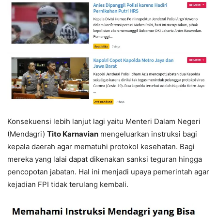
Konsekuensi lebih lanjut lagi yaitu Menteri Dalam Negeri
(Mendagri)
Tito Karnavian
mengeluarkan instruksi bagi
kepala daerah agar mematuhi protokol kesehatan. Bagi
mereka yang lalai dapat dikenakan sanksi teguran hingga
pencopotan jabatan. Hal ini menjadi upaya pemerintah agar
kejadian FPI tidak terulang kembali.