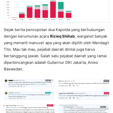
Sejak berita pencopotan dua Kapolda yang berhubungan
dengan kerumunan acara
Rizieq Shihab
, warganet banyak
yang menanti manuver apa yang akan dipilih oleh Mendagri
Tito. Mau tak mau, pejabat daerah dinilai juga harus
bertanggung jawab. Salah satu pejabat daerah yang ramai
diperbincangkan adalah Gubernur DKI Jakarta, Anies
Baswedan.