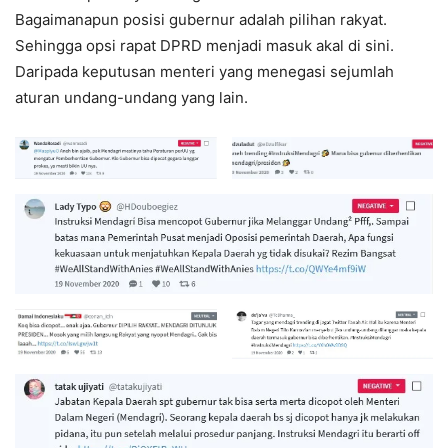
Bagaimanapun posisi gubernur adalah pilihan rakyat.
Sehingga opsi rapat DPRD menjadi masuk akal di sini.
Daripada keputusan menteri yang menegasi sejumlah
aturan undang-undang yang lain.