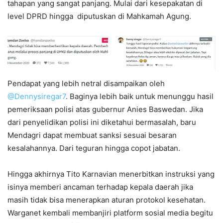
tahapan yang sangat panjang. Mulai dari kesepakatan di
level DPRD hingga diputuskan di Mahkamah Agung.
Pendapat yang lebih netral disampaikan oleh
@Dennysiregar7
. Baginya lebih baik untuk menunggu hasil
pemeriksaan polisi atas gubernur Anies Baswedan. Jika
dari penyelidikan polisi ini diketahui bermasalah, baru
Mendagri dapat membuat sanksi sesuai besaran
kesalahannya. Dari teguran hingga copot jabatan.
Hingga akhirnya Tito Karnavian menerbitkan instruksi yang
isinya memberi ancaman terhadap kepala daerah jika
masih tidak bisa menerapkan aturan protokol kesehatan.
Warganet kembali membanjiri platform sosial media begitu