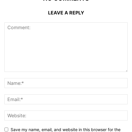
LEAVE A REPLY
Save my name, email, and website in this browser for the