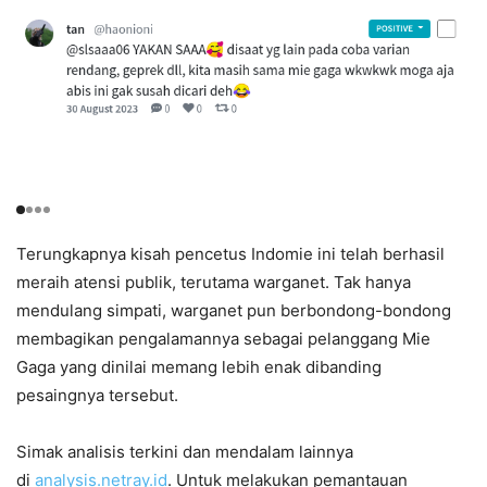
Terungkapnya kisah pencetus Indomie ini telah berhasil
meraih atensi publik, terutama warganet. Tak hanya
mendulang simpati, warganet pun berbondong-bondong
membagikan pengalamannya sebagai pelanggang Mie
Gaga yang dinilai memang lebih enak dibanding
pesaingnya tersebut.
Simak analisis terkini dan mendalam lainnya
di
analysis.netray.id
. Untuk melakukan pemantauan