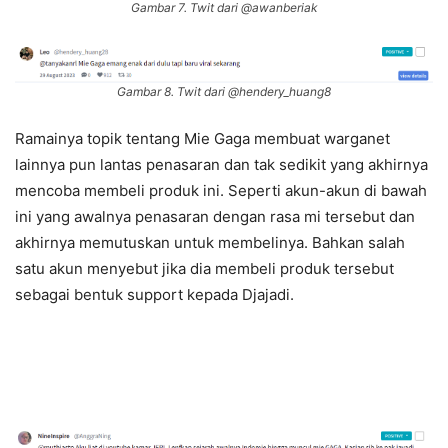
Gambar 7. Twit dari @awanberiak
Gambar 8. Twit dari @hendery_huang8
Ramainya topik tentang Mie Gaga membuat warganet
lainnya pun lantas penasaran dan tak sedikit yang akhirnya
mencoba membeli produk ini. Seperti akun-akun di bawah
ini yang awalnya penasaran dengan rasa mi tersebut dan
akhirnya memutuskan untuk membelinya. Bahkan salah
satu akun menyebut jika dia membeli produk tersebut
sebagai bentuk support kepada Djajadi.