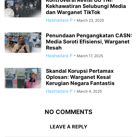
Kekhawatiran Selubungi Media
dan Warganet TikTok
Hasinadara P
-
March 23, 2025
Penundaan Pengangkatan CASN:
Media Soroti Efisiensi, Warganet
Resah
Hasinadara P
-
March 17, 2025
Skandal Korupsi Pertamax
Oplosan: Warganet Kesal
Kerugian Negara Fantastis
Hasinadara P
-
March 4, 2025
NO COMMENTS
LEAVE A REPLY