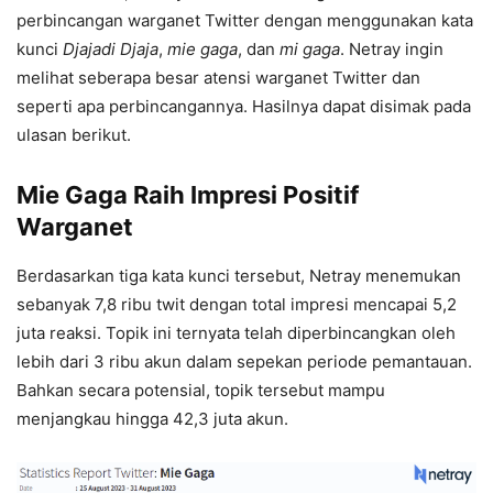
perbincangan warganet Twitter dengan menggunakan kata
kunci
Djajadi Djaja
,
mie gaga
, dan
mi gaga
. Netray ingin
melihat seberapa besar atensi warganet Twitter dan
seperti apa perbincangannya. Hasilnya dapat disimak pada
ulasan berikut.
Mie Gaga Raih Impresi Positif
Warganet
Berdasarkan tiga kata kunci tersebut, Netray menemukan
sebanyak 7,8 ribu twit dengan total impresi mencapai 5,2
juta reaksi. Topik ini ternyata telah diperbincangkan oleh
lebih dari 3 ribu akun dalam sepekan periode pemantauan.
Bahkan secara potensial, topik tersebut mampu
menjangkau hingga 42,3 juta akun.