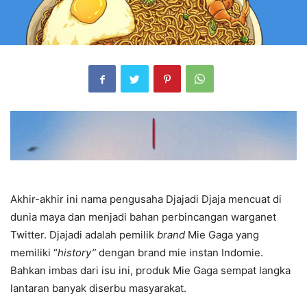
Akhir-akhir ini nama pengusaha Djajadi Djaja mencuat di
dunia maya dan menjadi bahan perbincangan warganet
Twitter. Djajadi adalah pemilik
brand
Mie Gaga yang
memiliki “
history”
dengan brand mie instan Indomie.
Bahkan imbas dari isu ini, produk Mie Gaga sempat langka
lantaran banyak diserbu masyarakat.