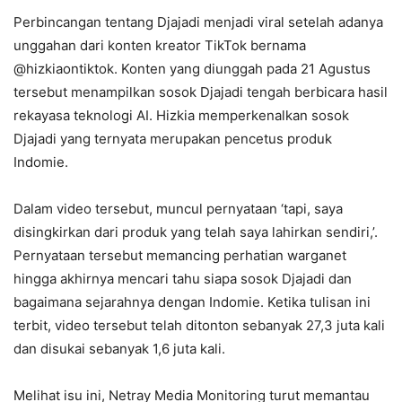
Perbincangan tentang Djajadi menjadi viral setelah adanya
unggahan dari konten kreator TikTok bernama
@hizkiaontiktok. Konten yang diunggah pada 21 Agustus
tersebut menampilkan sosok Djajadi tengah berbicara hasil
rekayasa teknologi AI. Hizkia memperkenalkan sosok
Djajadi yang ternyata merupakan pencetus produk
Indomie.
Dalam video tersebut, muncul pernyataan ‘tapi, saya
disingkirkan dari produk yang telah saya lahirkan sendiri,’.
Pernyataan tersebut memancing perhatian warganet
hingga akhirnya mencari tahu siapa sosok Djajadi dan
bagaimana sejarahnya dengan Indomie. Ketika tulisan ini
terbit, video tersebut telah ditonton sebanyak 27,3 juta kali
dan disukai sebanyak 1,6 juta kali.
Melihat isu ini, Netray Media Monitoring turut memantau