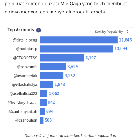
pembuat konten edukasi Mie Gaga yang telah membuat
dirinya mencari dan menyetok produk tersebut.
Gambar 4. Jajaran top akun berdasarkan popularitas