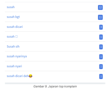
Gambar 9. Jajaran top komplain