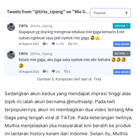
Gambar 5. Kumpulan twit dari dr. Tirta
Sedangkan akun kedua yang mendapat impresi tinggi atas
topik ini ialah akun bernama @muthiastp. Pada twit
terpopulernya, akun ini membagikan dua video tentang Mie
Gaga yang tengah viral di TikTok. Pada keterangan twitnya,
Muthia menjelaskan jika masyarakat kini beralih ke produk
ini lantaran history kelam dari Indomie. Selain itu, Muthia