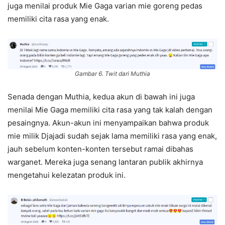
juga menilai produk Mie Gaga varian mie goreng pedas
memiliki cita rasa yang enak.
Gambar 6. Twit dari Muthia
Senada dengan Muthia, kedua akun di bawah ini juga
menilai Mie Gaga memiliki cita rasa yang tak kalah dengan
pesaingnya. Akun-akun ini menyampaikan bahwa produk
mie milik Djajadi sudah sejak lama memiliki rasa yang enak,
jauh sebelum konten-konten tersebut ramai dibahas
warganet. Mereka juga senang lantaran publik akhirnya
mengetahui kelezatan produk ini.