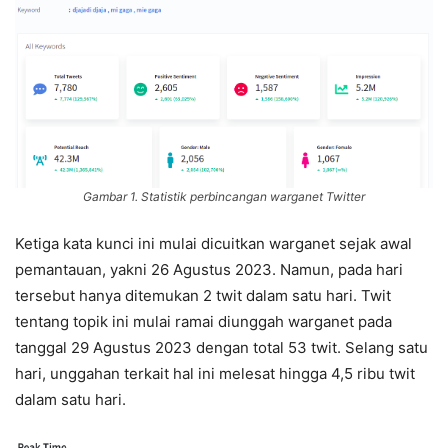
Gambar 1. Statistik perbincangan warganet Twitter
Ketiga kata kunci ini mulai dicuitkan warganet sejak awal
pemantauan, yakni 26 Agustus 2023. Namun, pada hari
tersebut hanya ditemukan 2 twit dalam satu hari. Twit
tentang topik ini mulai ramai diunggah warganet pada
tanggal 29 Agustus 2023 dengan total 53 twit. Selang satu
hari, unggahan terkait hal ini melesat hingga 4,5 ribu twit
dalam satu hari.