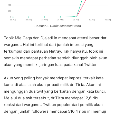
Gambar 3. Grafik sentimen trend
Topik Mie Gaga dan Djajadi in mendapat atensi besar dari
warganet. Hal ini terlihat dari jumlah impresi yang
terkumpul dari pantauan Netray. Tak hanya itu, topik ini
semakin mendapat perhatian setelah diunggah oleh akun-
akun yang memiliki jaringan luas pada kanal Twitter.
Akun yang paling banyak mendapat impresi terkait kata
kunci di atas ialah akun pribadi milik dr. Tirta. Akun ini
mengunggah dua twit yang berkaitan dengan kata kunci.
Melalui dua twit tersebut, dr.Tirta mendapat 12,6 ribu
reaksi dari warganet. Twit terpopuler dari pemilik akun
dengan jumlah followers mencapai 510,4 ribu ini memuji