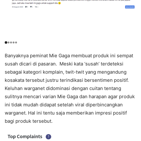
Banyaknya peminat Mie Gaga membuat produk ini sempat
susah dicari di pasaran. Meski kata ‘susah’ terdeteksi
sebagai kategori komplain, twit-twit yang mengandung
kosakata tersebut justru terindikasi bersentimen positif.
Keluhan warganet didominasi dengan cuitan tentang
sulitnya mencari varian Mie Gaga dan harapan agar produk
ini tidak mudah didapat setelah viral diperbincangkan
warganet. Hal ini tentu saja memberikan impresi positif
bagi produk tersebut.