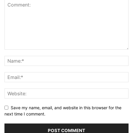
Save my name, email, and website in this browser for the
next time I comment.