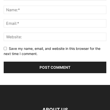
Save my name, email, and website in this browser for the
next time I comment.
ABOUT US