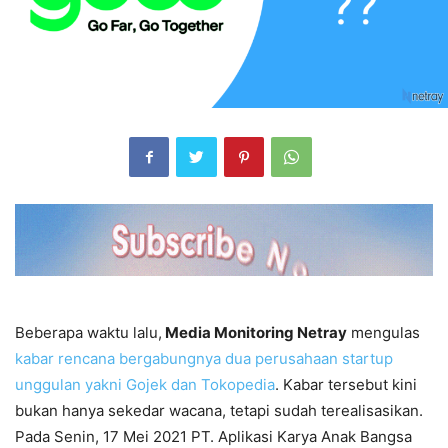
Beberapa waktu lalu,
Media Monitoring Netray
mengulas
kabar rencana bergabungnya dua perusahaan startup
unggulan yakni Gojek dan Tokopedia
. Kabar tersebut kini
bukan hanya sekedar wacana, tetapi sudah terealisasikan.
Pada Senin, 17 Mei 2021 PT. Aplikasi Karya Anak Bangsa