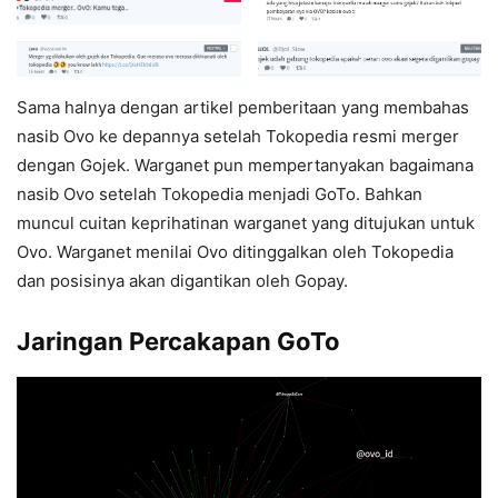
Sama halnya dengan artikel pemberitaan yang membahas
nasib Ovo ke depannya setelah Tokopedia resmi merger
dengan Gojek. Warganet pun mempertanyakan bagaimana
nasib Ovo setelah Tokopedia menjadi GoTo. Bahkan
muncul cuitan keprihatinan warganet yang ditujukan untuk
Ovo. Warganet menilai Ovo ditinggalkan oleh Tokopedia
dan posisinya akan digantikan oleh Gopay.
Jaringan Percakapan GoTo