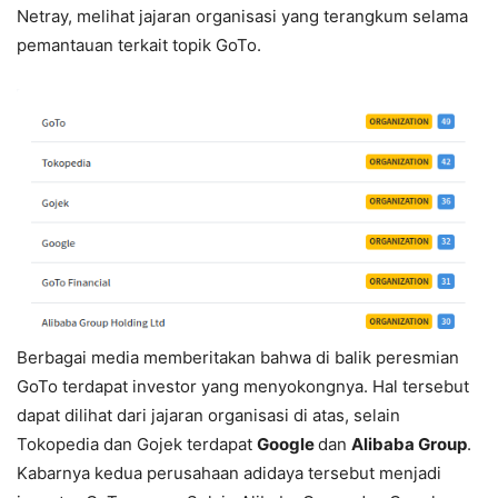
Netray, melihat jajaran organisasi yang terangkum selama
pemantauan terkait topik GoTo.
Berbagai media memberitakan bahwa di balik peresmian
GoTo terdapat investor yang menyokongnya. Hal tersebut
dapat dilihat dari jajaran organisasi di atas, selain
Tokopedia dan Gojek terdapat
Google
dan
Alibaba Group
.
Kabarnya kedua perusahaan adidaya tersebut menjadi