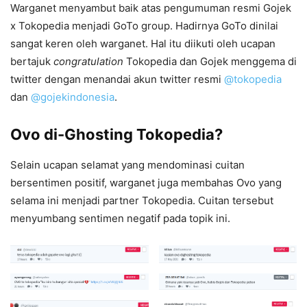
Warganet menyambut baik atas pengumuman resmi Gojek
x Tokopedia menjadi GoTo group. Hadirnya GoTo dinilai
sangat keren oleh warganet. Hal itu diikuti oleh ucapan
bertajuk
congratulation
Tokopedia dan Gojek menggema di
twitter dengan menandai akun twitter resmi
@tokopedia
dan
@gojekindonesia
.
Ovo di-Ghosting Tokopedia?
Selain ucapan selamat yang mendominasi cuitan
bersentimen positif, warganet juga membahas Ovo yang
selama ini menjadi partner Tokopedia. Cuitan tersebut
menyumbang sentimen negatif pada topik ini.