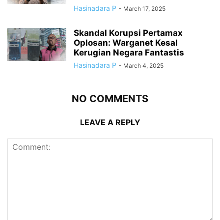
Hasinadara P
-
March 17, 2025
Skandal Korupsi Pertamax
Oplosan: Warganet Kesal
Kerugian Negara Fantastis
Hasinadara P
-
March 4, 2025
NO COMMENTS
LEAVE A REPLY