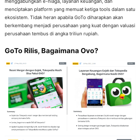
menggabungkan e-niaga, layanan keuangan, dan
menciptakan platform yang memuat ketiga tools dalam satu
ekosistem. Tidak heran apabila GoTo diharapkan akan
berkembang menjadi perusahaan yang kuat dengan valuasi
perusahaan tembus di angka triliun rupiah.
GoTo Rilis, Bagaimana Ovo?