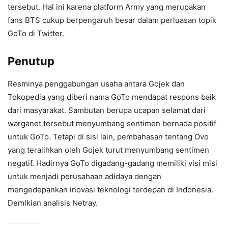
tersebut. Hal ini karena platform Army yang merupakan
fans BTS cukup berpengaruh besar dalam perluasan topik
GoTo di Twitter.
Penutup
Resminya penggabungan usaha antara Gojek dan
Tokopedia yang diberi nama GoTo mendapat respons baik
dari masyarakat. Sambutan berupa ucapan selamat dari
warganet tersebut menyumbang sentimen bernada positif
untuk GoTo. Tetapi di sisi lain, pembahasan tentang Ovo
yang teralihkan oleh Gojek turut menyumbang sentimen
negatif. Hadirnya GoTo digadang-gadang memiliki visi misi
untuk menjadi perusahaan adidaya dengan
mengedepankan inovasi teknologi terdepan di Indonesia.
Demikian analisis Netray.