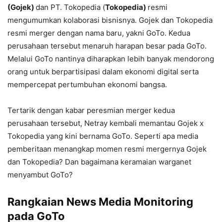
(Gojek)
dan PT. Tokopedia (
Tokopedia)
resmi
mengumumkan kolaborasi bisnisnya. Gojek dan Tokopedia
resmi merger dengan nama baru, yakni GoTo. Kedua
perusahaan tersebut menaruh harapan besar pada GoTo.
Melalui GoTo nantinya diharapkan lebih banyak mendorong
orang untuk berpartisipasi dalam ekonomi digital serta
mempercepat pertumbuhan ekonomi bangsa.
Tertarik dengan kabar peresmian merger kedua
perusahaan tersebut, Netray kembali memantau Gojek x
Tokopedia yang kini bernama GoTo. Seperti apa media
pemberitaan menangkap momen resmi mergernya Gojek
dan Tokopedia? Dan bagaimana keramaian warganet
menyambut GoTo?
Rangkaian News Media Monitoring
pada GoTo