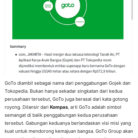
GoTo diambil sebagai nama dari penggabungan Gojek dan
Tokopedia. Bukan hanya sekadar singkatan dari kedua
perusahaan tersebut, GoTo juga berasal dari kata gotong
royong. Dilansir dari
Kompas
, arti GoTo adalah simbol
semangat di
balik penggabungan kedua perusahaan
tersebut. Gabungan keduanya berlandaskan visi misi yang
kuat untuk mendorong kemajuan bangsa. GoTo Group akan