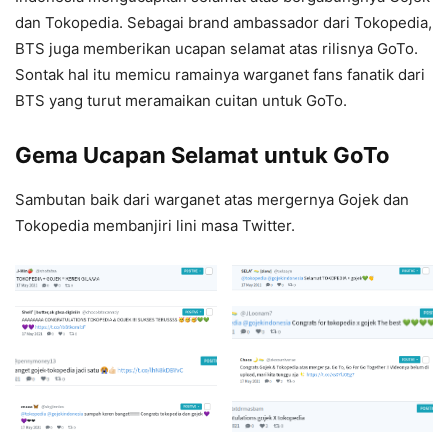
dan Tokopedia. Sebagai brand ambassador dari Tokopedia,
BTS juga memberikan ucapan selamat atas rilisnya GoTo.
Sontak hal itu memicu ramainya warganet fans fanatik dari
BTS yang turut meramaikan cuitan untuk GoTo.
Gema Ucapan Selamat untuk GoTo
Sambutan baik dari warganet atas mergernya Gojek dan
Tokopedia membanjiri lini masa Twitter.