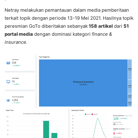
Netray melakukan pemantauan dalam media pemberitaan
terkait topik dengan periode 13-19 Mei 2021. Hasilnya topik
peresmian GoTo diberitakan sebanyak
158
artikel
dari
51
portal media
dengan dominasi kategori
finance &
insurance
.