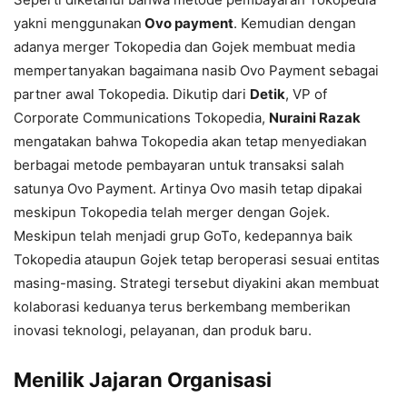
yakni menggunakan
Ovo payment
. Kemudian dengan
adanya merger Tokopedia dan Gojek membuat media
mempertanyakan bagaimana nasib Ovo Payment sebagai
partner awal Tokopedia. Dikutip dari
Detik
, VP of
Corporate Communications Tokopedia,
Nuraini Razak
mengatakan bahwa Tokopedia akan tetap menyediakan
berbagai metode pembayaran untuk transaksi salah
satunya Ovo Payment. Artinya Ovo masih tetap dipakai
meskipun Tokopedia telah merger dengan Gojek.
Meskipun telah menjadi grup GoTo, kedepannya baik
Tokopedia ataupun Gojek tetap beroperasi sesuai entitas
masing-masing. Strategi tersebut diyakini akan membuat
kolaborasi keduanya terus berkembang memberikan
inovasi teknologi, pelayanan, dan produk baru.
Menilik Jajaran Organisasi