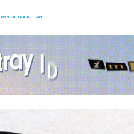
WINDA TRILATIFAH