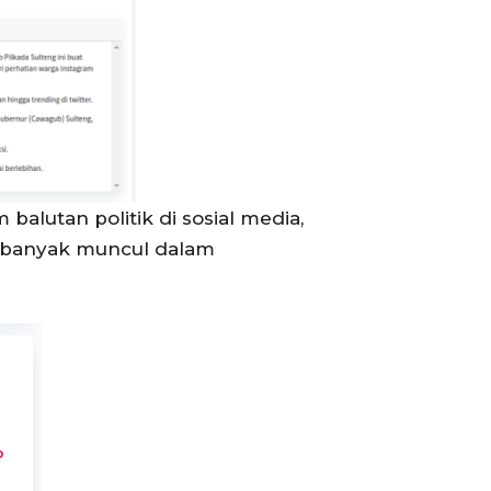
alutan politik di sosial media,
 banyak muncul dalam