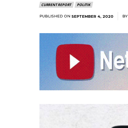
CURRENT REPORT
POLITIK
PUBLISHED ON
BY
SEPTEMBER 4, 2020