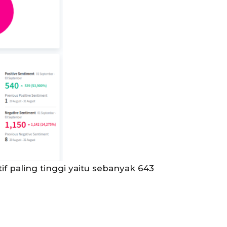
paling tinggi yaitu sebanyak 643