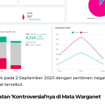
pada 2 September 2020 dengan sentimen negatif 
al tersebut.
atan ‘Kontroversial’nya di Mata Warganet