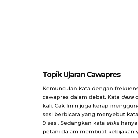
Topik Ujaran Cawapres
Kemunculan kata dengan frekuensi 
cawapres dalam debat. Kata
desa
kali. Cak Imin juga kerap menggu
sesi berbicara yang menyebut kat
9 sesi. Sedangkan kata
etika
hanya 
petani dalam membuat kebijakan y