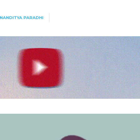
NANDITYA PARADHI