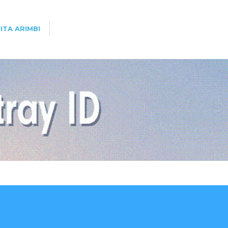
ITA ARIMBI