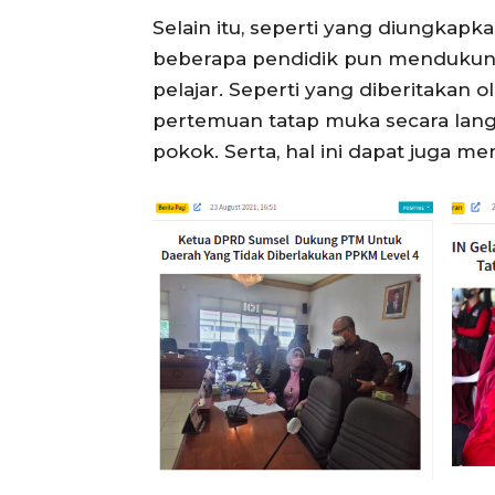
Selain itu, seperti yang diungkapk
beberapa pendidik pun mendukung
pelajar. Seperti yang diberitakan 
pertemuan tatap muka secara lan
pokok. Serta, hal ini dapat juga m