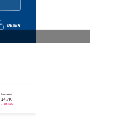
First Media