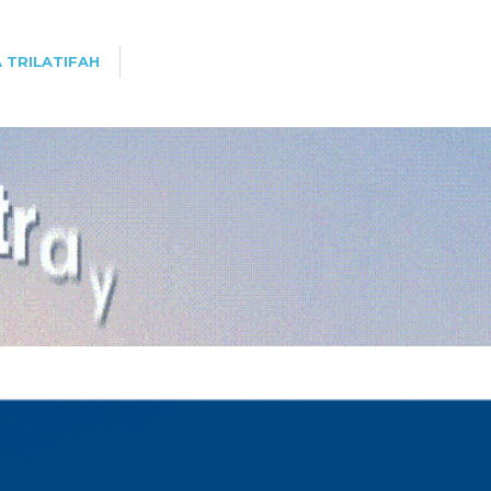
 TRILATIFAH