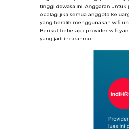
tinggi dewasa ini. Anggaran untuk 
Apalagi jika semua anggota keluar
yang beralih menggunakan wifi un
Berikut beberapa provider wifi ya
yang jadi incaranmu.