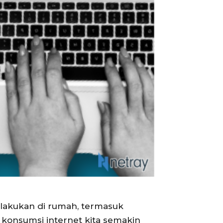
 lakukan di rumah, termasuk
 konsumsi internet kita semakin