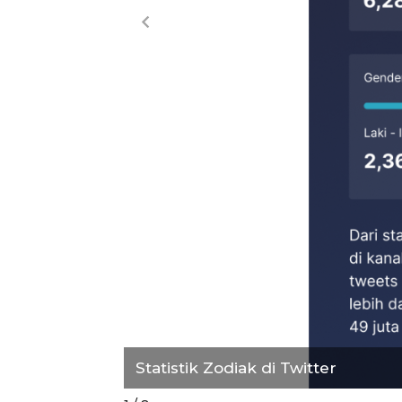
Statistik Zodiak di Twitter