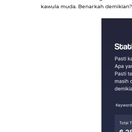
kawula muda. Benarkah demikian? Y