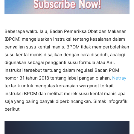
Beberapa waktu lalu, Badan Pemeriksa Obat dan Makanan
(BPOM) mengeluarkan instruksi tentang kesalahan dalam
penyajian susu kental manis. BPOM tidak memperbolehkan
susu kental manis disajikan dengan cara diseduh, apalagi
digunakan sebagai pengganti susu formula atau ASI.
Instruksi tersebut tertuang dalam regulasi Badan POM
nomor 31 tahun 2018 tentang label pangan olahan.
Netray
tertarik untuk mengulas keramaian warganet terkait
instruksi BPOM dan melihat merek susu kental manis apa
saja yang paling banyak diperbincangkan. Simak infografik
berikut.