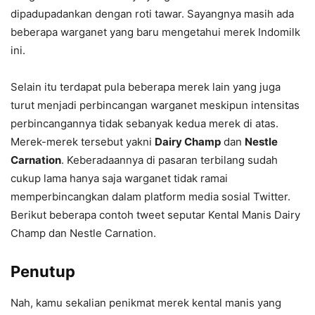
dipadupadankan dengan roti tawar. Sayangnya masih ada
beberapa warganet yang baru mengetahui merek Indomilk
ini.
Selain itu terdapat pula beberapa merek lain yang juga
turut menjadi perbincangan warganet meskipun intensitas
perbincangannya tidak sebanyak kedua merek di atas.
Merek-merek tersebut yakni
Dairy Champ
dan
Nestle
Carnation
. Keberadaannya di pasaran terbilang sudah
cukup lama hanya saja warganet tidak ramai
memperbincangkan dalam platform media sosial Twitter.
Berikut beberapa contoh tweet seputar Kental Manis Dairy
Champ dan Nestle Carnation.
Penutup
Nah, kamu sekalian penikmat merek kental manis yang