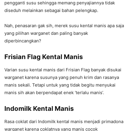
pengganti susu sehingga memang penyajiannya tidak
diseduh melainkan sebagai bahan pelengkap.
Nah, penasaran gak sih, merek susu kental manis apa saja
yang pilihan warganet dan paling banyak
diperbincangkan?
Frisian Flag Kental Manis
Varian susu kental manis dari Frisian Flag banyak disukai
warganet karena susunya yang penuh krim dan rasanya
manis sekali. Tetapi untuk yang tidak begitu menyukai
manis sih akan berpendapat enek ‘terlalu manis’.
Indomilk Kental Manis
Rasa coklat dari Indomilk kental manis menjadi primadona
warganet karena coklatnya yang manis cocok