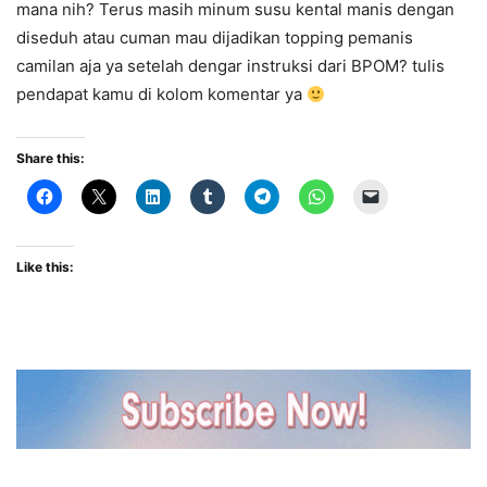
mana nih? Terus masih minum susu kental manis dengan
diseduh atau cuman mau dijadikan topping pemanis
camilan aja ya setelah dengar instruksi dari BPOM? tulis
pendapat kamu di kolom komentar ya
Share this:
Like this: