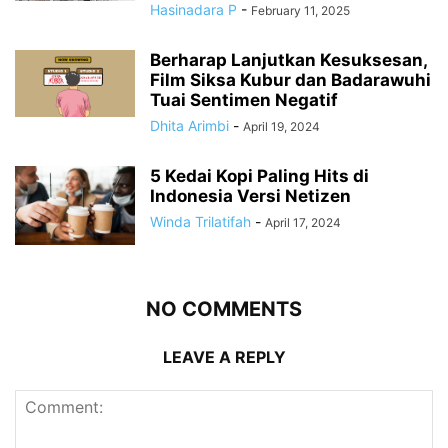
Hasinadara P
-
February 11, 2025
Berharap Lanjutkan Kesuksesan,
Film Siksa Kubur dan Badarawuhi
Tuai Sentimen Negatif
Dhita Arimbi
-
April 19, 2024
5 Kedai Kopi Paling Hits di
Indonesia Versi Netizen
Winda Trilatifah
-
April 17, 2024
NO COMMENTS
LEAVE A REPLY