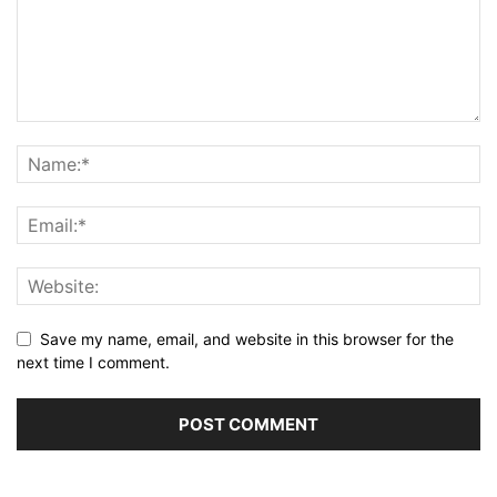
Save my name, email, and website in this browser for the
next time I comment.