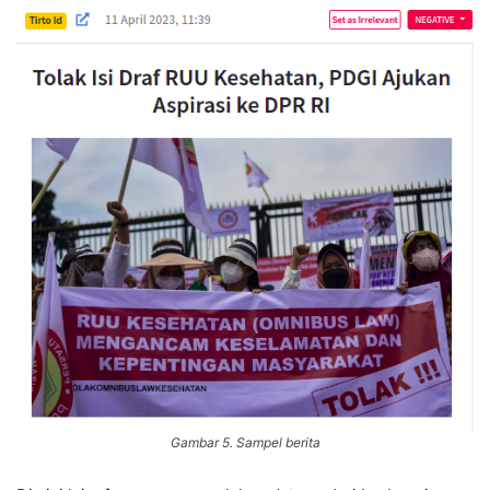
Gambar 5. Sampel berita