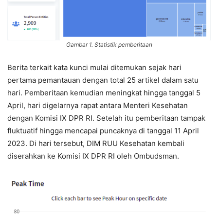
Gambar 1. Statistik pemberitaan
Berita terkait kata kunci mulai ditemukan sejak hari
pertama pemantauan dengan total 25 artikel dalam satu
hari. Pemberitaan kemudian meningkat hingga tanggal 5
April, hari digelarnya rapat antara Menteri Kesehatan
dengan Komisi IX DPR RI. Setelah itu pemberitaan tampak
fluktuatif hingga mencapai puncaknya di tanggal 11 April
2023. Di hari tersebut, DIM RUU Kesehatan kembali
diserahkan ke Komisi IX DPR RI oleh Ombudsman.