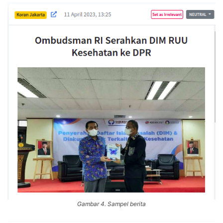
Gambar 4. Sampel berita