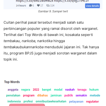
Gambar 9. Sampel twit
Cuitan perihal pasal tersebut menjadi salah satu
perbincangan populer yang ramai disorot oleh warganet.
Terlihat dari Top Words di bawah ini, kosakata seperti
tembakau, narkoba, narkotika
hingga
tembakaubukannarkoba
menduduki jajaran ini. Tak hanya
itu, program BPJS juga menjadi sorotan warganet dalam
topik ini.