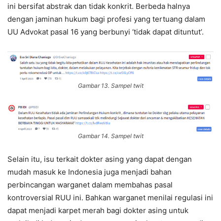
ini bersifat abstrak dan tidak konkrit. Berbeda halnya
dengan jaminan hukum bagi profesi yang tertuang dalam
UU Advokat pasal 16 yang berbunyi ‘tidak dapat dituntut’.
Gambar 13. Sampel twit
Gambar 14. Sampel twit
Selain itu, isu terkait dokter asing yang dapat dengan
mudah masuk ke Indonesia juga menjadi bahan
perbincangan warganet dalam membahas pasal
kontroversial RUU ini. Bahkan warganet menilai regulasi ini
dapat menjadi karpet merah bagi dokter asing untuk