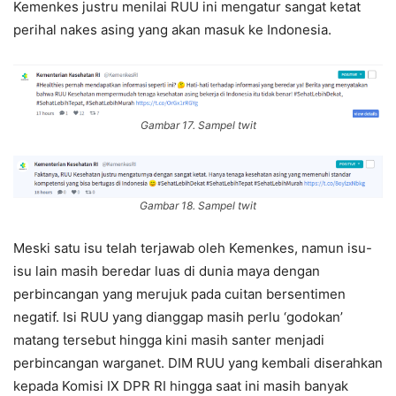
Kemenkes justru menilai RUU ini mengatur sangat ketat
perihal nakes asing yang akan masuk ke Indonesia.
Gambar 17. Sampel twit
Gambar 18. Sampel twit
Meski satu isu telah terjawab oleh Kemenkes, namun isu-
isu lain masih beredar luas di dunia maya dengan
perbincangan yang merujuk pada cuitan bersentimen
negatif. Isi RUU yang dianggap masih perlu ‘godokan’
matang tersebut hingga kini masih santer menjadi
perbincangan warganet. DIM RUU yang kembali diserahkan
kepada Komisi IX DPR RI hingga saat ini masih banyak