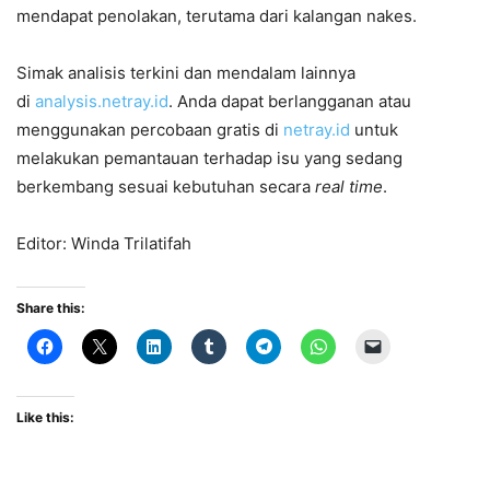
mendapat penolakan, terutama dari kalangan nakes.
Simak analisis terkini dan mendalam lainnya
di
analysis.netray.id
. Anda dapat berlangganan atau
menggunakan percobaan gratis di
netray.id
untuk
melakukan pemantauan terhadap isu yang sedang
berkembang sesuai kebutuhan secara
real time
.
Editor: Winda Trilatifah
Share this:
Like this: