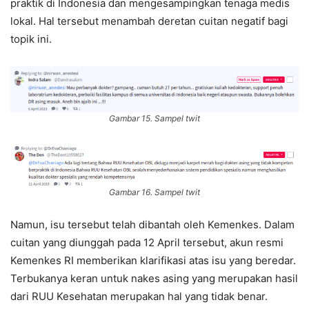
praktik di Indonesia dan mengesampingkan tenaga medis
lokal. Hal tersebut menambah deretan cuitan negatif bagi
topik ini.
Gambar 15. Sampel twit
Gambar 16. Sampel twit
Namun, isu tersebut telah dibantah oleh Kemenkes. Dalam
cuitan yang diunggah pada 12 April tersebut, akun resmi
Kemenkes RI memberikan klarifikasi atas isu yang beredar.
Terbukanya keran untuk nakes asing yang merupakan hasil
dari RUU Kesehatan merupakan hal yang tidak benar.