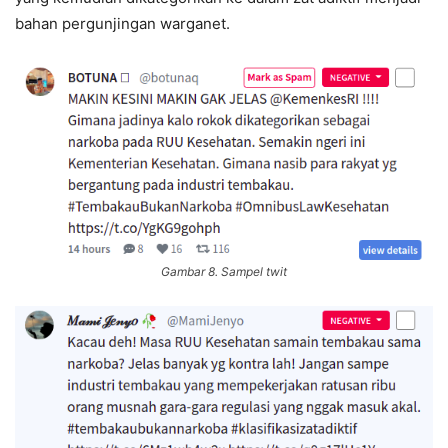
bahan pergunjingan warganet.
Gambar 8. Sampel twit