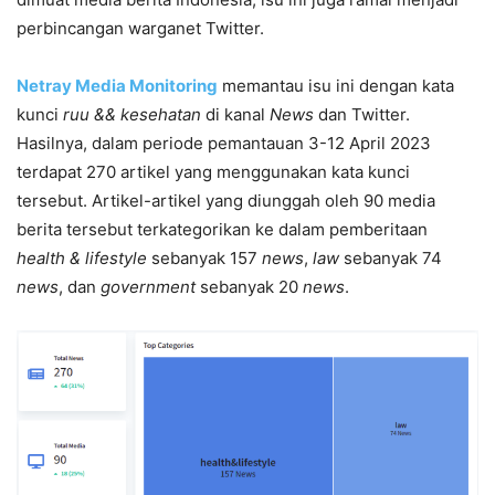
perbincangan warganet Twitter.
Netray Media Monitoring
memantau isu ini dengan kata
kunci
ruu && kesehatan
di kanal
News
dan Twitter.
Hasilnya, dalam periode pemantauan 3-12 April 2023
terdapat 270 artikel yang menggunakan kata kunci
tersebut. Artikel-artikel yang diunggah oleh 90 media
berita tersebut terkategorikan ke dalam pemberitaan
health & lifestyle
sebanyak 157
news
,
law
sebanyak 74
news
, dan
government
sebanyak 20
news
.