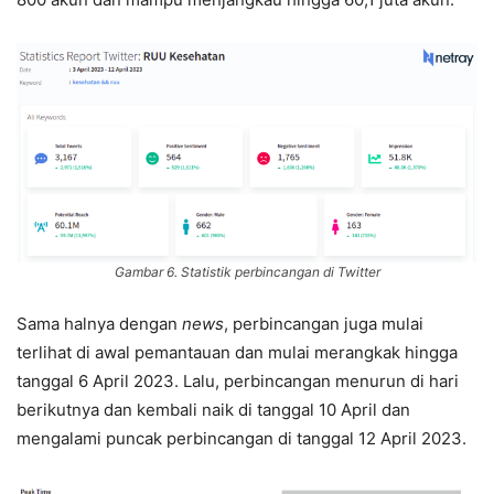
Gambar 6. Statistik perbincangan di Twitter
Sama halnya dengan
news
, perbincangan juga mulai
terlihat di awal pemantauan dan mulai merangkak hingga
tanggal 6 April 2023. Lalu, perbincangan menurun di hari
berikutnya dan kembali naik di tanggal 10 April dan
mengalami puncak perbincangan di tanggal 12 April 2023.