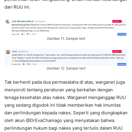
dari RUU ini.
Gambar 11. Sampel twit
Gambar 12. Sampel twit
Tak berhenti pada dua permasalaha di atas, warganet juga
menyoroti tentang peraturan yang berkaitan dengan
tenaga kesehatan atau nakes. Warganet menganggap RUU
yang sedang digodok ini tidak memberikan hak imunitas
dan perlindungan kepada nakes. Seperti yang diungkapkan
oleh akun @DrEvaChaniago yang menyatakan bahwa
perlindungan hukum bagi nakes yang tertulis dalam RUU