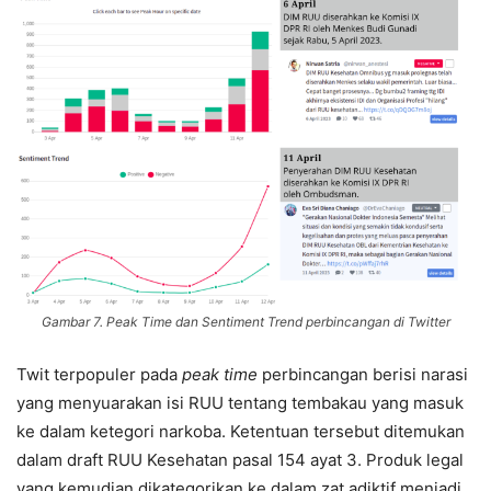
Gambar 7. Peak Time dan Sentiment Trend perbincangan di Twitter
Twit terpopuler pada
peak time
perbincangan berisi narasi
yang menyuarakan isi RUU tentang tembakau yang masuk
ke dalam ketegori narkoba. Ketentuan tersebut ditemukan
dalam draft RUU Kesehatan pasal 154 ayat 3. Produk legal
yang kemudian dikategorikan ke dalam zat adiktif menjadi