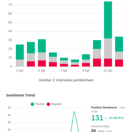
Gambar 2. Intensitas pemberitaan