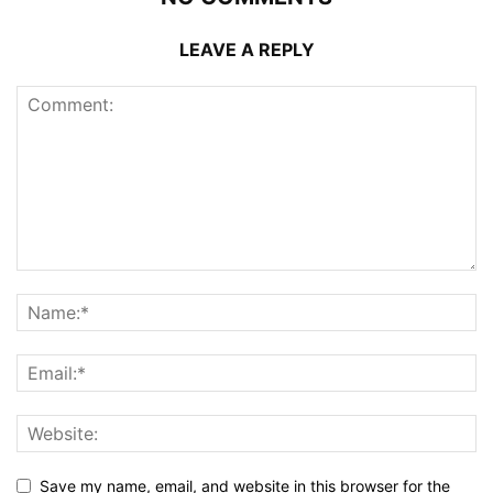
LEAVE A REPLY
Save my name, email, and website in this browser for the