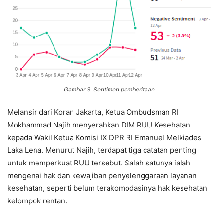
Gambar 3. Sentimen pemberitaan
Melansir dari Koran Jakarta, Ketua Ombudsman RI
Mokhammad Najih menyerahkan DIM RUU Kesehatan
kepada Wakil Ketua Komisi IX DPR RI Emanuel Melkiades
Laka Lena. Menurut Najih, terdapat tiga catatan penting
untuk memperkuat RUU tersebut. Salah satunya ialah
mengenai hak dan kewajiban penyelenggaraan layanan
kesehatan, seperti belum terakomodasinya hak kesehatan
kelompok rentan.