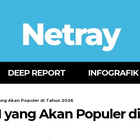
Netray
DEEP REPORT
INFOGRAFIK
yang Akan Populer di Tahun 2026
AI yang Akan Populer d