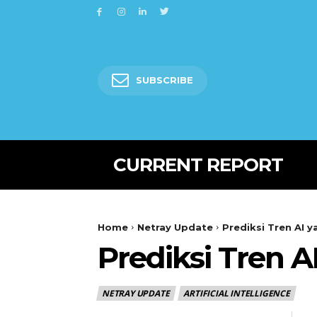
SUBSCRIBE
CURRENT REPORT
Home
Netray Update
Prediksi Tren AI 
Prediksi Tren 
NETRAY UPDATE
ARTIFICIAL INTELLIGENCE