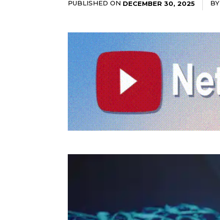
PUBLISHED ON
BY
DECEMBER 30, 2025