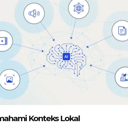
mahami Konteks Lokal