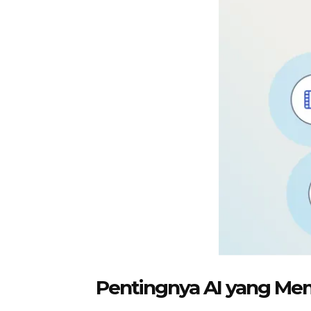
Pentingnya AI yang Me