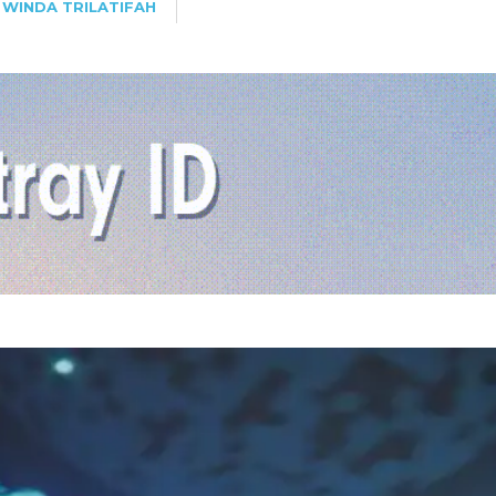
WINDA TRILATIFAH