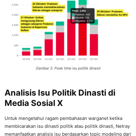
Gambar 3. Peak time isu politik dinasti
Analisis Isu
Politik Dinasti
di
Media Sosial X
Untuk mengetahui ragam pembahasan warganet ketika
membicarakan isu dinasti politik atau politik dinasti, Netray
memanfaatkan analisis isu berdasarkan topic modeling dari