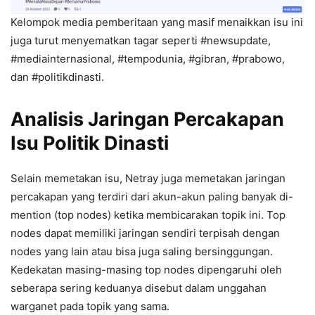
Kelompok media pemberitaan yang masif menaikkan isu ini
juga turut menyematkan tagar seperti #newsupdate,
#mediainternasional, #tempodunia, #gibran, #prabowo,
dan #politikdinasti.
Analisis Jaringan Percakapan
Isu Politik Dinasti
Selain memetakan isu, Netray juga memetakan jaringan
percakapan yang terdiri dari akun-akun paling banyak di-
mention (top nodes) ketika membicarakan topik ini. Top
nodes dapat memiliki jaringan sendiri terpisah dengan
nodes yang lain atau bisa juga saling bersinggungan.
Kedekatan masing-masing top nodes dipengaruhi oleh
seberapa sering keduanya disebut dalam unggahan
warganet pada topik yang sama.