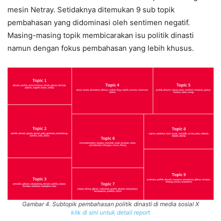
mesin Netray. Setidaknya ditemukan 9 sub topik
pembahasan yang didominasi oleh sentimen negatif.
Masing-masing topik membicarakan isu politik dinasti
namun dengan fokus pembahasan yang lebih khusus.
Gambar 4. Subtopik pembahasan politik dinasti di media sosial X
klik di sini untuk detail report