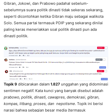
Gibran, Jokowi, dan Prabowo padahal sebelum-
sebelumnya suara politik dinasti tidak sekeras sekarang,
seperti dicontohkan ketika Gibran maju sebagai walikota
Solo. Semua partai termasuk PDIP yang sekarang dinilai
paling keras meneriakkan soal politik dinasti pun ada
dinasti politik.
Topik 9
dibicarakan dalam
1.827
unggahan yang didominasi
sentimen negatif. Kata kunci yang banyak disebut adalah
prabowo, politik, dinasti, cawapres, demokrasi, gibran,
kompas, litbang, proses, dan nepotisme
. Topik ini berisi
narasi bahwa sebagian besar media (termasuk