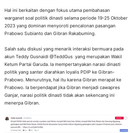
Hal ini berkaitan dengan fokus utama pembahasan
warganet soal politik dinasti selama periode 19-25 Oktober
2023 yang dominan menyoroti pencalonan pasangan
Prabowo Subianto dan Gibran Rakabuming.
Salah satu diskusi yang menarik interaksi bermuara pada
akun Teddy Gusnaidi @TeddGus yang merupakan Wakil
Ketum Partai Garuda. Ia mempertanyakan narasi dinasti
politik yang santer diarahkan loyalis PDIP ke Gibran-
Prabowo. Menurutnya, hal itu karena Gibran merapat ke
Prabowo. Ia berpendapat jika Gibran menjadi cawapres
Ganjar, narasi politik dinasti tidak akan sekencang ini
menerpa Gibran.