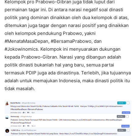
Kelompok pro Prabowo-Gibran juga tidak luput dari
permainan tagar ini. Di antara narasi negatif soal dinasti
politik yang dominan dinaikkan oleh dua kelompok di atas,
ditemukan juga tagar dengan narasi positif yang dinaikkan
oleh kelompok pendukung Prabowo, yakni
#MenataMasaDepan, #BersamaPrabowo, dan
#Jokowinomics. Kelompok ini menyuarakan dukungan
kepada Prabowo-Gibran. Narasi yang dibangun adalah
politik dinasti bukanlah hal yang baru, semua partai
termasuk PDIP juga ada dinastinya. Terlebih, jika tujuannya
adalah untuk memajukan Indonesia, maka dinasti politik itu
tidak masalah.