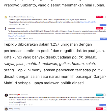
Prabowo Subianto, yang disebut melemahkan nilai rupiah.
Topik 5
dibicarakan dalam 1.257 unggahan dengan
perbedaan sentimen positif dan negatif tidak terpaut jauh.
Kata kunci yang banyak disebut adalah
politik, dinasti,
rakyat, jalan, mahfud, melawan, golkar, hukum, salah,
orang.
Topik ini menyuarakan penolakan terhadap politik
dinasti dengan salah satu narasi memilih pasangan Ganjar-
Mahfud sebagai upaya melawan politik dinasti.