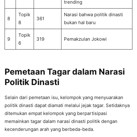
trending
Topik
Narasi bahwa politik dinasti
8
361
8
bukan hal baru
Topik
9
319
Pemakzulan Jokowi
6
Pemetaan Tagar dalam Narasi
Politik Dinasti
Selain dari pemetaan isu, kelompok yang menyuarakan
politik dinasti dapat diamati melalui jejak tagar. Setidaknya
ditemukan empat kelompok yang berpartisipasi
memainkan tagar dalam narasi dinasti politik dengan
kecenderungan arah yang berbeda-beda.