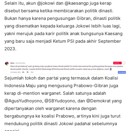
Selain itu, akun @jokowi dan @kaesangp juga kerap
disebut bersama ketika membicarakan politik dinasti.
Bukan hanya karena pengusungan Gibran, dinasti politik
yang disematkan kepada keluarga Jokowi lebih luas lagi,
yakni merujuk pada karir politik anak bungsunya Kaesang
yang baru saja menjadi Ketum PSI pada akhir September
2023.
Sejumlah tokoh dan partai yang termasuk dalam Koalisi
Indonesia Maju yang mengusung Prabowo-Gibran juga
kerap di-mention warganet. Salah satunya adalah
@AgusYudhoyono, @SBYudoyono, dan @Demokrat yang
dipertanyakan oleh warganet karena dengan
bergabungnya ke koalisi Prabowo, artinya kini juga turut
mendukung politik dinasti Jokowi padahal sebelumnya