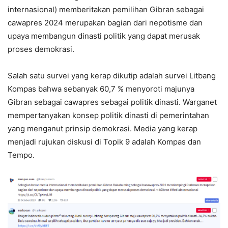
internasional) memberitakan pemilihan Gibran sebagai
cawapres 2024 merupakan bagian dari nepotisme dan
upaya membangun dinasti politik yang dapat merusak
proses demokrasi.
Salah satu survei yang kerap dikutip adalah survei Litbang
Kompas bahwa sebanyak 60,7 % menyoroti majunya
Gibran sebagai cawapres sebagai politik dinasti. Warganet
mempertanyakan konsep politik dinasti di pemerintahan
yang menganut prinsip demokrasi. Media yang kerap
menjadi rujukan diskusi di Topik 9 adalah Kompas dan
Tempo.