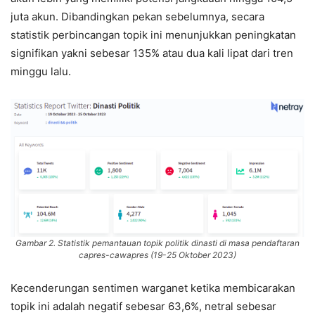
juta akun. Dibandingkan pekan sebelumnya, secara
statistik perbincangan topik ini menunjukkan peningkatan
signifikan yakni sebesar 135% atau dua kali lipat dari tren
minggu lalu.
Gambar 2. Statistik pemantauan topik politik dinasti di masa pendaftaran
capres-cawapres (19-25 Oktober 2023)
Kecenderungan sentimen warganet ketika membicarakan
topik ini adalah negatif sebesar 63,6%, netral sebesar