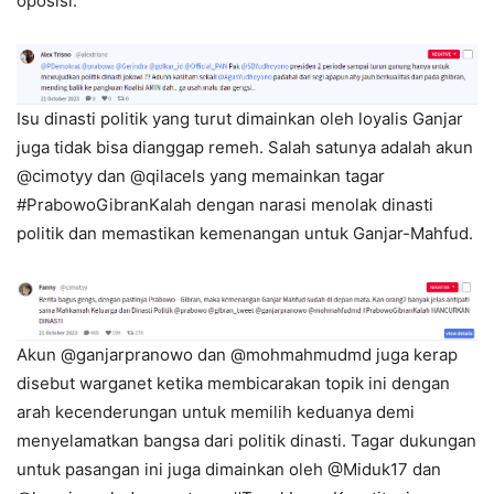
oposisi.
Isu dinasti politik yang turut dimainkan oleh loyalis Ganjar
juga tidak bisa dianggap remeh. Salah satunya adalah akun
@cimotyy dan @qilacels yang memainkan tagar
#PrabowoGibranKalah dengan narasi menolak dinasti
politik dan memastikan kemenangan untuk Ganjar-Mahfud.
Akun @ganjarpranowo dan @mohmahmudmd juga kerap
disebut warganet ketika membicarakan topik ini dengan
arah kecenderungan untuk memilih keduanya demi
menyelamatkan bangsa dari politik dinasti. Tagar dukungan
untuk pasangan ini juga dimainkan oleh @Miduk17 dan