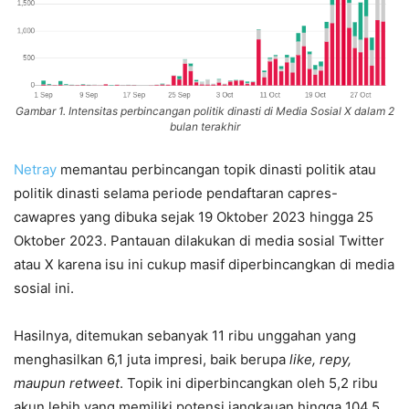
Gambar 1. Intensitas perbincangan politik dinasti di Media Sosial X dalam 2
bulan terakhir
Netray
memantau perbincangan topik dinasti politik atau
politik dinasti selama periode pendaftaran capres-
cawapres yang dibuka sejak 19 Oktober 2023 hingga 25
Oktober 2023. Pantauan dilakukan di media sosial Twitter
atau X karena isu ini cukup masif diperbincangkan di media
sosial ini.
Hasilnya, ditemukan sebanyak 11 ribu unggahan yang
menghasilkan 6,1 juta impresi, baik berupa
like, repy,
maupun retweet
. Topik ini diperbincangkan oleh 5,2 ribu
akun lebih yang memiliki potensi jangkauan hingga 104,5