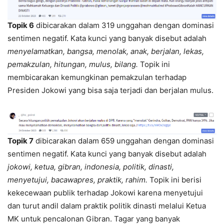
Topik 6
dibicarakan dalam 319 unggahan dengan dominasi
sentimen negatif. Kata kunci yang banyak disebut adalah
menyelamatkan, bangsa, menolak, anak, berjalan, lekas,
pemakzulan, hitungan, mulus, bilang.
Topik ini
membicarakan kemungkinan pemakzulan terhadap
Presiden Jokowi yang bisa saja terjadi dan berjalan mulus.
Topik 7
dibicarakan dalam 659 unggahan dengan dominasi
sentimen negatif. Kata kunci yang banyak disebut adalah
jokowi, ketua, gibran, indonesia, politik, dinasti,
menyetujui, bacawapres, praktik, rahim.
Topik ini berisi
kekecewaan publik terhadap Jokowi karena menyetujui
dan turut andil dalam praktik politik dinasti melalui Ketua
MK untuk pencalonan Gibran. Tagar yang banyak