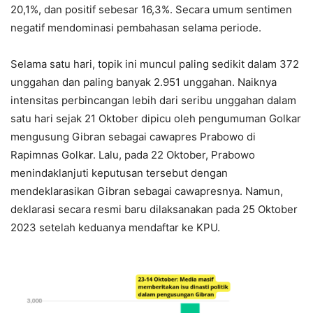
20,1%, dan positif sebesar 16,3%. Secara umum sentimen
negatif mendominasi pembahasan selama periode.
Selama satu hari, topik ini muncul paling sedikit dalam 372
unggahan dan paling banyak 2.951 unggahan. Naiknya
intensitas perbincangan lebih dari seribu unggahan dalam
satu hari sejak 21 Oktober dipicu oleh pengumuman Golkar
mengusung Gibran sebagai cawapres Prabowo di
Rapimnas Golkar. Lalu, pada 22 Oktober, Prabowo
menindaklanjuti keputusan tersebut dengan
mendeklarasikan Gibran sebagai cawapresnya. Namun,
deklarasi secara resmi baru dilaksanakan pada 25 Oktober
2023 setelah keduanya mendaftar ke KPU.