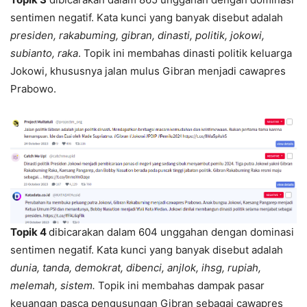
sentimen negatif. Kata kunci yang banyak disebut adalah
presiden, rakabuming, gibran, dinasti, politik, jokowi,
subianto, raka
. Topik ini membahas dinasti politik keluarga
Jokowi, khususnya jalan mulus Gibran menjadi cawapres
Prabowo.
Topik 4
dibicarakan dalam 604 unggahan dengan dominasi
sentimen negatif. Kata kunci yang banyak disebut adalah
dunia, tanda, demokrat, dibenci, anjlok, ihsg, rupiah,
melemah, sistem.
Topik ini membahas dampak pasar
keuangan pasca pengusungan Gibran sebagai cawapres