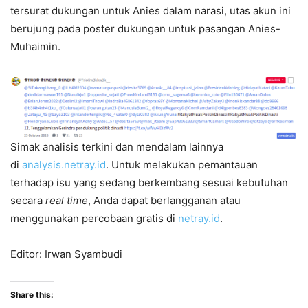
tersurat dukungan untuk Anies dalam narasi, utas akun ini
berujung pada poster dukungan untuk pasangan Anies-
Muhaimin.
Simak analisis terkini dan mendalam lainnya
di
analysis.netray.id
. Untuk melakukan pemantauan
terhadap isu yang sedang berkembang sesuai kebutuhan
secara
real time
, Anda dapat berlangganan atau
menggunakan percobaan gratis di
netray.id
.
Editor: Irwan Syambudi
Share this: