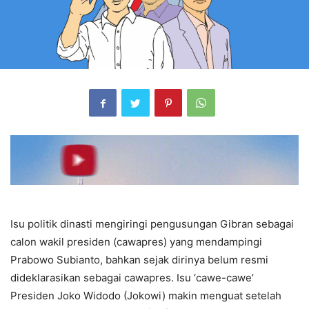
Isu politik dinasti mengiringi pengusungan Gibran sebagai
calon wakil presiden (cawapres) yang mendampingi
Prabowo Subianto, bahkan sejak dirinya belum resmi
dideklarasikan sebagai cawapres. Isu ‘cawe-cawe’
Presiden Joko Widodo (Jokowi) makin menguat setelah