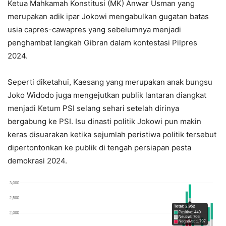
Ketua Mahkamah Konstitusi (MK) Anwar Usman yang
merupakan adik ipar Jokowi mengabulkan gugatan batas
usia capres-cawapres yang sebelumnya menjadi
penghambat langkah Gibran dalam kontestasi Pilpres
2024.
Seperti diketahui, Kaesang yang merupakan anak bungsu
Joko Widodo juga mengejutkan publik lantaran diangkat
menjadi Ketum PSI selang sehari setelah dirinya
bergabung ke PSI. Isu dinasti politik Jokowi pun makin
keras disuarakan ketika sejumlah peristiwa politik tersebut
dipertontonkan ke publik di tengah persiapan pesta
demokrasi 2024.