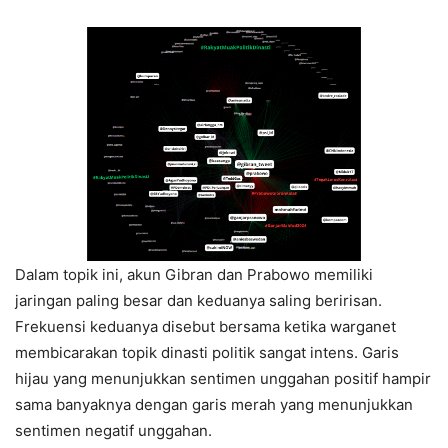
Dalam topik ini, akun Gibran dan Prabowo memiliki
jaringan paling besar dan keduanya saling beririsan.
Frekuensi keduanya disebut bersama ketika warganet
membicarakan topik dinasti politik sangat intens. Garis
hijau yang menunjukkan sentimen unggahan positif hampir
sama banyaknya dengan garis merah yang menunjukkan
sentimen negatif unggahan.