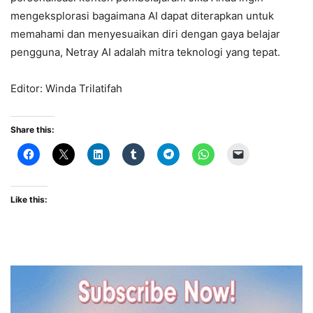
mengeksplorasi bagaimana AI dapat diterapkan untuk
memahami dan menyesuaikan diri dengan gaya belajar
pengguna, Netray AI adalah mitra teknologi yang tepat.
Editor: Winda Trilatifah
Share this:
Like this: