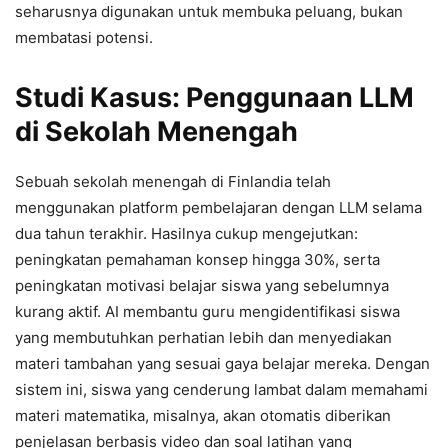
seharusnya digunakan untuk membuka peluang, bukan
membatasi potensi.
Studi Kasus: Penggunaan LLM
di Sekolah Menengah
Sebuah sekolah menengah di Finlandia telah
menggunakan platform pembelajaran dengan LLM selama
dua tahun terakhir. Hasilnya cukup mengejutkan:
peningkatan pemahaman konsep hingga 30%, serta
peningkatan motivasi belajar siswa yang sebelumnya
kurang aktif. AI membantu guru mengidentifikasi siswa
yang membutuhkan perhatian lebih dan menyediakan
materi tambahan yang sesuai gaya belajar mereka. Dengan
sistem ini, siswa yang cenderung lambat dalam memahami
materi matematika, misalnya, akan otomatis diberikan
penjelasan berbasis video dan soal latihan yang