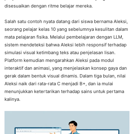
disesuaikan dengan ritme belajar mereka.
Salah satu contoh nyata datang dari siswa bernama Aleksi,
seorang pelajar kelas 10 yang sebelumnya kesulitan dalam
mata pelajaran fisika. Melalui pembelajaran dengan LLM,
sistem mendeteksi bahwa Aleksi lebih responsif terhadap
simulasi visual ketimbang teks atau penjelasan lisan.
Platform kemudian mengarahkan Aleksi pada modul
interaktif dan animasi, yang menjelaskan konsep gaya dan
gerak dalam bentuk visual dinamis. Dalam tiga bulan, nilai
Aleksi naik dari rata-rata C menjadi B+, dan ia mulai
menunjukkan ketertarikan terhadap sains untuk pertama
kalinya.