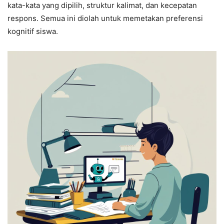
kata-kata yang dipilih, struktur kalimat, dan kecepatan
respons. Semua ini diolah untuk memetakan preferensi
kognitif siswa.