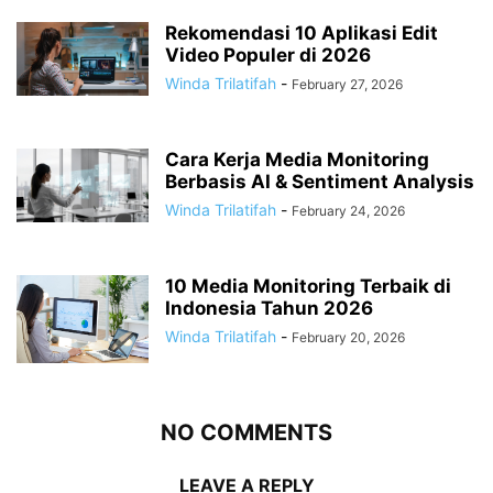
Rekomendasi 10 Aplikasi Edit
Video Populer di 2026
Winda Trilatifah
-
February 27, 2026
Cara Kerja Media Monitoring
Berbasis AI & Sentiment Analysis
Winda Trilatifah
-
February 24, 2026
10 Media Monitoring Terbaik di
Indonesia Tahun 2026
Winda Trilatifah
-
February 20, 2026
NO COMMENTS
LEAVE A REPLY