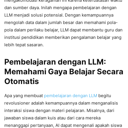
mengakomodasi keragaman ini karena keterbatasan waktu
dan sumber daya. Inilah mengapa pembelajaran dengan
LLM menjadi solusi potensial. Dengan kemampuannya
mengolah data dalam jumlah besar dan memahami pola-
pola dalam perilaku belajar, LLM dapat membantu guru dan
institusi pendidikan memberikan pengalaman belajar yang
lebih tepat sasaran.
Pembelajaran dengan LLM:
Memahami Gaya Belajar Secara
Otomatis
Apa yang membuat
pembelajaran dengan LLM
begitu
revolusioner adalah kemampuannya dalam menganalisis
interaksi siswa dengan materi pelajaran. Misalnya, dari
jawaban siswa dalam kuis atau dari cara mereka
menanggapi pertanyaan, AI dapat mengenali apakah siswa