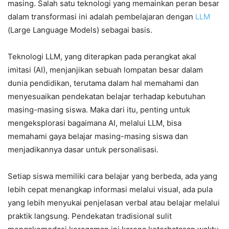
masing. Salah satu teknologi yang memainkan peran besar
dalam transformasi ini adalah pembelajaran dengan
LLM
(Large Language Models) sebagai basis.
Teknologi LLM, yang diterapkan pada perangkat akal
imitasi (AI), menjanjikan sebuah lompatan besar dalam
dunia pendidikan, terutama dalam hal memahami dan
menyesuaikan pendekatan belajar terhadap kebutuhan
masing-masing siswa. Maka dari itu, penting untuk
mengeksplorasi bagaimana AI, melalui LLM, bisa
memahami gaya belajar masing-masing siswa dan
menjadikannya dasar untuk personalisasi.
Setiap siswa memiliki cara belajar yang berbeda, ada yang
lebih cepat menangkap informasi melalui visual, ada pula
yang lebih menyukai penjelasan verbal atau belajar melalui
praktik langsung. Pendekatan tradisional sulit