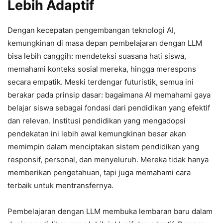
Lebih Adaptif
Dengan kecepatan pengembangan teknologi AI,
kemungkinan di masa depan pembelajaran dengan LLM
bisa lebih canggih: mendeteksi suasana hati siswa,
memahami konteks sosial mereka, hingga merespons
secara empatik. Meski terdengar futuristik, semua ini
berakar pada prinsip dasar: bagaimana AI memahami gaya
belajar siswa sebagai fondasi dari pendidikan yang efektif
dan relevan. Institusi pendidikan yang mengadopsi
pendekatan ini lebih awal kemungkinan besar akan
memimpin dalam menciptakan sistem pendidikan yang
responsif, personal, dan menyeluruh. Mereka tidak hanya
memberikan pengetahuan, tapi juga memahami cara
terbaik untuk mentransfernya.
Pembelajaran dengan LLM membuka lembaran baru dalam