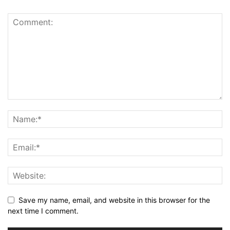
Save my name, email, and website in this browser for the
next time I comment.