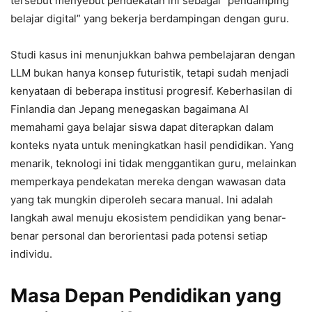
tersebut menyebut pendekatan ini sebagai “pendamping
belajar digital” yang bekerja berdampingan dengan guru.
Studi kasus ini menunjukkan bahwa pembelajaran dengan
LLM bukan hanya konsep futuristik, tetapi sudah menjadi
kenyataan di beberapa institusi progresif. Keberhasilan di
Finlandia dan Jepang menegaskan bagaimana AI
memahami gaya belajar siswa dapat diterapkan dalam
konteks nyata untuk meningkatkan hasil pendidikan. Yang
menarik, teknologi ini tidak menggantikan guru, melainkan
memperkaya pendekatan mereka dengan wawasan data
yang tak mungkin diperoleh secara manual. Ini adalah
langkah awal menuju ekosistem pendidikan yang benar-
benar personal dan berorientasi pada potensi setiap
individu.
Masa Depan Pendidikan yang