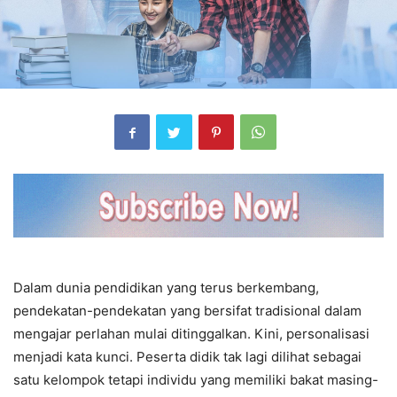
Dalam dunia pendidikan yang terus berkembang,
pendekatan-pendekatan yang bersifat tradisional dalam
mengajar perlahan mulai ditinggalkan. Kini, personalisasi
menjadi kata kunci. Peserta didik tak lagi dilihat sebagai
satu kelompok tetapi individu yang memiliki bakat masing-