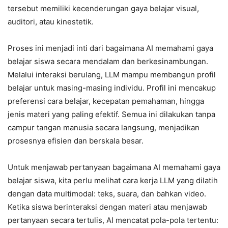
tersebut memiliki kecenderungan gaya belajar visual,
auditori, atau kinestetik.
Proses ini menjadi inti dari bagaimana AI memahami gaya
belajar siswa secara mendalam dan berkesinambungan.
Melalui interaksi berulang, LLM mampu membangun profil
belajar untuk masing-masing individu. Profil ini mencakup
preferensi cara belajar, kecepatan pemahaman, hingga
jenis materi yang paling efektif. Semua ini dilakukan tanpa
campur tangan manusia secara langsung, menjadikan
prosesnya efisien dan berskala besar.
Untuk menjawab pertanyaan bagaimana AI memahami gaya
belajar siswa, kita perlu melihat cara kerja LLM yang dilatih
dengan data multimodal: teks, suara, dan bahkan video.
Ketika siswa berinteraksi dengan materi atau menjawab
pertanyaan secara tertulis, AI mencatat pola-pola tertentu: