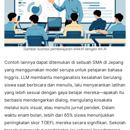
Gambar ilustrasi pembelajaran efektif dengan llm AI
Contoh lainnya dapat ditemukan di sebuah SMA di Jepang
yang menggunakan model serupa untuk pelajaran bahasa
Inggris. LLM membantu menganalisis kesalahan berulang
siswa saat berbicara dan menulis, lalu menyarankan latihan
yang lebih sesuai dengan gaya belajar mereka—apakah itu
berbasis mendengarkan dialog, mengulang kosakata
melalui kuis visual, atau menulis jurnal pendek. Dalam
waktu enam bulan, lebih dari 65% siswa menunjukkan
peningkatan skor TOEFL mereka secara signifikan. Sekolah