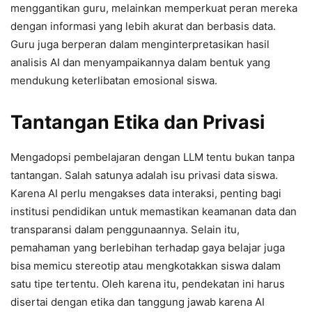
menggantikan guru, melainkan memperkuat peran mereka
dengan informasi yang lebih akurat dan berbasis data.
Guru juga berperan dalam menginterpretasikan hasil
analisis AI dan menyampaikannya dalam bentuk yang
mendukung keterlibatan emosional siswa.
Tantangan Etika dan Privasi
Mengadopsi pembelajaran dengan LLM tentu bukan tanpa
tantangan. Salah satunya adalah isu privasi data siswa.
Karena AI perlu mengakses data interaksi, penting bagi
institusi pendidikan untuk memastikan keamanan data dan
transparansi dalam penggunaannya. Selain itu,
pemahaman yang berlebihan terhadap gaya belajar juga
bisa memicu stereotip atau mengkotakkan siswa dalam
satu tipe tertentu. Oleh karena itu, pendekatan ini harus
disertai dengan etika dan tanggung jawab karena AI