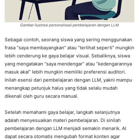
Gambar ilustrasi personalisasi pembelajaran dengan LLM
Sebagai contoh, seorang siswa yang sering menggunakan
frasa “saya membayangkan” atau “terlihat seperti” mungkin
lebih cenderung ke gaya belajar visual. Sebaliknya, siswa
yang mengatakan “saya mendengar” atau “kedengarannya
masuk akal” lebih mungkin memiliki preferensi auditori.
Inilah esensi dari pembelajaran dengan LLM, yakni mampu
menangkap petunjuk halus yang tidak selalu mudah
dikenali oleh guru secara manual.
Setelah memahami gaya belajar, langkah selanjutnya
adalah menyesuaikan materi pembelajaran. Di sinilah
pembelajaran dengan LLM menjadi semakin menarik. AI
dapat secara otomatis mengubah format konten agar